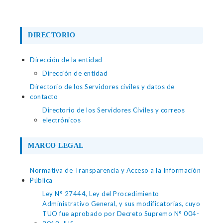
DIRECTORIO
Dirección de la entidad
Dirección de entidad
Directorio de los Servidores civiles y datos de
contacto
Directorio de los Servidores Civiles y correos
electrónicos
MARCO LEGAL
Normativa de Transparencia y Acceso a la Información
Pública
Ley N° 27444, Ley del Procedimiento
Administrativo General, y sus modificatorias, cuyo
TUO fue aprobado por Decreto Supremo N° 004-