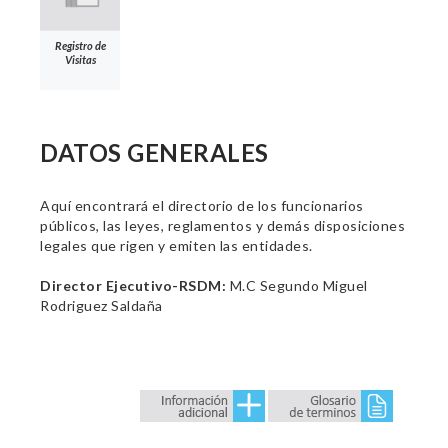
Registro de
Visitas
DATOS GENERALES
Aquí encontrará el directorio de los funcionarios
públicos, las leyes, reglamentos y demás disposiciones
legales que rigen y emiten las entidades.
Director Ejecutivo-RSDM:
M.C Segundo Miguel
Rodriguez Saldaña