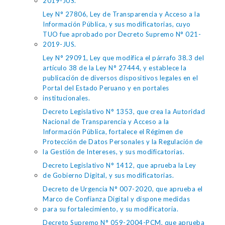
2019-JUS.
Ley N° 27806, Ley de Transparencia y Acceso a la
Información Pública, y sus modificatorias, cuyo
TUO fue aprobado por Decreto Supremo N° 021-
2019-JUS.
Ley N° 29091, Ley que modifica el párrafo 38.3 del
artículo 38 de la Ley N° 27444, y establece la
publicación de diversos dispositivos legales en el
Portal del Estado Peruano y en portales
institucionales.
Decreto Legislativo N° 1353, que crea la Autoridad
Nacional de Transparencia y Acceso a la
Información Pública, fortalece el Régimen de
Protección de Datos Personales y la Regulación de
la Gestión de Intereses, y sus modificatorias.
Decreto Legislativo N° 1412, que aprueba la Ley
de Gobierno Digital, y sus modificatorias.
Decreto de Urgencia N° 007-2020, que aprueba el
Marco de Confianza Digital y dispone medidas
para su fortalecimiento, y su modificatoria.
Decreto Supremo N° 059-2004-PCM, que aprueba