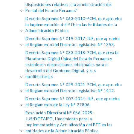
disposiciones relativas a la administración del
Portal del Estado Peruano."
Decreto Supremo N° 063-2010-PCM, que aprueba
la implementación del PTE en las Entidades de la
Administración Pública.
Decreto Supremo N° 019-2017-JUS, que aprueba
el Reglamento del Decreto Legislativo N° 1353.
Decreto Supremo N° 033-2018-PCM, que crea la
Plataforma Digital Única del Estado Peruano y
establecen disposiciones adicionales para el
desarrollo del Gobierno Digital, y sus
modificatorias.
Decreto Supremo N° 029-2021-PCM, que aprueba
el Reglamento del Decreto Legislativo N° 1412.
Decreto Supremo N° 007-2024-JUS, que aprueba
el Reglamento de la Ley N° 27806.
Resolución Directoral N° 066-2025-
JUS/DGTAIPD, Lineamiento para la
Implementación y Actualización del PTE en las
entidades de la Administración Pública.