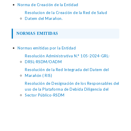
Norma de Creación de la Entidad
Resolucion de la Creación de la Red de Salud
Datem del Marañon.
NORMAS EMITIDAS
Normas emitidas por la Entidad
Resolución Administrativa N.° 105-2024-GRL-
DRSL-RSDM/OADM
Resolución de la Red Integrada del Datem del
Marañón ( RIS)
Resolución de Designación de los Responsables del
uso de la Plataforma de Debida Diligencia del
Sector Público-RSDM