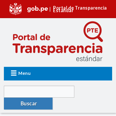
Portal de Transparencia
Estándar
Menu
Buscar