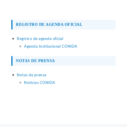
REGISTRO DE AGENDA OFICIAL
Registro de agenda oficial
Agenda Institucional CONIDA
NOTAS DE PRENSA
Notas de prensa
Noticias CONIDA