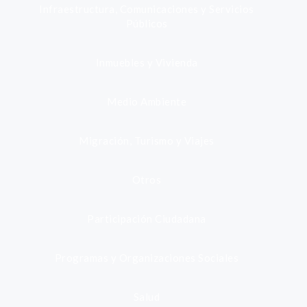
Infraestructura, Comunicaciones y Servicios
Públicos
Inmuebles y Vivienda
Medio Ambiente
Migración, Turismo y Viajes
Otros
Participación Ciudadana
Programas y Organizaciones Sociales
Salud