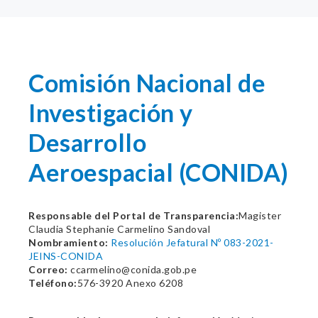
Comisión Nacional de
Investigación y
Desarrollo
Aeroespacial (CONIDA)
Responsable del Portal de Transparencia:
Magister
Claudia Stephanie Carmelino Sandoval
Nombramiento:
Resolución Jefatural Nº 083-2021-
JEINS-CONIDA
Correo:
ccarmelino@conida.gob.pe
Teléfono:
576-3920 Anexo 6208