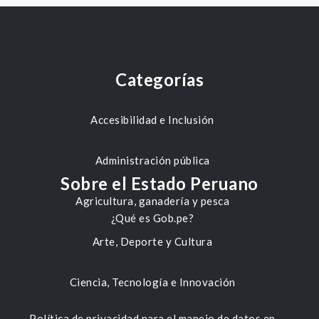
Categorías
Accesibilidad e Inclusión
Administración pública
Sobre el Estado Peruano
Agricultura, ganadería y pesca
¿Qué es Gob.pe?
Arte, Deporte y Cultura
Ciencia, Tecnología e Innovación
Política de privacidad para el manejo de datos en