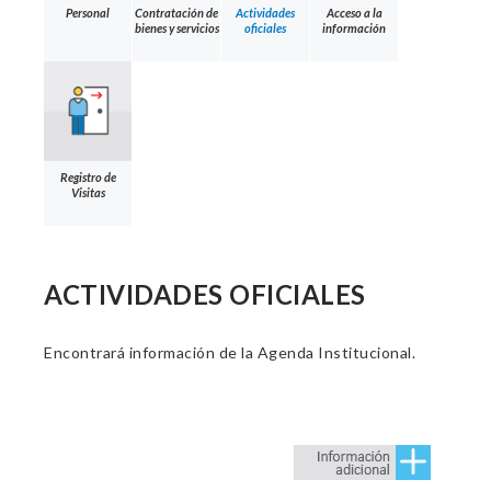
Personal
Contratación de
Actividades
Acceso a la
bienes y servicios
oficiales
información
Registro de
Visitas
ACTIVIDADES OFICIALES
Encontrará información de la Agenda Institucional.