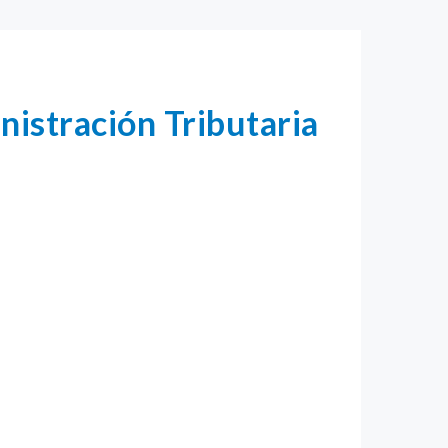
istración Tributaria