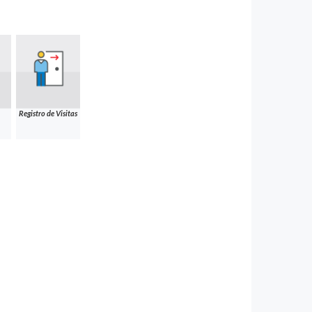
Registro de Visitas