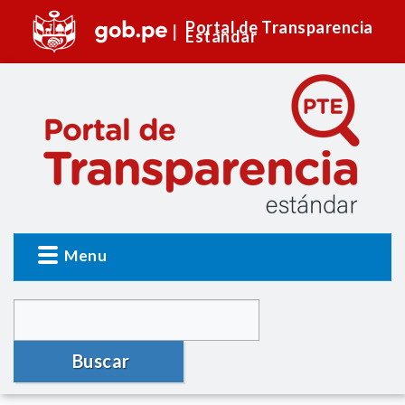
Portal de Transparencia
Estándar
Menu
Buscar