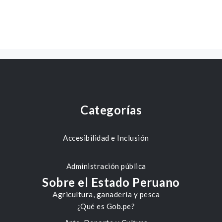
Categorías
Accesibilidad e Inclusión
Administración pública
Sobre el Estado Peruano
Agricultura, ganadería y pesca
¿Qué es Gob.pe?