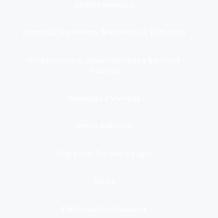
Gestión municipal
Identidad, Nacimiento, Matrimonio y Defunción
Infraestructura, Comunicaciones y Servicios
Públicos
Inmuebles y Vivienda
Medio Ambiente
Migración, Turismo y Viajes
Otros
Participación Ciudadana