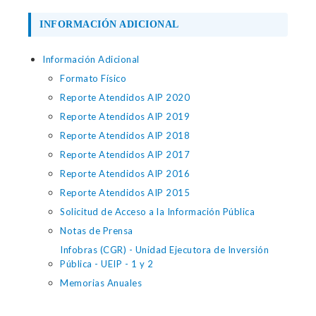
INFORMACIÓN ADICIONAL
Información Adicional
Formato Físico
Reporte Atendidos AIP 2020
Reporte Atendidos AIP 2019
Reporte Atendidos AIP 2018
Reporte Atendidos AIP 2017
Reporte Atendidos AIP 2016
Reporte Atendidos AIP 2015
Solicitud de Acceso a la Información Pública
Notas de Prensa
Infobras (CGR) - Unidad Ejecutora de Inversión
Pública - UEIP - 1 y 2
Memorias Anuales