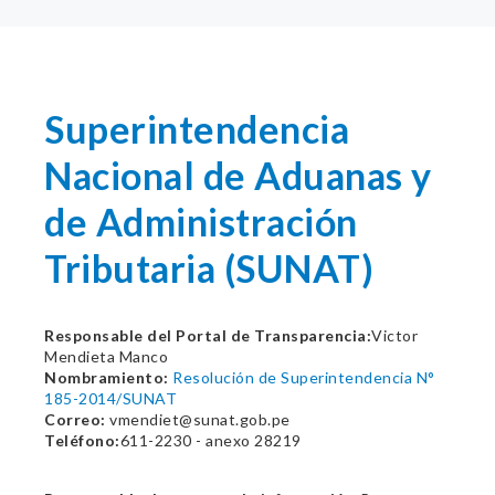
Superintendencia
Nacional de Aduanas y
de Administración
Tributaria (SUNAT)
Responsable del Portal de Transparencia:
Victor
Mendieta Manco
Nombramiento:
Resolución de Superintendencia N°
185-2014/SUNAT
Correo:
vmendiet@sunat.gob.pe
Teléfono:
611-2230 - anexo 28219