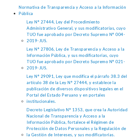
Normativa de Transparencia y Acceso a la Información
Pública
Ley N° 27444, Ley del Procedimiento
Administrativo General, y sus modificatorias, cuyo
TUO fue aprobado por Decreto Supremo N° 004-
2019-JUS.
Ley N° 27806, Ley de Transparencia y Acceso a la
Información Pública, y sus modificatorias, cuyo
TUO fue aprobado por Decreto Supremo N° 021-
2019-JUS.
Ley N° 29091, Ley que modifica el párrafo 38.3 del
artículo 38 de la Ley N° 27444, y establece la
publicación de diversos dispositivos legales en el
Portal del Estado Peruano y en portales
institucionales.
Decreto Legislativo N° 1353, que crea la Autoridad
Nacional de Transparencia y Acceso a la
Información Pública, fortalece el Régimen de
Protección de Datos Personales y la Regulación de
la Gestión de Intereses, y sus modificatorias.