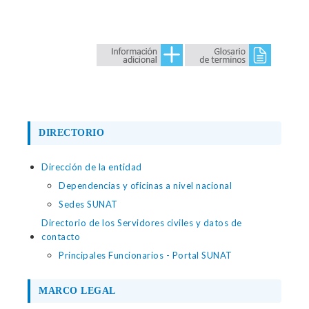
DIRECTORIO
Dirección de la entidad
Dependencias y oficinas a nivel nacional
Sedes SUNAT
Directorio de los Servidores civiles y datos de
contacto
Principales Funcionarios - Portal SUNAT
MARCO LEGAL