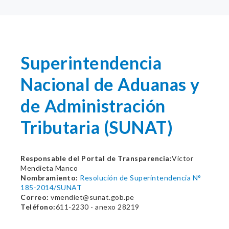
Superintendencia
Nacional de Aduanas y
de Administración
Tributaria (SUNAT)
Responsable del Portal de Transparencia:
Victor
Mendieta Manco
Nombramiento:
Resolución de Superintendencia N°
185-2014/SUNAT
Correo:
vmendiet@sunat.gob.pe
Teléfono:
611-2230 - anexo 28219