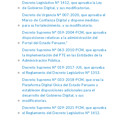
Decreto Legislativo N° 1412, que aprueba la Ley
de Gobierno Digital, y sus modificatorias.
Decreto de Urgencia N° 007-2020, que aprueba el
Marco de Confianza Digital y dispone medidas
para su fortalecimiento, y su modificatoria.
Decreto Supremo N° 059-2004-PCM, que aprueba
disposiciones relativas a la administración del
Portal del Estado Peruano."
Decreto Supremo N° 063-2010-PCM, que aprueba
la implementación del PTE en las Entidades de la
Administración Pública.
Decreto Supremo N° 019-2017-JUS, que aprueba
el Reglamento del Decreto Legislativo N° 1353.
Decreto Supremo N° 033-2018-PCM, que crea la
Plataforma Digital Única del Estado Peruano y
establecen disposiciones adicionales para el
desarrollo del Gobierno Digital, y sus
modificatorias.
Decreto Supremo N° 029-2021-PCM, que aprueba
el Reglamento del Decreto Legislativo N° 1412.