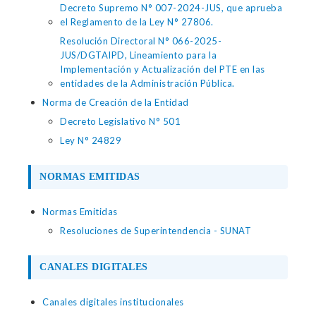
Decreto Supremo N° 007-2024-JUS, que aprueba
el Reglamento de la Ley N° 27806.
Resolución Directoral N° 066-2025-
JUS/DGTAIPD, Lineamiento para la
Implementación y Actualización del PTE en las
entidades de la Administración Pública.
Norma de Creación de la Entidad
Decreto Legislativo N° 501
Ley N° 24829
NORMAS EMITIDAS
Normas Emitidas
Resoluciones de Superintendencia - SUNAT
CANALES DIGITALES
Canales digitales institucionales