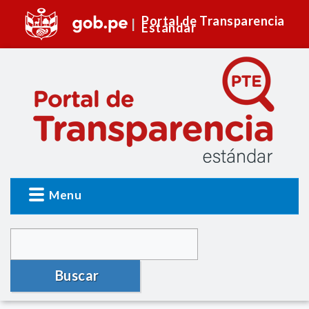
Portal de Transparencia
Estándar
Menu
Buscar