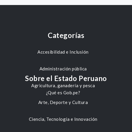
Categorías
Accesibilidad e Inclusión
Administración pública
Sobre el Estado Peruano
Agricultura, ganadería y pesca
¿Qué es Gob.pe?
Arte, Deporte y Cultura
Ciencia, Tecnología e Innovación