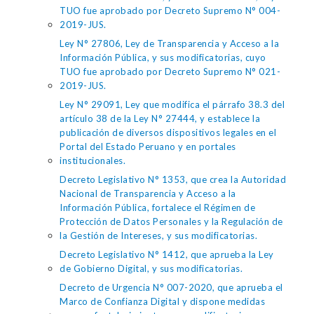
TUO fue aprobado por Decreto Supremo N° 004-
2019-JUS.
Ley N° 27806, Ley de Transparencia y Acceso a la
Información Pública, y sus modificatorias, cuyo
TUO fue aprobado por Decreto Supremo N° 021-
2019-JUS.
Ley N° 29091, Ley que modifica el párrafo 38.3 del
artículo 38 de la Ley N° 27444, y establece la
publicación de diversos dispositivos legales en el
Portal del Estado Peruano y en portales
institucionales.
Decreto Legislativo N° 1353, que crea la Autoridad
Nacional de Transparencia y Acceso a la
Información Pública, fortalece el Régimen de
Protección de Datos Personales y la Regulación de
la Gestión de Intereses, y sus modificatorias.
Decreto Legislativo N° 1412, que aprueba la Ley
de Gobierno Digital, y sus modificatorias.
Decreto de Urgencia N° 007-2020, que aprueba el
Marco de Confianza Digital y dispone medidas