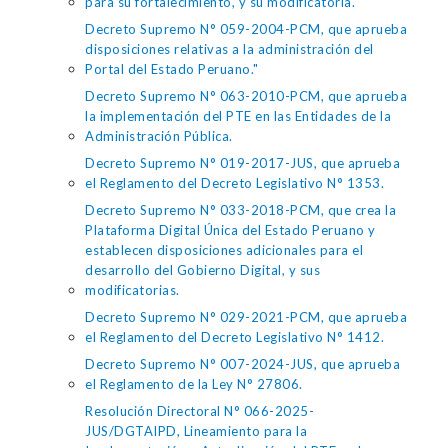
para su fortalecimiento, y su modificatoria.
Decreto Supremo N° 059-2004-PCM, que aprueba
disposiciones relativas a la administración del
Portal del Estado Peruano."
Decreto Supremo N° 063-2010-PCM, que aprueba
la implementación del PTE en las Entidades de la
Administración Pública.
Decreto Supremo N° 019-2017-JUS, que aprueba
el Reglamento del Decreto Legislativo N° 1353.
Decreto Supremo N° 033-2018-PCM, que crea la
Plataforma Digital Única del Estado Peruano y
establecen disposiciones adicionales para el
desarrollo del Gobierno Digital, y sus
modificatorias.
Decreto Supremo N° 029-2021-PCM, que aprueba
el Reglamento del Decreto Legislativo N° 1412.
Decreto Supremo N° 007-2024-JUS, que aprueba
el Reglamento de la Ley N° 27806.
Resolución Directoral N° 066-2025-
JUS/DGTAIPD, Lineamiento para la