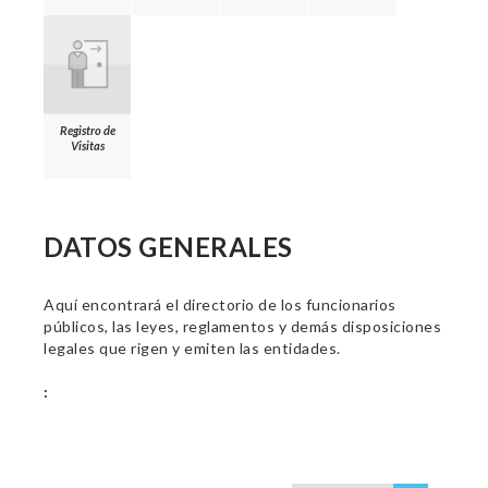
Registro de
Visitas
DATOS GENERALES
Aquí encontrará el directorio de los funcionarios
públicos, las leyes, reglamentos y demás disposiciones
legales que rigen y emiten las entidades.
: