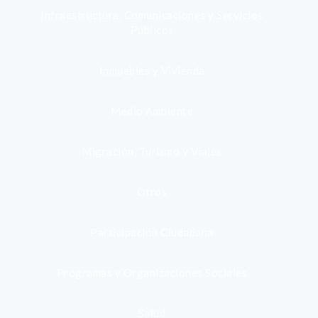
Infraestructura, Comunicaciones y Servicios
Públicos
Inmuebles y Vivienda
Medio Ambiente
Migración, Turismo y Viajes
Otros
Participación Ciudadana
Programas y Organizaciones Sociales
Salud