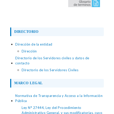
DIRECTORIO
Dirección de la entidad
Dirección
Directorio de los Servidores civiles y datos de
contacto
Directorio de los Servidores Civiles
MARCO LEGAL
Normativa de Transparencia y Acceso a la Información
Pública
Ley N° 27444, Ley del Procedimiento
Administrativo General, y sus modificatorias, cuyo