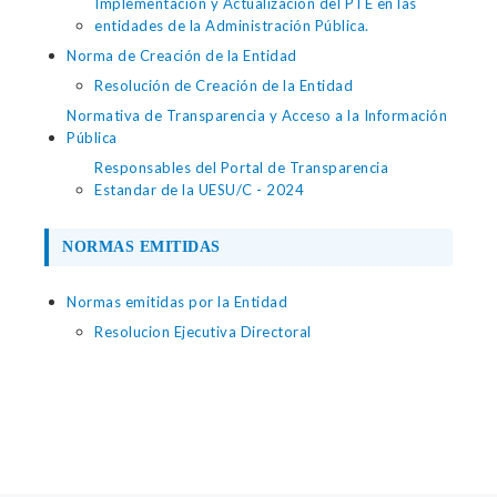
Implementación y Actualización del PTE en las
entidades de la Administración Pública.
Norma de Creación de la Entidad
Resolución de Creación de la Entidad
Normativa de Transparencia y Acceso a la Información
Pública
Responsables del Portal de Transparencia
Estandar de la UESU/C - 2024
NORMAS EMITIDAS
Normas emitidas por la Entidad
Resolucion Ejecutiva Directoral