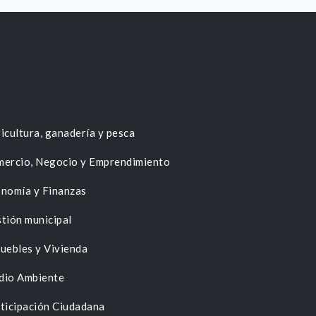
icultura, ganadería y pesca
ercio, Negocio y Emprendimiento
nomía y Finanzas
tión municipal
uebles y Vivienda
dio Ambiente
ticipación Ciudadana