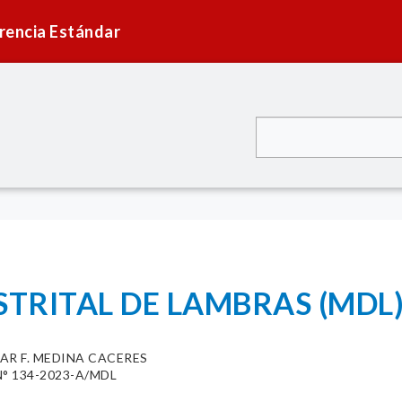
rencia Estándar
STRITAL DE LAMBRAS (MDL
AR F. MEDINA CACERES
° 134-2023-A/MDL