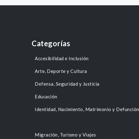
Categorías
Accesibilidad e Inclusión
Arte, Deporte y Cultura
Defensa, Seguridad y Justicia
Educación
Identidad, Nacimiento, Matrimonio y Defunció
Migración, Turismo y Viajes