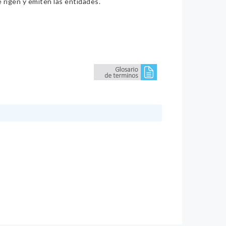
e rigen y emiten las entidades.