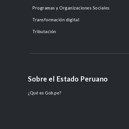
Programas y Organizaciones Sociales
Transformación digital
Tributación
Sobre el Estado Peruano
¿Qué es Gob.pe?