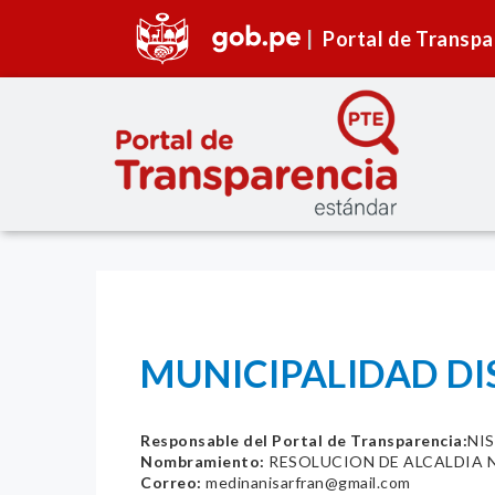
Portal de Transpa
MUNICIPALIDAD DI
Responsable del Portal de Transparencia:
NIS
Nombramiento:
RESOLUCION DE ALCALDIA N
Correo:
medinanisarfran@gmail.com