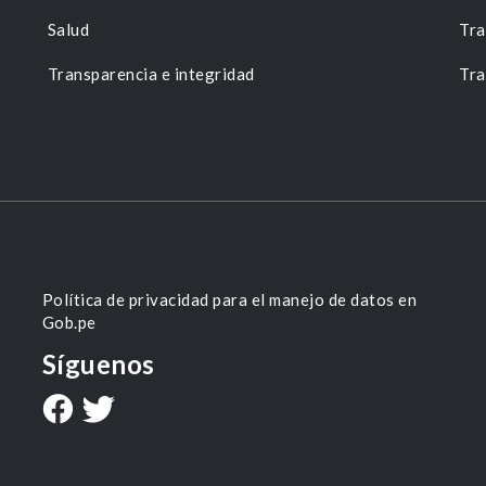
Salud
Tra
Transparencia e integridad
Tra
Política de privacidad para el manejo de datos en
Gob.pe
Síguenos