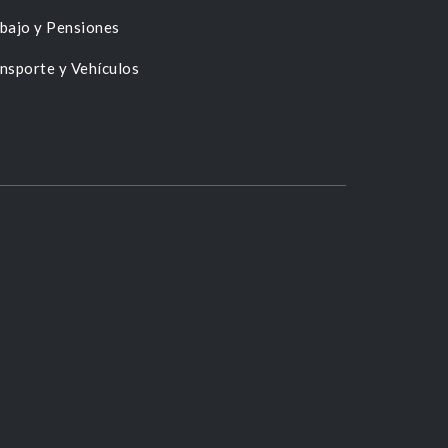
bajo y Pensiones
nsporte y Vehículos