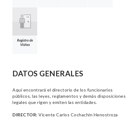
Registro de
Visitas
DATOS GENERALES
Aquí encontrará el directorio de los funcionarios
públicos, las leyes, reglamentos y demás disposiciones
legales que rigen y emiten las entidades.
DIRECTOR:
Vicente Carlos Cochachin Henostroza