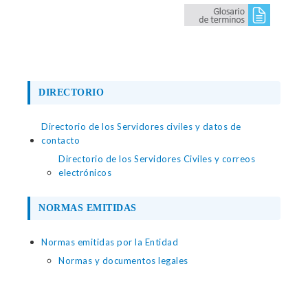
DIRECTORIO
Directorio de los Servidores civiles y datos de
contacto
Directorio de los Servidores Civiles y correos
electrónicos
NORMAS EMITIDAS
Normas emitidas por la Entidad
Normas y documentos legales