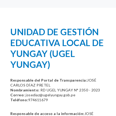
UNIDAD DE GESTIÓN
EDUCATIVA LOCAL DE
YUNGAY (UGEL
YUNGAY)
Responsable del Portal de Transparencia:
JOSÉ
CARLOS DÍAZ PRETEL
Nombramiento:
RD UGEL YUNGAY N° 2350 - 2023
Correo:
josediaz@ugelyungay.gob.pe
Teléfono:
974611679
Responsable de acceso a la información:
JOSÉ