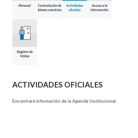
Personal
Contratación de
Actividades
Acceso a la
bienes y servicios
oficiales
información
Registro de
Visitas
ACTIVIDADES OFICIALES
Encontrará información de la Agenda Institucional.