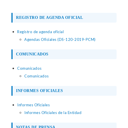
REGISTRO DE AGENDA OFICIAL
Registro de agenda oficial
Agendas Oficiales (DS-120-2019-PCM)
COMUNICADOS
Comunicados
Comunicados
INFORMES OFICIALES
Informes Oficiales
Informes Oficiales de la Entidad
NOTAS DE PRENSA