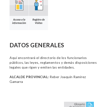
Acceso a la
Registro de
información
Visitas
DATOS GENERALES
Aquí encontrará el directorio de los funcionarios
públicos, las leyes, reglamentos y demás disposiciones
legales que rigen y emiten las entidades.
ALCALDE PROVINCIAL:
Reber Joaquín Ramirez
Gamarra