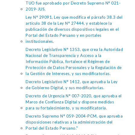
TUO fue aprobado por Decreto Supremo N° 021-
2019-JUS.
Ley N° 29091, Ley que modifica el párrafo 38.3 del
artículo 38 de la Ley N° 27444, y establece la
publicación de diversos dispositivos legales en el
Portal del Estado Peruano y en portales
institucionales.
Decreto Legislativo N° 1353, que crea la Autoridad
Nacional de Transparencia y Acceso a la
Información Pública, fortalece el Régimen de
Protección de Datos Personales y la Regulación de
la Gestión de Intereses, y sus modificatorias.
Decreto Legislativo N° 1412, que aprueba la Ley
de Gobierno Digital, y sus modificatorias.
Decreto de Urgencia N° 007-2020, que aprueba el
Marco de Confianza Digital y dispone medidas
para su fortalecimiento, y su modificatoria.
Decreto Supremo N° 059-2004-PCM, que aprueba
disposiciones relativas a la administración del
Portal del Estado Peruano."