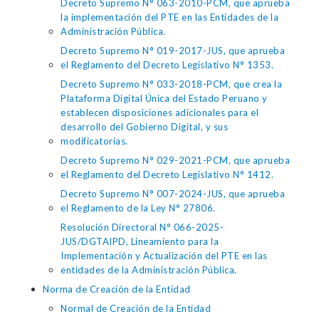
Decreto Supremo N° 063-2010-PCM, que aprueba
la implementación del PTE en las Entidades de la
Administración Pública.
Decreto Supremo N° 019-2017-JUS, que aprueba
el Reglamento del Decreto Legislativo N° 1353.
Decreto Supremo N° 033-2018-PCM, que crea la
Plataforma Digital Única del Estado Peruano y
establecen disposiciones adicionales para el
desarrollo del Gobierno Digital, y sus
modificatorias.
Decreto Supremo N° 029-2021-PCM, que aprueba
el Reglamento del Decreto Legislativo N° 1412.
Decreto Supremo N° 007-2024-JUS, que aprueba
el Reglamento de la Ley N° 27806.
Resolución Directoral N° 066-2025-
JUS/DGTAIPD, Lineamiento para la
Implementación y Actualización del PTE en las
entidades de la Administración Pública.
Norma de Creación de la Entidad
Normal de Creación de la Entidad