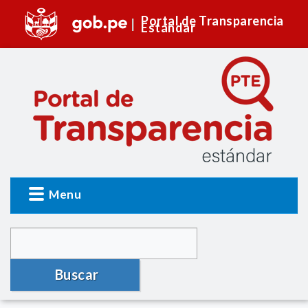
Portal de Transparencia
Estándar
Menu
Buscar