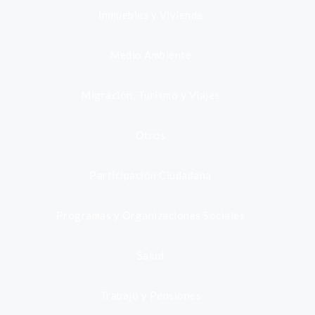
Inmuebles y Vivienda
Medio Ambiente
Migración, Turismo y Viajes
Otros
Participación Ciudadana
Programas y Organizaciones Sociales
Salud
Trabajo y Pensiones