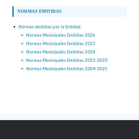
NORMAS EMITIDAS
Normas emitidas por la Entidad
Normas Municipales Emitidas 2026
Normas Municipales Emitidas 2025
Normas Municipales Emitidas 2024
Normas Municipales Emitidas 2022-2023
Normas Municipales Emitidas 2004-2021