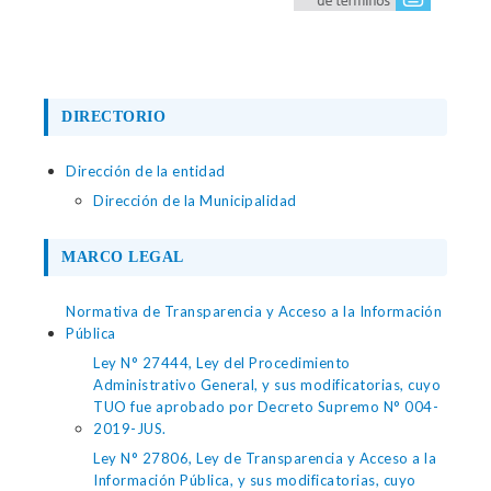
DIRECTORIO
Dirección de la entidad
Dirección de la Municipalidad
MARCO LEGAL
Normativa de Transparencia y Acceso a la Información
Pública
Ley N° 27444, Ley del Procedimiento
Administrativo General, y sus modificatorias, cuyo
TUO fue aprobado por Decreto Supremo N° 004-
2019-JUS.
Ley N° 27806, Ley de Transparencia y Acceso a la
Información Pública, y sus modificatorias, cuyo