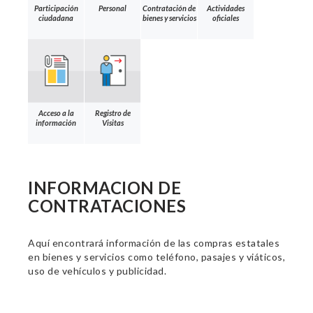
Participación
Personal
Contratación de
Actividades
ciudadana
bienes y servicios
oficiales
Acceso a la
Registro de
información
Visitas
INFORMACION DE
CONTRATACIONES
Aquí encontrará información de las compras estatales
en bienes y servicios como teléfono, pasajes y viáticos,
uso de vehículos y publicidad.