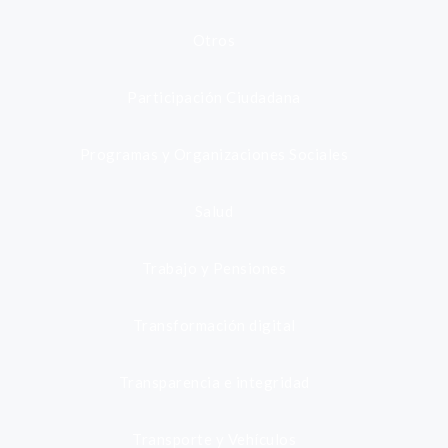
Otros
Participación Ciudadana
Programas y Organizaciones Sociales
Salud
Trabajo y Pensiones
Transformación digital
Transparencia e integridad
Transporte y Vehículos