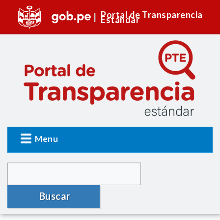
Portal de Transparencia
Estándar
Menu
Buscar