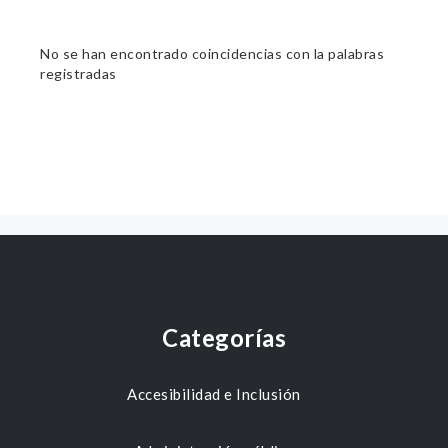
No se han encontrado coincidencias con la palabras
registradas
Categorías
Accesibilidad e Inclusión