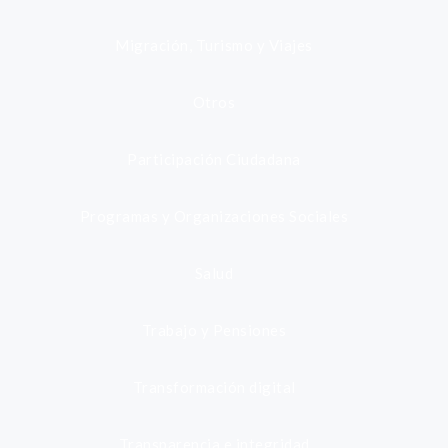
Migración, Turismo y Viajes
Otros
Participación Ciudadana
Programas y Organizaciones Sociales
Salud
Trabajo y Pensiones
Transformación digital
Transparencia e integridad