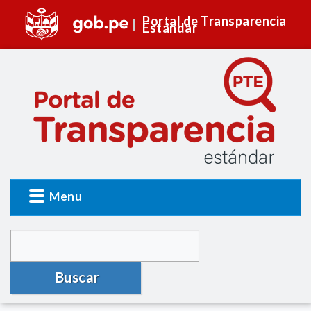
Portal de Transparencia
Estándar
Menu
Buscar