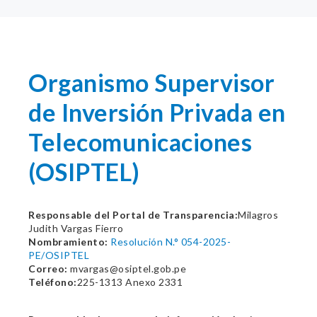
Organismo Supervisor
de Inversión Privada en
Telecomunicaciones
(OSIPTEL)
Responsable del Portal de Transparencia:
Milagros
Judith Vargas Fierro
Nombramiento:
Resolución N.° 054-2025-
PE/OSIPTEL
Correo:
mvargas@osiptel.gob.pe
Teléfono:
225-1313 Anexo 2331