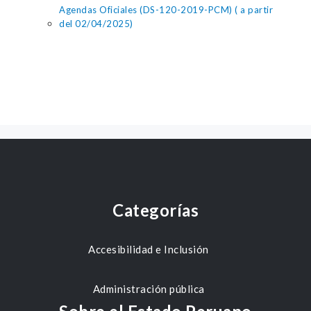
Agendas Oficiales (DS-120-2019-PCM) ( a partir
del 02/04/2025)
Categorías
Accesibilidad e Inclusión
Administración pública