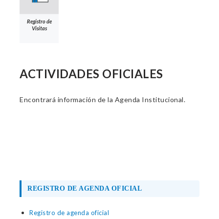
Registro de
Visitas
ACTIVIDADES OFICIALES
Encontrará información de la Agenda Institucional.
REGISTRO DE AGENDA OFICIAL
Registro de agenda oficial