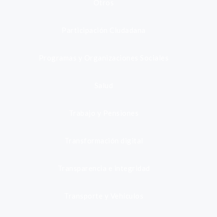
Otros
Participación Ciudadana
Programas y Organizaciones Sociales
Salud
Trabajo y Pensiones
Transformación digital
Transparencia e integridad
Transporte y Vehículos