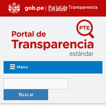
Portal de Transparencia
Estándar
Menu
Buscar