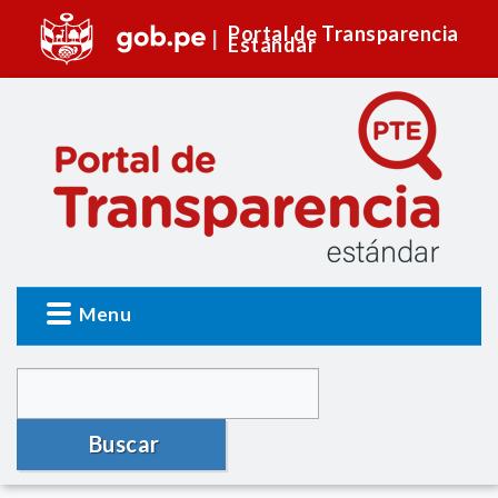
Portal de Transparencia
Estándar
Menu
Buscar