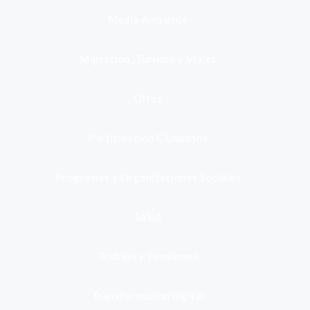
Medio Ambiente
Migración, Turismo y Viajes
Otros
Participación Ciudadana
Programas y Organizaciones Sociales
Salud
Trabajo y Pensiones
Transformación digital