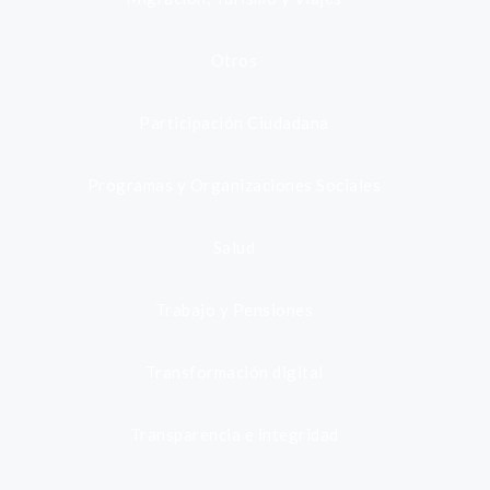
Otros
Participación Ciudadana
Programas y Organizaciones Sociales
Salud
Trabajo y Pensiones
Transformación digital
Transparencia e integridad