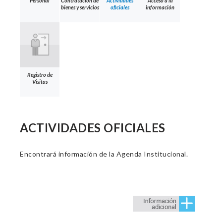
Personal
Contratación de
Actividades
Acceso a la
bienes y servicios
oficiales
información
Registro de
Visitas
ACTIVIDADES OFICIALES
Encontrará información de la Agenda Institucional.