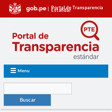
Portal de Transparencia
Estándar
Menu
Buscar