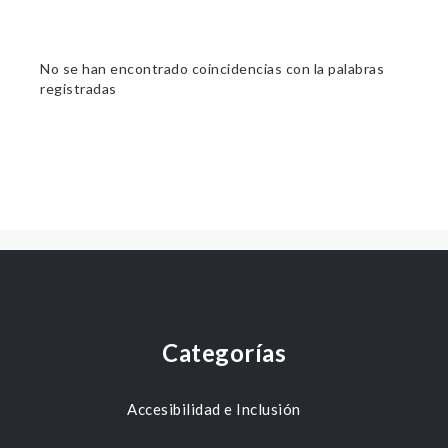
No se han encontrado coincidencias con la palabras
registradas
Categorías
Accesibilidad e Inclusión