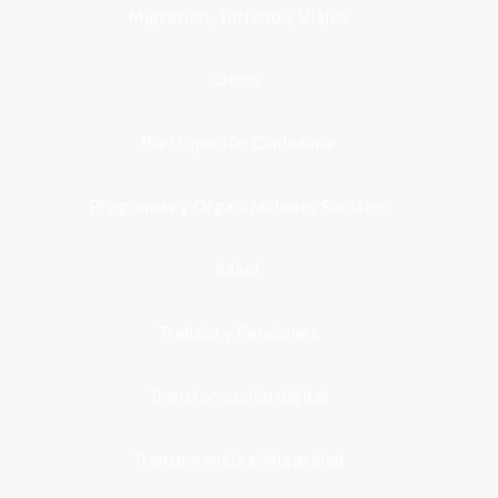
Migración, Turismo y Viajes
Otros
Participación Ciudadana
Programas y Organizaciones Sociales
Salud
Trabajo y Pensiones
Transformación digital
Transparencia e integridad