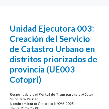
Unidad Ejecutora 003:
Creación del Servicio
de Catastro Urbano en
distritos priorizados de
provincia (UE003
Cofopri)
Responsable del Portal de Transparencia:
Héctor
Milco Jara Paucar
Nombramiento:
Contrato N°096-2025-
UE003/COFOPRI