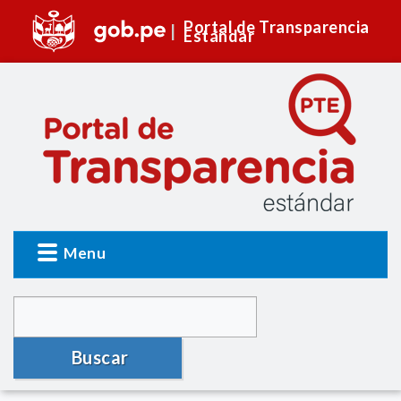
Portal de Transparencia
Estándar
Menu
Buscar