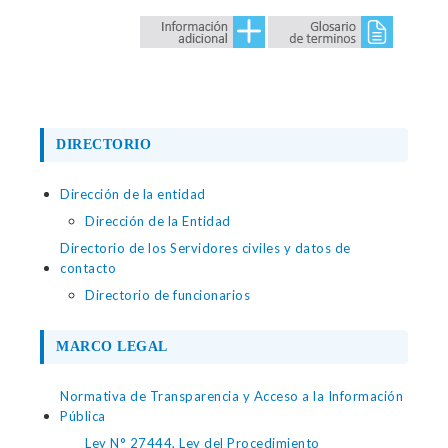
DIRECTORIO
Dirección de la entidad
Dirección de la Entidad
Directorio de los Servidores civiles y datos de
contacto
Directorio de funcionarios
MARCO LEGAL
Normativa de Transparencia y Acceso a la Información
Pública
Ley N° 27444, Ley del Procedimiento