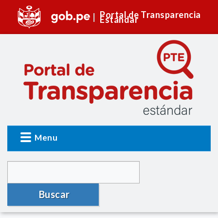
Portal de Transparencia
Estándar
Menu
Buscar