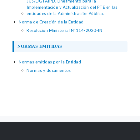
JUS/DGTAIPD, Lineamiento para la
Implementación y Actualización del PTE en las
entidades de la Administración Pública.
Norma de Creación de la Entidad
Resolución Ministerial N°114-2020-IN
NORMAS EMITIDAS
Normas emitidas por la Entidad
Normas y documentos