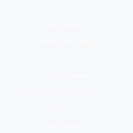
Inmuebles y Vivienda
Medio Ambiente
Migración, Turismo y Viajes
Otros
Participación Ciudadana
Programas y Organizaciones Sociales
Salud
Trabajo y Pensiones