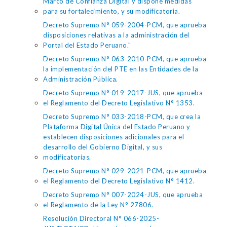
Marco de Confianza Digital y dispone medidas
para su fortalecimiento, y su modificatoria.
Decreto Supremo N° 059-2004-PCM, que aprueba
disposiciones relativas a la administración del
Portal del Estado Peruano."
Decreto Supremo N° 063-2010-PCM, que aprueba
la implementación del PTE en las Entidades de la
Administración Pública.
Decreto Supremo N° 019-2017-JUS, que aprueba
el Reglamento del Decreto Legislativo N° 1353.
Decreto Supremo N° 033-2018-PCM, que crea la
Plataforma Digital Única del Estado Peruano y
establecen disposiciones adicionales para el
desarrollo del Gobierno Digital, y sus
modificatorias.
Decreto Supremo N° 029-2021-PCM, que aprueba
el Reglamento del Decreto Legislativo N° 1412.
Decreto Supremo N° 007-2024-JUS, que aprueba
el Reglamento de la Ley N° 27806.
Resolución Directoral N° 066-2025-