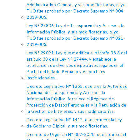
Administrativo General, y sus modificatorias, cuyo
TUO fue aprobado por Decreto Supremo N° 004-
2019-JUS.
Ley N° 27806, Ley de Transparencia y Acceso a la
Información Pública, y sus modificatorias, cuyo
TUO fue aprobado por Decreto Supremo N° 021-
2019-JUS.
Ley N° 29091, Ley que modifica el párrafo 38.3 del
artículo 38 de la Ley N° 27444, y establece la
publicación de diversos dispositivos legales en el
Portal del Estado Peruano y en portales
institucionales.
Decreto Legislativo N° 1353, que crea la Autoridad
Nacional de Transparencia y Acceso a la
Información Pública, fortalece el Régimen de
Protección de Datos Personales y la Regulación de
la Gestión de Intereses, y sus modificatorias.
Decreto Legislativo N° 1412, que aprueba la Ley
de Gobierno Digital, y sus modificatorias.
Decreto de Urgencia N° 007-2020, que aprueba el