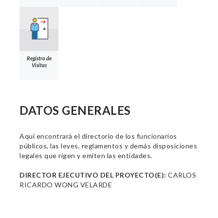
Registro de
Visitas
DATOS GENERALES
Aquí encontrará el directorio de los funcionarios
públicos, las leyes, reglamentos y demás disposiciones
legales que rigen y emiten las entidades.
DIRECTOR EJECUTIVO DEL PROYECTO(E):
CARLOS
RICARDO WONG VELARDE