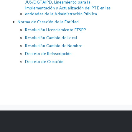
JUS/DGTAIPD, Lineamiento para la
Implementación y Actualización del PTE en las
entidades de la Administración Pública.
Norma de Creación de la Entidad
Resolución Licenciamiento EESPP
Resolución Cambio de Local
Resolución Cambio de Nombre
Decreto de Reinscripción
Decreto de Creación