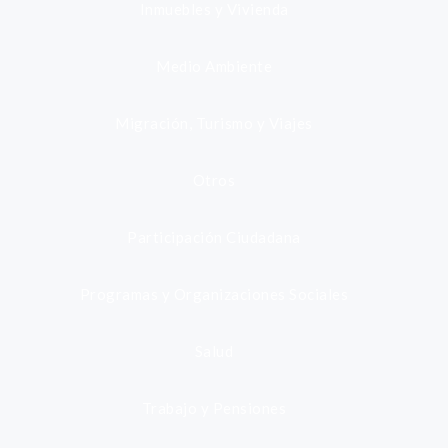
Inmuebles y Vivienda
Medio Ambiente
Migración, Turismo y Viajes
Otros
Participación Ciudadana
Programas y Organizaciones Sociales
Salud
Trabajo y Pensiones