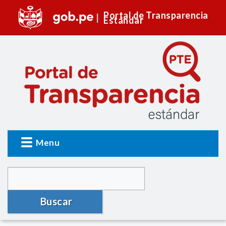
Portal de Transparencia
Estándar
Menu
Buscar