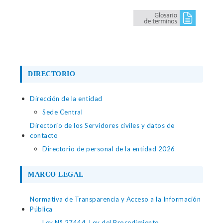
DIRECTORIO
Dirección de la entidad
Sede Central
Directorio de los Servidores civiles y datos de
contacto
Directorio de personal de la entidad 2026
MARCO LEGAL
Normativa de Transparencia y Acceso a la Información
Pública
Ley N° 27444, Ley del Procedimiento