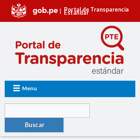
Portal de Transparencia
Estándar
Menu
Buscar