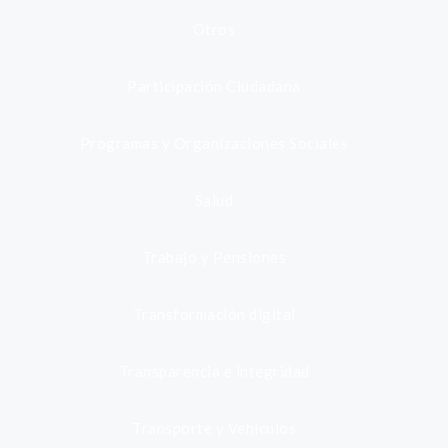
Otros
Participación Ciudadana
Programas y Organizaciones Sociales
Salud
Trabajo y Pensiones
Transformación digital
Transparencia e integridad
Transporte y Vehículos