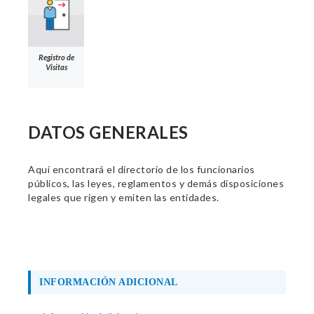
Registro de
Visitas
DATOS GENERALES
Aquí encontrará el directorio de los funcionarios
públicos, las leyes, reglamentos y demás disposiciones
legales que rigen y emiten las entidades.
INFORMACIÓN ADICIONAL