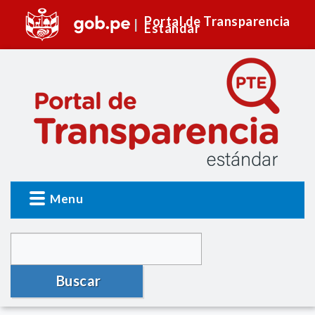
Portal de Transparencia
Estándar
Menu
Buscar