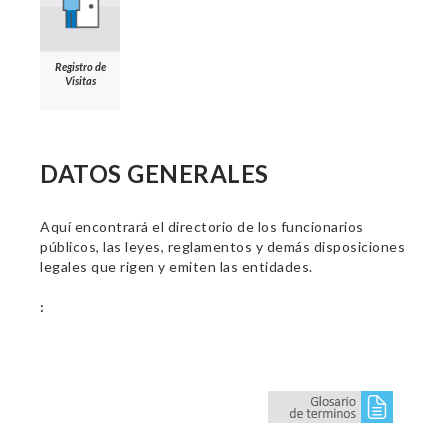
Registro de
Visitas
DATOS GENERALES
Aquí encontrará el directorio de los funcionarios
públicos, las leyes, reglamentos y demás disposiciones
legales que rigen y emiten las entidades.
: