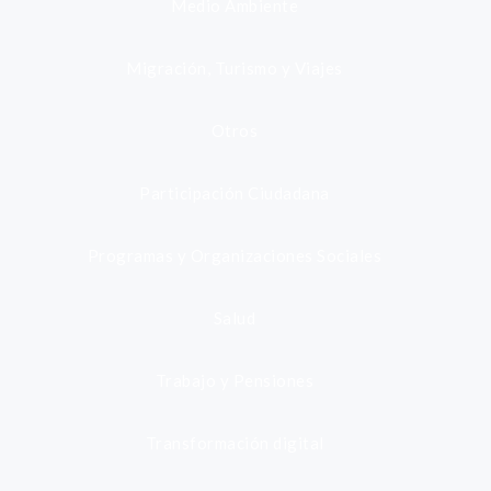
Medio Ambiente
Migración, Turismo y Viajes
Otros
Participación Ciudadana
Programas y Organizaciones Sociales
Salud
Trabajo y Pensiones
Transformación digital