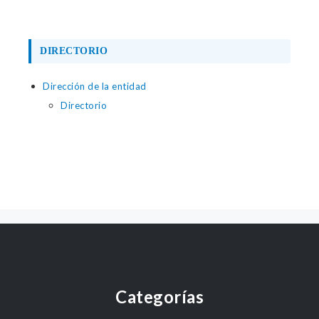
DIRECTORIO
Dirección de la entidad
Directorio
Categorías