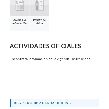
Acceso a la
Registro de
información
Visitas
ACTIVIDADES OFICIALES
Encontrará información de la Agenda Institucional.
REGISTRO DE AGENDA OFICIAL