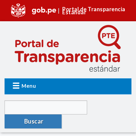
Portal de Transparencia
Estándar
Menu
Buscar