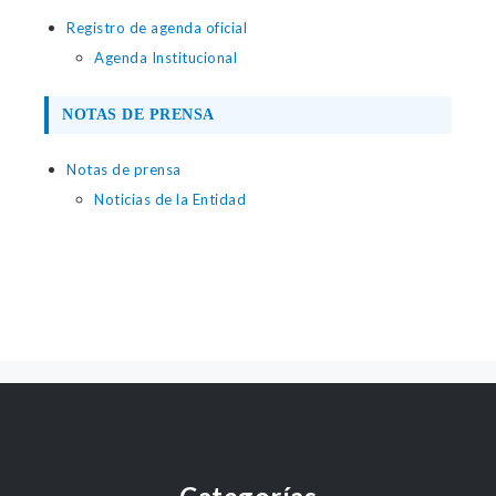
Registro de agenda oficial
Agenda Institucional
NOTAS DE PRENSA
Notas de prensa
Noticias de la Entidad