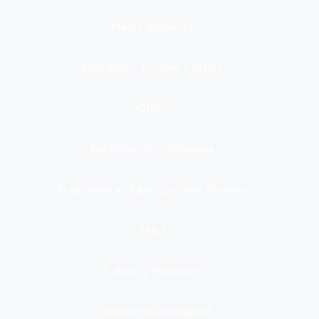
Medio Ambiente
Migración, Turismo y Viajes
Otros
Participación Ciudadana
Programas y Organizaciones Sociales
Salud
Trabajo y Pensiones
Transformación digital