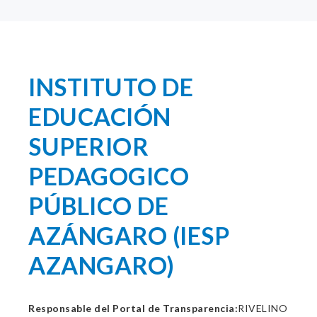
INSTITUTO DE
EDUCACIÓN
SUPERIOR
PEDAGOGICO
PÚBLICO DE
AZÁNGARO (IESP
AZANGARO)
Responsable del Portal de Transparencia:
RIVELINO