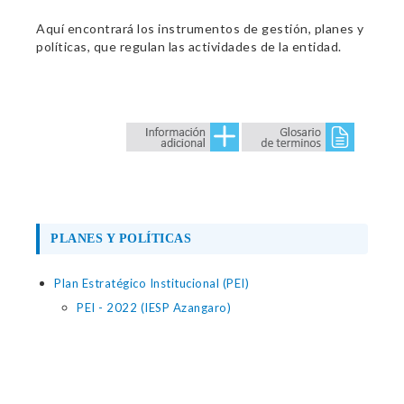
Aquí encontrará los instrumentos de gestión, planes y
políticas, que regulan las actividades de la entidad.
PLANES Y POLÍTICAS
Plan Estratégico Institucional (PEI)
PEI - 2022 (IESP Azangaro)