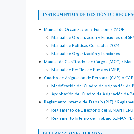
INSTRUMENTOS DE GESTIÓN DE RECUR
Manual de Organización y Funciones (MOF)
Manual de Organización y Funciones del S
Manual de Políticas Contables 2024
Manual de Organización y Funciones
Manual de Clasificador de Cargos (MCC) / Manu
Manual de Perfiles de Puestos (MPP)
Cuadro de Asignación de Personal (CAP) o CAP 
Modificación del Cuadro de Asignación de
Aprobación del Cuadro de Asignación de 
Reglamento Interno de Trabajo (RIT) / Reglamen
Reglamento de Directorio del SEMAN PER
Reglamento Interno del Trabajo SEMAN P
DECLARACIONES JURADAS