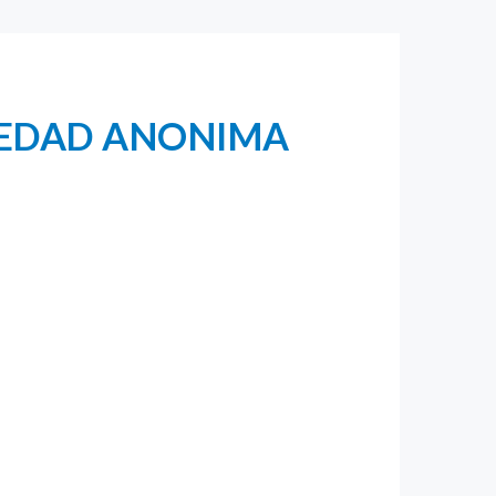
IEDAD ANONIMA