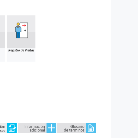
Registro de Visitas