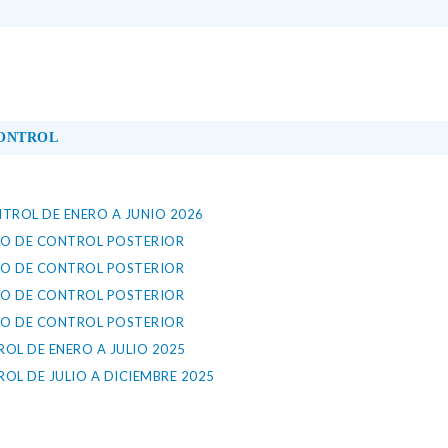
CONTROL
TROL DE ENERO A JUNIO 2026
CIO DE CONTROL POSTERIOR
CIO DE CONTROL POSTERIOR
CIO DE CONTROL POSTERIOR
CIO DE CONTROL POSTERIOR
L DE ENERO A JULIO 2025
L DE JULIO A DICIEMBRE 2025