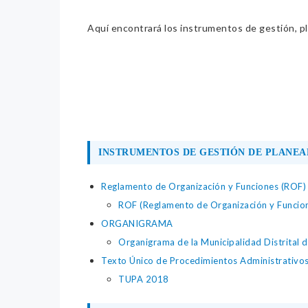
Aquí encontrará los instrumentos de gestión, pla
INSTRUMENTOS DE GESTIÓN DE PLANEA
Reglamento de Organización y Funciones (ROF)
ROF (Reglamento de Organización y Funcio
ORGANIGRAMA
Organigrama de la Municipalidad Distrital d
Texto Único de Procedimientos Administrativo
TUPA 2018