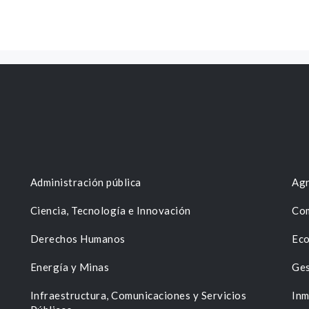
Administración pública
Agr
Ciencia, Tecnología e Innovación
Com
Derechos Humanos
Eco
Energía y Minas
Ges
n
Infraestructura, Comunicaciones y Servicios
Inm