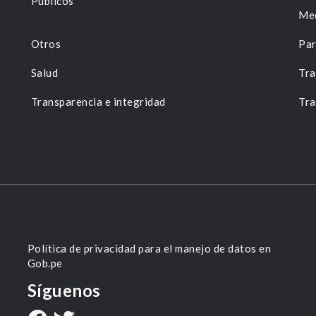
Públicos
Me
Otros
Par
Salud
Tra
Transparencia e integridad
Tra
Política de privacidad para el manejo de datos en
Gob.pe
Síguenos