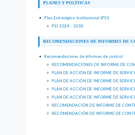
PLANES Y POLÍTICAS
Plan Estratégico Institucional (PEI)
PEI 2024 - 2030
RECOMENDACIONES DE INFORMES DE 
Recomendaciones de informes de control
RECOMENDACIONES DE INFORME DE CON
PLAN DE ACCIÓN DE INFORME DE SERVI
PLAN DE ACCIÓN DE INFORME DE SERVI
PLAN DE ACCIÓN DE INFORME DE SERVI
PLAN DE ACCIÓN DE INFORME DE SERVI
RECOMENDACIÓN DE INFORME DE CONTRO
RECOMENDACIÓN DE INFORME DE CONTRO