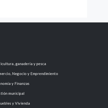
icultura, ganadería y pesca
ercio, Negocio y Emprendimiento
nomía y Finanzas
tión municipal
uebles y Vivienda