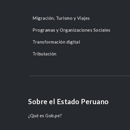
Migración, Turismo y Viajes
Programas y Organizaciones Sociales
Transformación digital
Tributación
Sobre el Estado Peruano
¿Qué es Gob.pe?