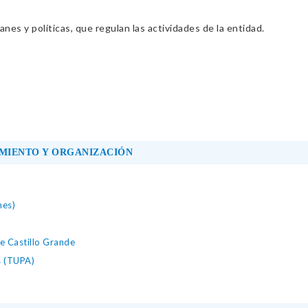
nes y políticas, que regulan las actividades de la entidad.
MIENTO Y ORGANIZACIÓN
nes)
e Castillo Grande
s (TUPA)