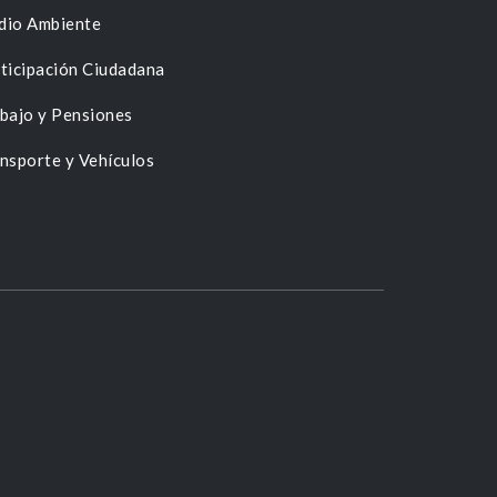
dio Ambiente
ticipación Ciudadana
bajo y Pensiones
nsporte y Vehículos