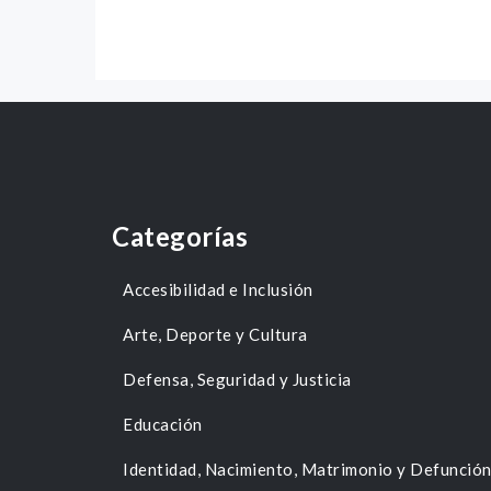
Categorías
Accesibilidad e Inclusión
Arte, Deporte y Cultura
Defensa, Seguridad y Justicia
Educación
Identidad, Nacimiento, Matrimonio y Defunció