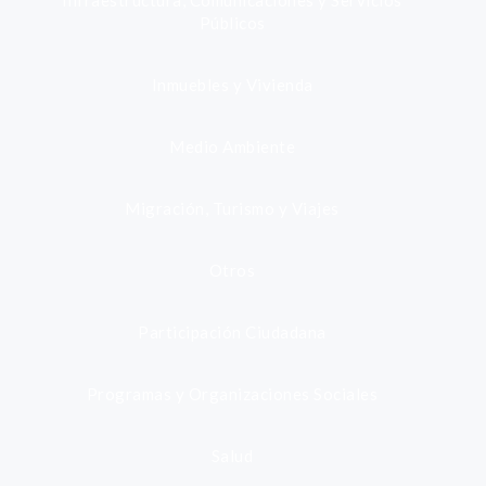
Infraestructura, Comunicaciones y Servicios
Públicos
Inmuebles y Vivienda
Medio Ambiente
Migración, Turismo y Viajes
Otros
Participación Ciudadana
Programas y Organizaciones Sociales
Salud