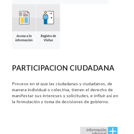
Acceso a la
Registro de
información
Visitas
PARTICIPACION CIUDADANA
Proceso en el que las ciudadanas y ciudadanos, de
manera individual o colectiva, tienen el derecho de
manifestar sus intereses y solicitudes, e influir así en
la formulación y toma de decisiones de gobierno.