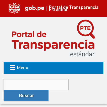
Portal de Transparencia
Estándar
Menu
Buscar