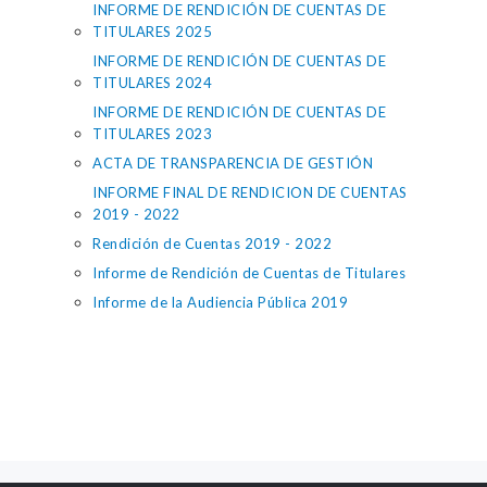
INFORME DE RENDICIÓN DE CUENTAS DE
TITULARES 2025
INFORME DE RENDICIÓN DE CUENTAS DE
TITULARES 2024
INFORME DE RENDICIÓN DE CUENTAS DE
TITULARES 2023
ACTA DE TRANSPARENCIA DE GESTIÓN
INFORME FINAL DE RENDICION DE CUENTAS
2019 - 2022
Rendición de Cuentas 2019 - 2022
Informe de Rendición de Cuentas de Titulares
Informe de la Audiencia Pública 2019