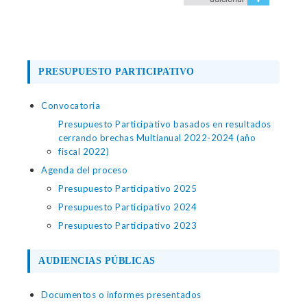
PRESUPUESTO PARTICIPATIVO
Convocatoria
Presupuesto Participativo basados en resultados
cerrando brechas Multianual 2022-2024 (año
fiscal 2022)
Agenda del proceso
Presupuesto Participativo 2025
Presupuesto Participativo 2024
Presupuesto Participativo 2023
AUDIENCIAS PÚBLICAS
Documentos o informes presentados