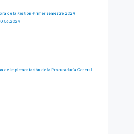
jora de la gestión-Primer semestre 2024
 30.06.2024
lan de Implementación de la Procuraduría General