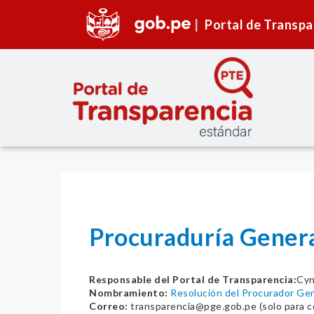
Portal de Transpa
Procuraduría Genera
Responsable del Portal de Transparencia:
Cyn
Nombramiento:
Resolución del Procurador Ge
Correo:
transparencia@pge.gob.pe (solo para c