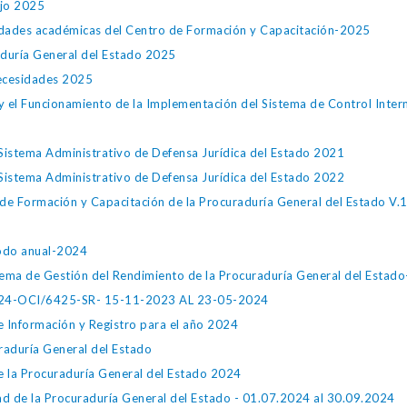
ajo 2025
ividades académicas del Centro de Formación y Capacitación-2025
raduría General del Estado 2025
Necesidades 2025
 y el Funcionamiento de la Implementación del Sistema de Control Inter
Sistema Administrativo de Defensa Jurídica del Estado 2021
Sistema Administrativo de Defensa Jurídica del Estado 2022
de Formación y Capacitación de la Procuraduría General del Estado V.
iodo anual-2024
ma de Gestión del Rendimiento de la Procuraduría General del Estado
2024-OCI/6425-SR- 15-11-2023 AL 23-05-2024
e Información y Registro para el año 2024
raduría General del Estado
e la Procuraduría General del Estado 2024
d de la Procuraduría General del Estado - 01.07.2024 al 30.09.2024