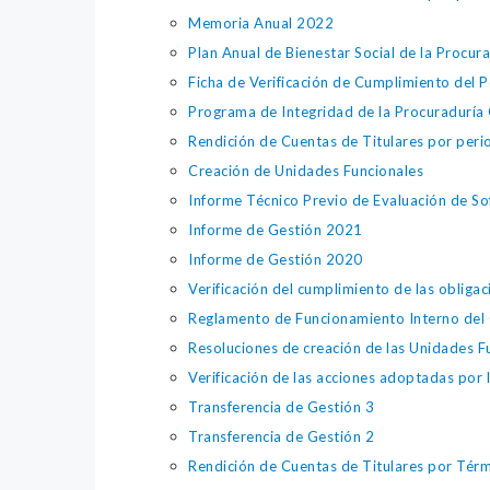
Memoria Anual 2022
Plan Anual de Bienestar Social de la Procur
Ficha de Verificación de Cumplimiento del 
Programa de Integridad de la Procuraduría 
Rendición de Cuentas de Titulares por per
Creación de Unidades Funcionales
Informe Técnico Previo de Evaluación de S
Informe de Gestión 2021
Informe de Gestión 2020
Verificación del cumplimiento de las obligac
Reglamento de Funcionamiento Interno del G
Resoluciones de creación de las Unidades F
Verificación de las acciones adoptadas por 
Transferencia de Gestión 3
Transferencia de Gestión 2
Rendición de Cuentas de Titulares por Tér