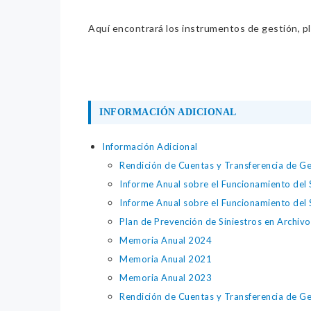
Aquí encontrará los instrumentos de gestión, pla
INFORMACIÓN ADICIONAL
Información Adicional
Rendición de Cuentas y Transferencia de Ge
Informe Anual sobre el Funcionamiento del 
Informe Anual sobre el Funcionamiento del 
Plan de Prevención de Siniestros en Archiv
Memoria Anual 2024
Memoria Anual 2021
Memoria Anual 2023
Rendición de Cuentas y Transferencia de 