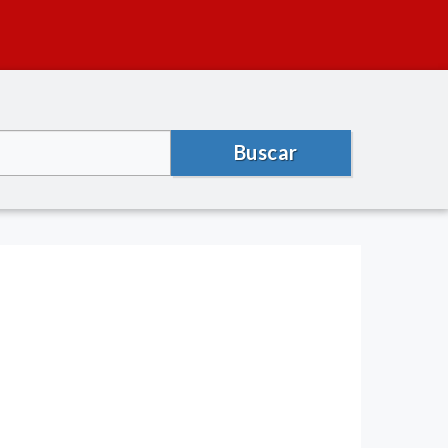
Buscar