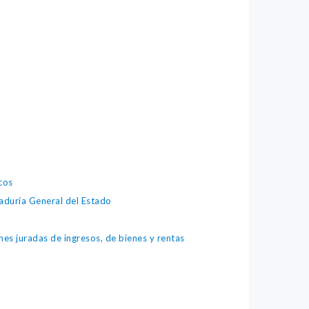
cos
aduría General del Estado
nes juradas de ingresos, de bienes y rentas