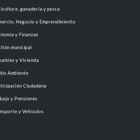
icultura, ganadería y pesca
ercio, Negocio y Emprendimiento
nomía y Finanzas
tión municipal
uebles y Vivienda
dio Ambiente
ticipación Ciudadana
bajo y Pensiones
nsporte y Vehículos