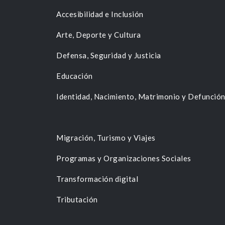
Accesibilidad e Inclusión
Arte, Deporte y Cultura
Defensa, Seguridad y Justicia
Educación
Identidad, Nacimiento, Matrimonio y Defunció
Migración, Turismo y Viajes
Programas y Organizaciones Sociales
Transformación digital
Tributación