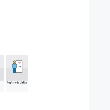
Registro de Visitas