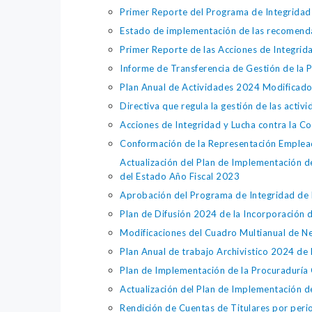
Primer Reporte del Programa de Integridad 
Estado de implementación de las recomendac
Primer Reporte de las Acciones de Integri
Informe de Transferencia de Gestión de la
Plan Anual de Actividades 2024 Modificado
Directiva que regula la gestión de las acti
Acciones de Integridad y Lucha contra la C
Conformación de la Representación Emplead
Actualización del Plan de Implementación d
del Estado Año Fiscal 2023
Aprobación del Programa de Integridad de 
Plan de Difusión 2024 de la Incorporación d
Modificaciones del Cuadro Multianual de 
Plan Anual de trabajo Archivistico 2024 de 
Plan de Implementación de la Procuraduría
Actualización del Plan de Implementación d
Rendición de Cuentas de Titulares por peri