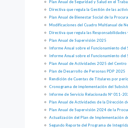
Plan Anual de Seguridad y Salud en el Trab
Directiva que regula la Gestión de las act
Plan Anual de Bienestar Social de la Procu
Modificaciones del Cuadro Multianual de 
Directiva que regula las Responsabilidades
Plan Anual de Supervisión 2025
Informe Anual sobre el Funcionamiento del 
Informe Anual sobre el Funcionamiento del 
Plan Anual de Actividades 2025 del Centro 
Plan de Desarrollo de Personas PDP 2025
Rendición de Cuentas de Titulares por per
Cronograma de implementación del Subsiste
Informe de Servicio Relacionado Nº 011-
Plan Anual de Actividades de la Dirección d
Plan Anual de Supervisión 2024 de la Procu
Actualización del Plan de Implementación d
Segundo Reporte del Programa de Integrida