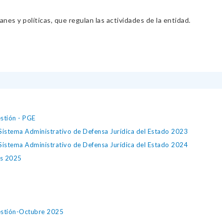
nes y políticas, que regulan las actividades de la entidad.
stión - PGE
Sistema Administrativo de Defensa Jurídica del Estado 2023
Sistema Administrativo de Defensa Jurídica del Estado 2024
os 2025
Gestión-Octubre 2025