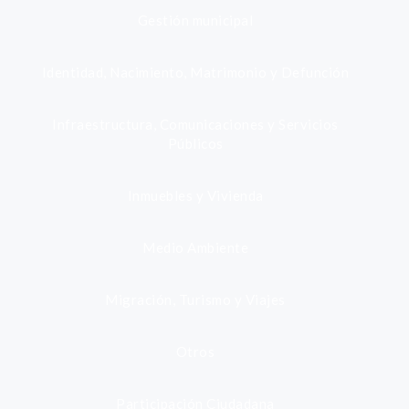
Gestión municipal
Identidad, Nacimiento, Matrimonio y Defunción
Infraestructura, Comunicaciones y Servicios
Públicos
Inmuebles y Vivienda
Medio Ambiente
Migración, Turismo y Viajes
Otros
Participación Ciudadana