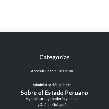
Categorías
Accesibilidad e Inclusión
Administración pública
Sobre el Estado Peruano
Agricultura, ganadería y pesca
¿Qué es Gob.pe?