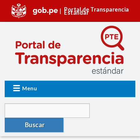
Portal de Transparencia
Estándar
Menu
Buscar