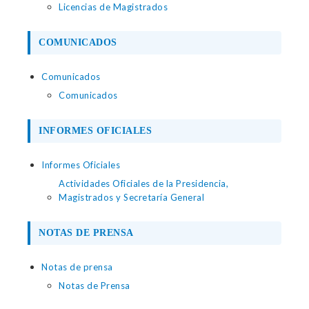
Licencias de Magistrados
COMUNICADOS
Comunicados
Comunicados
INFORMES OFICIALES
Informes Oficiales
Actividades Oficiales de la Presidencia,
Magistrados y Secretaría General
NOTAS DE PRENSA
Notas de prensa
Notas de Prensa