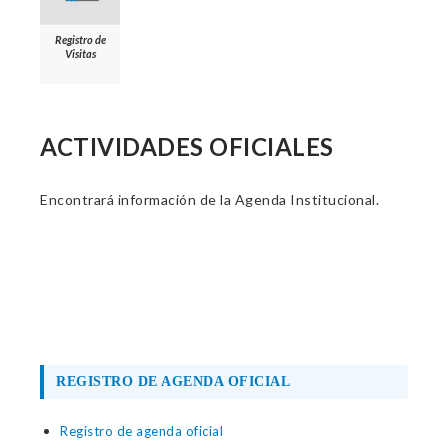
Registro de
Visitas
ACTIVIDADES OFICIALES
Encontrará información de la Agenda Institucional.
REGISTRO DE AGENDA OFICIAL
Registro de agenda oficial