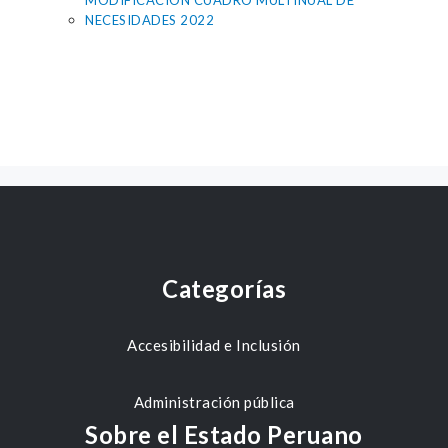
MODIFICACION CUADRO MULTINUAL DE
NECESIDADES 2022
Categorías
Accesibilidad e Inclusión
Administración pública
Sobre el Estado Peruano