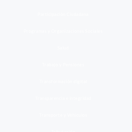
Participación Ciudadana
Programas y Organizaciones Sociales
Salud
Trabajo y Pensiones
Transformación digital
Transparencia e integridad
Transporte y Vehículos
Tributación