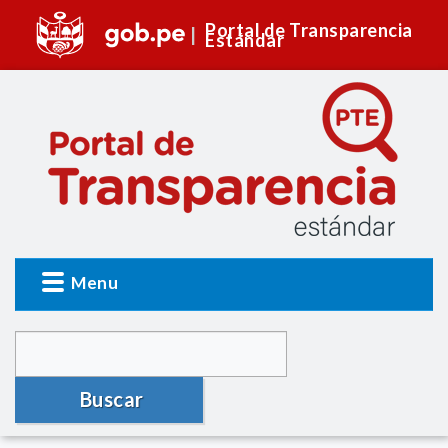
Portal de Transparencia
Estándar
Menu
Buscar