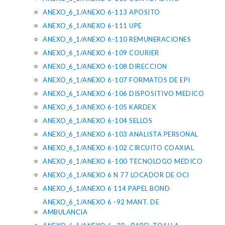
ANEXO_6_1/ANEXO 6-113 APOSITO
ANEXO_6_1/ANEXO 6-111 UPE
ANEXO_6_1/ANEXO 6-110 REMUNERACIONES
ANEXO_6_1/ANEXO 6-109 COURIER
ANEXO_6_1/ANEXO 6-108 DIRECCION
ANEXO_6_1/ANEXO 6-107 FORMATOS DE EPI
ANEXO_6_1/ANEXO 6-106 DISPOSITIVO MEDICO
ANEXO_6_1/ANEXO 6-105 KARDEX
ANEXO_6_1/ANEXO 6-104 SELLOS
ANEXO_6_1/ANEXO 6-103 ANALISTA PERSONAL
ANEXO_6_1/ANEXO 6-102 CIRCUITO COAXIAL
ANEXO_6_1/ANEXO 6-100 TECNOLOGO MEDICO
ANEXO_6_1/ANEXO 6 N 77 LOCADOR DE OCI
ANEXO_6_1/ANEXO 6 114 PAPEL BOND
ANEXO_6_1/ANEXO 6 -92 MANT. DE
AMBULANCIA