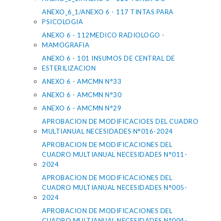
ANEXO_6_1/ANEXO 6 - 117 TINTAS PARA
PSICOLOGIA
ANEXO 6 - 112MEDICO RADIOLOGO -
MAMOGRAFIA
ANEXO 6 - 101 INSUMOS DE CENTRAL DE
ESTERILIZACION
ANEXO 6 - AMCMN N°33
ANEXO 6 - AMCMN N°30
ANEXO 6 - AMCMN N°29
APROBACION DE MODIFICACIOES DEL CUADRO
MULTIANUAL NECESIDADES N°016-2024
APROBACION DE MODIFICACIONES DEL
CUADRO MULTIANUAL NECESIDADES N°011-
2024
APROBACION DE MODIFICACIONES DEL
CUADRO MULTIANUAL NECESIDADES N°005-
2024
APROBACION DE MODIFICACIONES DEL
CUADRO MULTIANUAL NECESIDADES N°004-