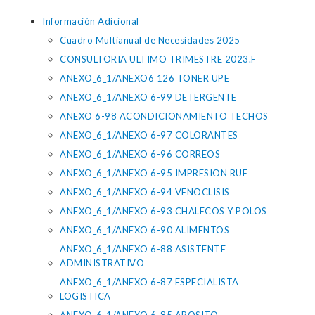
Información Adicional
Cuadro Multianual de Necesidades 2025
CONSULTORIA ULTIMO TRIMESTRE 2023.F
ANEXO_6_1/ANEXO6 126 TONER UPE
ANEXO_6_1/ANEXO 6-99 DETERGENTE
ANEXO 6-98 ACONDICIONAMIENTO TECHOS
ANEXO_6_1/ANEXO 6-97 COLORANTES
ANEXO_6_1/ANEXO 6-96 CORREOS
ANEXO_6_1/ANEXO 6-95 IMPRESION RUE
ANEXO_6_1/ANEXO 6-94 VENOCLISIS
ANEXO_6_1/ANEXO 6-93 CHALECOS Y POLOS
ANEXO_6_1/ANEXO 6-90 ALIMENTOS
ANEXO_6_1/ANEXO 6-88 ASISTENTE
ADMINISTRATIVO
ANEXO_6_1/ANEXO 6-87 ESPECIALISTA
LOGISTICA