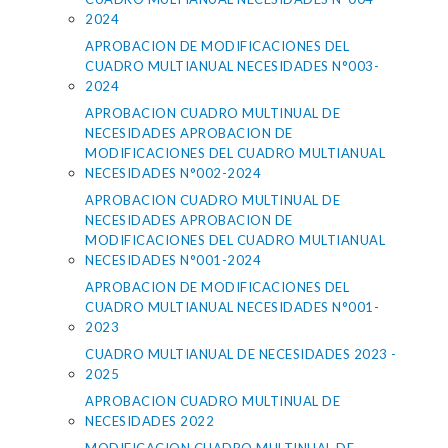
2024
APROBACION DE MODIFICACIONES DEL
CUADRO MULTIANUAL NECESIDADES N°003-
2024
APROBACION CUADRO MULTINUAL DE
NECESIDADES APROBACION DE
MODIFICACIONES DEL CUADRO MULTIANUAL
NECESIDADES N°002-2024
APROBACION CUADRO MULTINUAL DE
NECESIDADES APROBACION DE
MODIFICACIONES DEL CUADRO MULTIANUAL
NECESIDADES N°001-2024
APROBACION DE MODIFICACIONES DEL
CUADRO MULTIANUAL NECESIDADES N°001-
2023
CUADRO MULTIANUAL DE NECESIDADES 2023 -
2025
APROBACION CUADRO MULTINUAL DE
NECESIDADES 2022