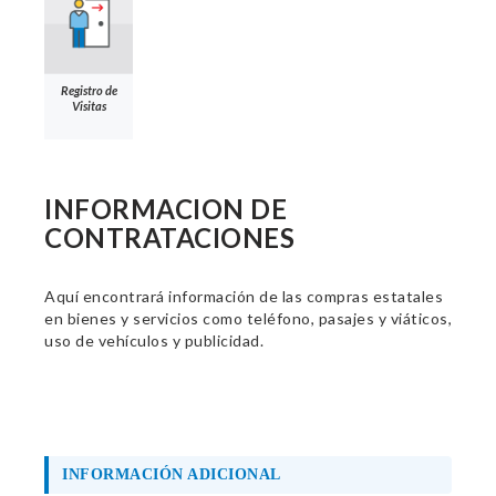
Registro de
Visitas
INFORMACION DE
CONTRATACIONES
Aquí encontrará información de las compras estatales
en bienes y servicios como teléfono, pasajes y viáticos,
uso de vehículos y publicidad.
INFORMACIÓN ADICIONAL