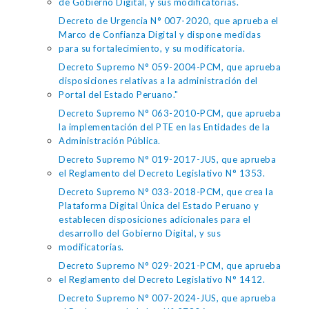
de Gobierno Digital, y sus modificatorias.
Decreto de Urgencia N° 007-2020, que aprueba el
Marco de Confianza Digital y dispone medidas
para su fortalecimiento, y su modificatoria.
Decreto Supremo N° 059-2004-PCM, que aprueba
disposiciones relativas a la administración del
Portal del Estado Peruano."
Decreto Supremo N° 063-2010-PCM, que aprueba
la implementación del PTE en las Entidades de la
Administración Pública.
Decreto Supremo N° 019-2017-JUS, que aprueba
el Reglamento del Decreto Legislativo N° 1353.
Decreto Supremo N° 033-2018-PCM, que crea la
Plataforma Digital Única del Estado Peruano y
establecen disposiciones adicionales para el
desarrollo del Gobierno Digital, y sus
modificatorias.
Decreto Supremo N° 029-2021-PCM, que aprueba
el Reglamento del Decreto Legislativo N° 1412.
Decreto Supremo N° 007-2024-JUS, que aprueba