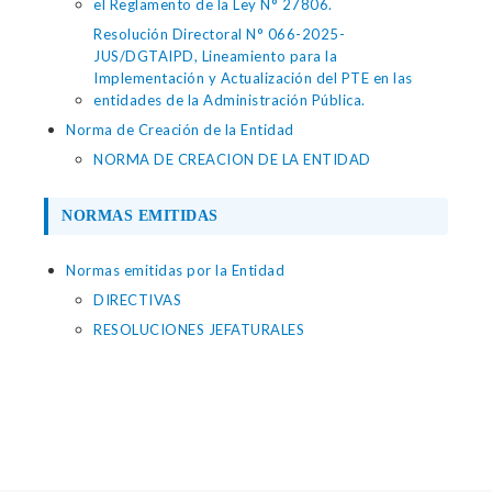
el Reglamento de la Ley N° 27806.
Resolución Directoral N° 066-2025-
JUS/DGTAIPD, Lineamiento para la
Implementación y Actualización del PTE en las
entidades de la Administración Pública.
Norma de Creación de la Entidad
NORMA DE CREACION DE LA ENTIDAD
NORMAS EMITIDAS
Normas emitidas por la Entidad
DIRECTIVAS
RESOLUCIONES JEFATURALES