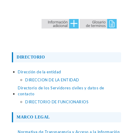
DIRECTORIO
Dirección de la entidad
DIRECCION DE LA ENTIDAD
Directorio de los Servidores civiles y datos de
contacto
DIRECTORIO DE FUNCIONARIOS
MARCO LEGAL
Normativa de Transparencia y Acceso a la Información