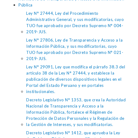
Pública
Ley N° 27444, Ley del Procedimiento
Administrativo General, y sus modificatorias, cuyo
TUO fue aprobado por Decreto Supremo N° 004-
2019-JUS.
Ley N° 27806, Ley de Transparencia y Acceso a la
Información Pública, y sus modificatorias, cuyo
TUO fue aprobado por Decreto Supremo N° 021-
2019-JUS.
Ley N° 29091, Ley que modifica el párrafo 38.3 del
artículo 38 de la Ley N° 27444, y establece la
publicación de diversos dispositivos legales en el
Portal del Estado Peruano y en portales
institucionales.
Decreto Legislativo N° 1353, que crea la Autoridad
Nacional de Transparencia y Acceso a la
Información Pública, fortalece el Régimen de
Protección de Datos Personales y la Regulación de
la Gestión de Intereses, y sus modificatorias.
Decreto Legislativo N° 1412, que aprueba la Ley