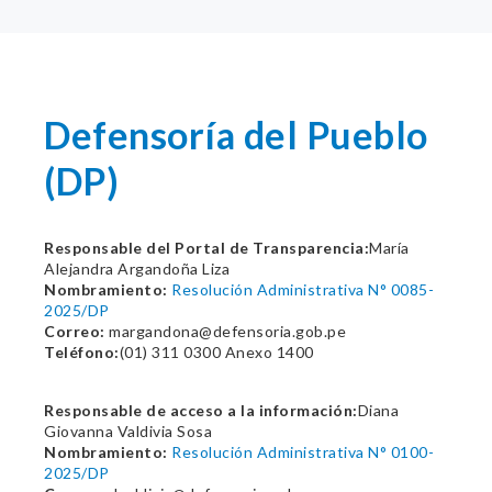
Defensoría del Pueblo
(DP)
Responsable del Portal de Transparencia:
María
Alejandra Argandoña Liza
Nombramiento:
Resolución Administrativa N° 0085-
2025/DP
Correo:
margandona@defensoria.gob.pe
Teléfono:
(01) 311 0300 Anexo 1400
Responsable de acceso a la información:
Diana
Giovanna Valdivia Sosa
Nombramiento:
Resolución Administrativa N° 0100-
2025/DP