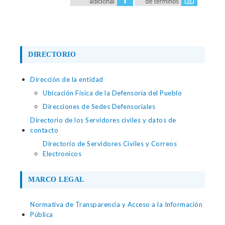
DIRECTORIO
Dirección de la entidad
Ubicación Física de la Defensoría del Pueblo
Direcciones de Sedes Defensoriales
Directorio de los Servidores civiles y datos de
contacto
Directorio de Servidores Civiles y Correos
Electronicos
MARCO LEGAL
Normativa de Transparencia y Acceso a la Información
Pública