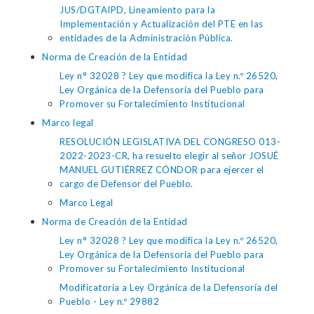
JUS/DGTAIPD, Lineamiento para la
Implementación y Actualización del PTE en las
entidades de la Administración Pública.
Norma de Creación de la Entidad
Ley n° 32028 ? Ley que modifica la Ley n.º 26520,
Ley Orgánica de la Defensoría del Pueblo para
Promover su Fortalecimiento Institucional
Marco legal
RESOLUCIÓN LEGISLATIVA DEL CONGRESO 013-
2022-2023-CR, ha resuelto elegir al señor JOSUÉ
MANUEL GUTIÉRREZ CÓNDOR para ejercer el
cargo de Defensor del Pueblo.
Marco Legal
Norma de Creación de la Entidad
Ley n° 32028 ? Ley que modifica la Ley n.º 26520,
Ley Orgánica de la Defensoría del Pueblo para
Promover su Fortalecimiento Institucional
Modificatoria a Ley Orgánica de la Defensoría del
Pueblo - Ley n.º 29882