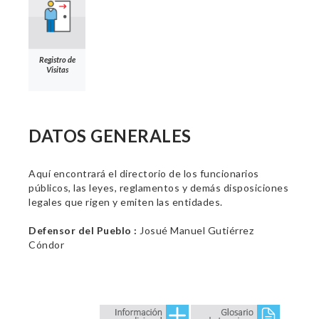
Registro de
Visitas
DATOS GENERALES
Aquí encontrará el directorio de los funcionarios
públicos, las leyes, reglamentos y demás disposiciones
legales que rigen y emiten las entidades.
Defensor del Pueblo :
Josué Manuel Gutiérrez
Cóndor