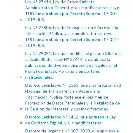
Ley N° 27444, Ley del Procedimiento
Administrativo General, y sus modificatorias, cuyo
TUO fue aprobado por Decreto Supremo N° 004-
2019-JUS.
Ley N° 27806, Ley de Transparencia y Acceso a la
Información Pública, y sus modificatorias, cuyo
TUO fue aprobado por Decreto Supremo N° 021-
2019-JUS.
Ley N° 29091, Ley que modifica el párrafo 38.3 del
artículo 38 de la Ley N° 27444, y establece la
publicación de diversos dispositivos legales en el
Portal del Estado Peruano y en portales
institucionales.
Decreto Legislativo N° 1353, que crea la Autoridad
Nacional de Transparencia y Acceso a la
Información Pública, fortalece el Régimen de
Protección de Datos Personales y la Regulación de
la Gestión de Intereses, y sus modificatorias.
Decreto Legislativo N° 1412, que aprueba la Ley
de Gobierno Digital, y sus modificatorias.
Decreto de Urgencia N° 007-2020, que aprueba el