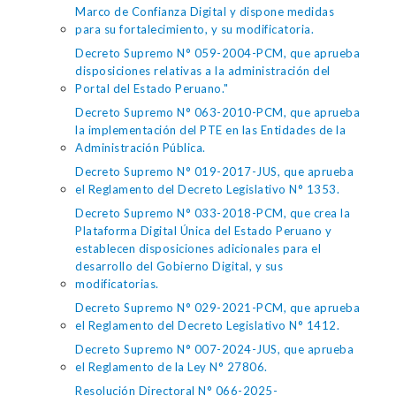
Marco de Confianza Digital y dispone medidas
para su fortalecimiento, y su modificatoria.
Decreto Supremo N° 059-2004-PCM, que aprueba
disposiciones relativas a la administración del
Portal del Estado Peruano."
Decreto Supremo N° 063-2010-PCM, que aprueba
la implementación del PTE en las Entidades de la
Administración Pública.
Decreto Supremo N° 019-2017-JUS, que aprueba
el Reglamento del Decreto Legislativo N° 1353.
Decreto Supremo N° 033-2018-PCM, que crea la
Plataforma Digital Única del Estado Peruano y
establecen disposiciones adicionales para el
desarrollo del Gobierno Digital, y sus
modificatorias.
Decreto Supremo N° 029-2021-PCM, que aprueba
el Reglamento del Decreto Legislativo N° 1412.
Decreto Supremo N° 007-2024-JUS, que aprueba
el Reglamento de la Ley N° 27806.
Resolución Directoral N° 066-2025-