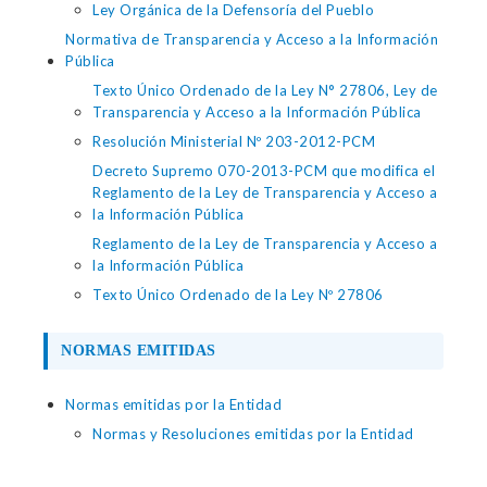
Ley Orgánica de la Defensoría del Pueblo
Normativa de Transparencia y Acceso a la Información
Pública
Texto Único Ordenado de la Ley N° 27806, Ley de
Transparencia y Acceso a la Información Pública
Resolución Ministerial Nº 203-2012-PCM
Decreto Supremo 070-2013-PCM que modifica el
Reglamento de la Ley de Transparencia y Acceso a
la Información Pública
Reglamento de la Ley de Transparencia y Acceso a
la Información Pública
Texto Único Ordenado de la Ley Nº 27806
NORMAS EMITIDAS
Normas emitidas por la Entidad
Normas y Resoluciones emitidas por la Entidad