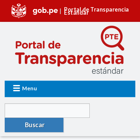
Portal de Transparencia
Estándar
Menu
Buscar