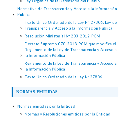
Ley Orgánica de la Defensoría del Pueblo
Normativa de Transparencia y Acceso a la Información
Pública
Texto Único Ordenado de la Ley N° 27806, Ley de
Transparencia y Acceso a la Información Pública
Resolución Ministerial Nº 203-2012-PCM
Decreto Supremo 070-2013-PCM que modifica el
Reglamento de la Ley de Transparencia y Acceso a
la Información Pública
Reglamento de la Ley de Transparencia y Acceso a
la Información Pública
Texto Único Ordenado de la Ley Nº 27806
NORMAS EMITIDAS
Normas emitidas por la Entidad
Normas y Resoluciones emitidas por la Entidad