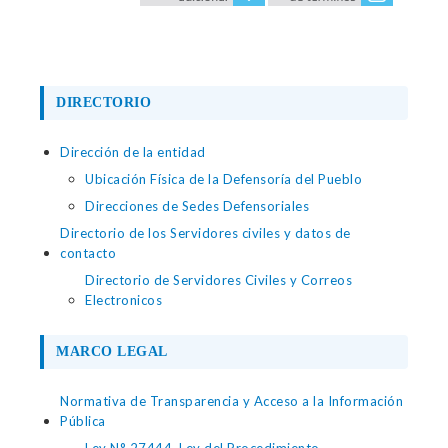
DIRECTORIO
Dirección de la entidad
Ubicación Física de la Defensoría del Pueblo
Direcciones de Sedes Defensoriales
Directorio de los Servidores civiles y datos de
contacto
Directorio de Servidores Civiles y Correos
Electronicos
MARCO LEGAL
Normativa de Transparencia y Acceso a la Información
Pública