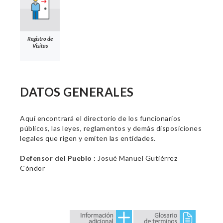
Registro de
Visitas
DATOS GENERALES
Aquí encontrará el directorio de los funcionarios
públicos, las leyes, reglamentos y demás disposiciones
legales que rigen y emiten las entidades.
Defensor del Pueblo :
Josué Manuel Gutiérrez
Cóndor