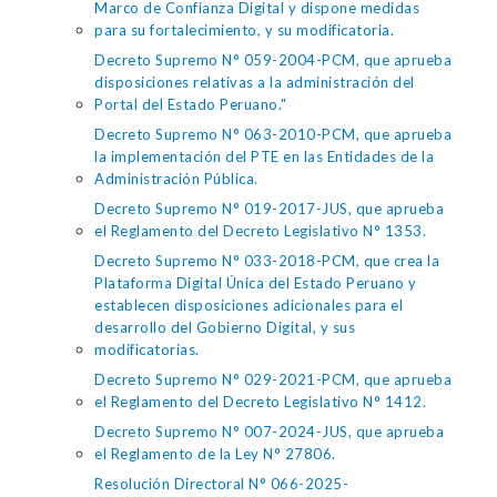
Marco de Confianza Digital y dispone medidas
para su fortalecimiento, y su modificatoria.
Decreto Supremo N° 059-2004-PCM, que aprueba
disposiciones relativas a la administración del
Portal del Estado Peruano."
Decreto Supremo N° 063-2010-PCM, que aprueba
la implementación del PTE en las Entidades de la
Administración Pública.
Decreto Supremo N° 019-2017-JUS, que aprueba
el Reglamento del Decreto Legislativo N° 1353.
Decreto Supremo N° 033-2018-PCM, que crea la
Plataforma Digital Única del Estado Peruano y
establecen disposiciones adicionales para el
desarrollo del Gobierno Digital, y sus
modificatorias.
Decreto Supremo N° 029-2021-PCM, que aprueba
el Reglamento del Decreto Legislativo N° 1412.
Decreto Supremo N° 007-2024-JUS, que aprueba
el Reglamento de la Ley N° 27806.
Resolución Directoral N° 066-2025-