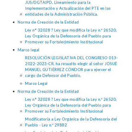
JUS/DGTAIPD, Lineamiento para la
Implementación y Actualización del PTE en las
entidades de la Administración Pública.
Norma de Creación de la Entidad
Ley n° 32028 ? Ley que modifica la Ley n.º 26520,
Ley Orgánica de la Defensoría del Pueblo para
Promover su Fortalecimiento Institucional
Marco legal
RESOLUCIÓN LEGISLATIVA DEL CONGRESO 013-
2022-2023-CR, ha resuelto elegir al señor JOSUÉ
MANUEL GUTIÉRREZ CÓNDOR para ejercer el
cargo de Defensor del Pueblo.
Marco Legal
Norma de Creación de la Entidad
Ley n° 32028 ? Ley que modifica la Ley n.º 26520,
Ley Orgánica de la Defensoría del Pueblo para
Promover su Fortalecimiento Institucional
Modificatoria a Ley Orgánica de la Defensoría del
Pueblo - Ley n.º 29882