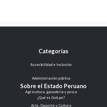
Categorías
Accesibilidad e Inclusión
Administración pública
Sobre el Estado Peruano
Agricultura, ganadería y pesca
¿Qué es Gob.pe?
Arte, Deporte y Cultura