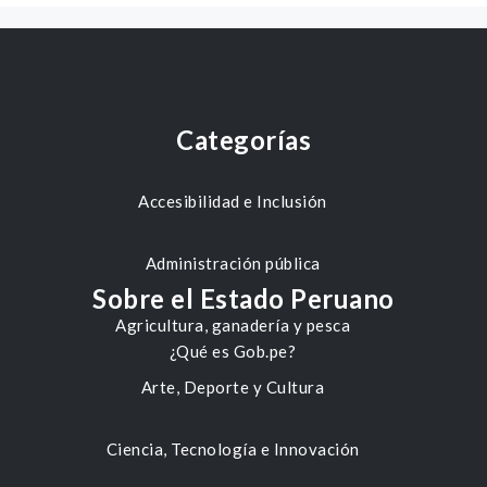
Categorías
Accesibilidad e Inclusión
Administración pública
Sobre el Estado Peruano
Agricultura, ganadería y pesca
¿Qué es Gob.pe?
Arte, Deporte y Cultura
Ciencia, Tecnología e Innovación