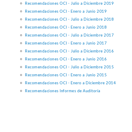
Recomendaciones OCI - Julio a Diciembre 2019
Recomendaciones OCI - Enero a Junio 2019
Recomendaciones OCI - Julio a Diciembre 2018
Recomendaciones OCI - Enero a Junio 2018
Recomendaciones OCI - Julio a Diciembre 2017
Recomendaciones OCI - Enero a Junio 2017
Recomendaciones OCI - Julio a Diciembre 2016
Recomendaciones OCI - Enero a Junio 2016
Recomendaciones OCI - Julio a Diciembre 2015
Recomendaciones OCI - Enero a Junio 2015
Recomendaciones OCI - Enero a Diciembre 2014
Recomendaciones Informes de Auditoría