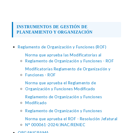
INSTRUMENTOS DE GESTIÓN DE
PLANEAMIENTO Y ORGANIZACIÓN
Reglamento de Organización y Funciones (ROF)
Norma que aprueba las Modificatorias al
Reglamento de Organización y Funciones - ROF
Modificatorias Reglamento de Organización y
Funciones - ROF
Norma que aprueba el Reglamento de
Organización y Funciones Modificado
Reglamento de Organización y Funciones
Modificado
Reglamento de Organización y Funciones
Norma que aprueba el ROF - Resolución Jefatural
N° 000061-2024/JNAC/RENIEC
ORGANIGRAMA