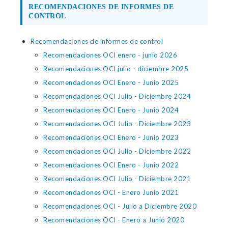
RECOMENDACIONES DE INFORMES DE
CONTROL
Recomendaciones de informes de control
Recomendaciones OCI enero - junio 2026
Recomendaciones OCI julio - diciembre 2025
Recomendaciones OCI Enero - Junio 2025
Recomendaciones OCI Julio - Diciembre 2024
Recomendaciones OCI Enero - Junio 2024
Recomendaciones OCI Julio - Diciembre 2023
Recomendaciones OCI Enero - Junio 2023
Recomendaciones OCI Julio - Diciembre 2022
Recomendaciones OCI Enero - Junio 2022
Recomendaciones OCI Julio - Diciembre 2021
Recomendaciones OCI - Enero Junio 2021
Recomendaciones OCI - Julio a Diciembre 2020
Recomendaciones OCI - Enero a Junio 2020