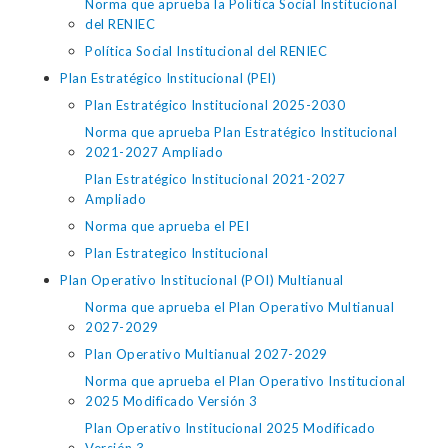
Norma que aprueba la Política Social Institucional
del RENIEC
Política Social Institucional del RENIEC
Plan Estratégico Institucional (PEI)
Plan Estratégico Institucional 2025-2030
Norma que aprueba Plan Estratégico Institucional
2021-2027 Ampliado
Plan Estratégico Institucional 2021-2027
Ampliado
Norma que aprueba el PEI
Plan Estrategico Institucional
Plan Operativo Institucional (POI) Multianual
Norma que aprueba el Plan Operativo Multianual
2027-2029
Plan Operativo Multianual 2027-2029
Norma que aprueba el Plan Operativo Institucional
2025 Modificado Versión 3
Plan Operativo Institucional 2025 Modificado