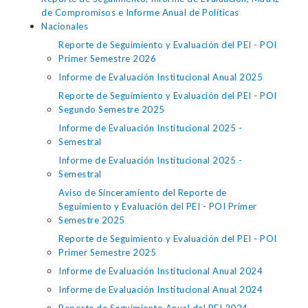
de Compromisos e Informe Anual de Políticas
Nacionales
Reporte de Seguimiento y Evaluación del PEI - POI
Primer Semestre 2026
Informe de Evaluación Institucional Anual 2025
Reporte de Seguimiento y Evaluación del PEI - POI
Segundo Semestre 2025
Informe de Evaluación Institucional 2025 -
Semestral
Informe de Evaluación Institucional 2025 -
Semestral
Aviso de Sinceramiento del Reporte de
Seguimiento y Evaluación del PEI - POI Primer
Semestre 2025
Reporte de Seguimiento y Evaluación del PEI - POI
Primer Semestre 2025
Informe de Evaluación Institucional Anual 2024
Informe de Evaluación Institucional Anual 2024