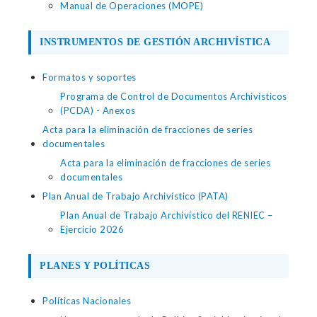
Manual de Operaciones (MOPE)
INSTRUMENTOS DE GESTIÓN ARCHIVÍSTICA
Formatos y soportes
Programa de Control de Documentos Archivísticos
(PCDA) - Anexos
Acta para la eliminación de fracciones de series
documentales
Acta para la eliminación de fracciones de series
documentales
Plan Anual de Trabajo Archivístico (PATA)
Plan Anual de Trabajo Archivístico del RENIEC –
Ejercicio 2026
PLANES Y POLÍTICAS
Políticas Nacionales