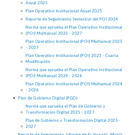
Anual 2025
Plan Operativo Institucional Anual 2025
Reporte de Seguimiento Semestral del POI 2024
Norma que aprueba el Plan Operativo Institucional
(POI) Multianual 2025 - 2027
Plan Operativo Institucional (POI) Multianual 2025
- 2027
Plan Operativo Institucional (POI) 2023 - Cuarta
Modificación
Norma que aprueba el Plan Operativo Institucional
(POI) Multianual 2024 - 2026
Plan Operativo Institucional (POI) Multianual 2024
- 2026
Plan de Gobierno Digital (PGD)
Norma que aprueba el Plan de Gobierno y
Transformación Digital 2025 - 2027
Plan de Gobierno y Transformación Digital 2025 -
2027
Reporte de Seguimiento, Informe de Evaluación, Matriz