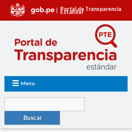
Portal de Transparencia
Estándar
Menu
Buscar