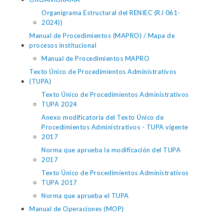
Organigrama Estructural del RENIEC (RJ 061-
2024))
Manual de Procedimientos (MAPRO) / Mapa de
procesos institucional
Manual de Procedimientos MAPRO
Texto Único de Procedimientos Administrativos
(TUPA)
Texto Único de Procedimientos Administrativos
TUPA 2024
Anexo modificatoria del Texto Único de
Procedimientos Administrativos - TUPA vigente
2017
Norma que aprueba la modificación del TUPA
2017
Texto Único de Procedimientos Administrativos
TUPA 2017
Norma que aprueba el TUPA
Manual de Operaciones (MOP)