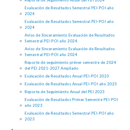
Reporte de Seguimiento Anual del PEI 2024
Evaluación de Resultados Semestral PEI-POI año
2024
Evaluación de Resultados Semestral PEI-POI año
2024
Aviso de Sinceramiento Evaluación de Resultados
Semestral PEI-POI año 2024
Aviso de Sinceramiento Evaluación de Resultados
Semestral PEI-POI año 2024
Reporte de seguimiento primer semestre de 2024
del PEI 2021-2027 Ampliado
Evaluación de Resultados Anual PEI-POI 2023
Evaluación de Resultados Anual PEI-POI año 2023
Reporte de Seguimiento Anual del PEI 2023
Evaluación de Resultados Primer Semestre PEI-POI
año 2023
Evaluación de Resultados Semestral PEI-POI año
2023