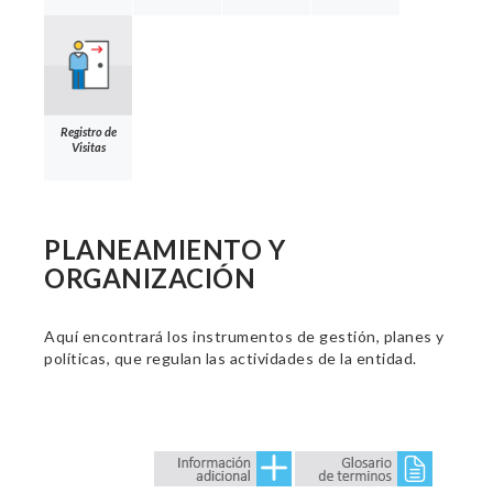
Registro de
Visitas
PLANEAMIENTO Y
ORGANIZACIÓN
Aquí encontrará los instrumentos de gestión, planes y
políticas, que regulan las actividades de la entidad.