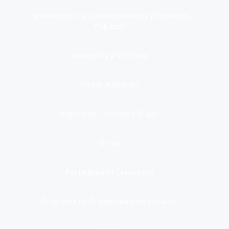
Infraestructura, Comunicaciones y Servicios
Públicos
Inmuebles y Vivienda
Medio Ambiente
Migración, Turismo y Viajes
Otros
Participación Ciudadana
Programas y Organizaciones Sociales