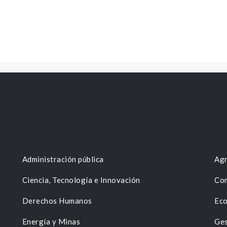
Administración pública
Agr
Ciencia, Tecnología e Innovación
Com
Derechos Humanos
Eco
Energía y Minas
Ges