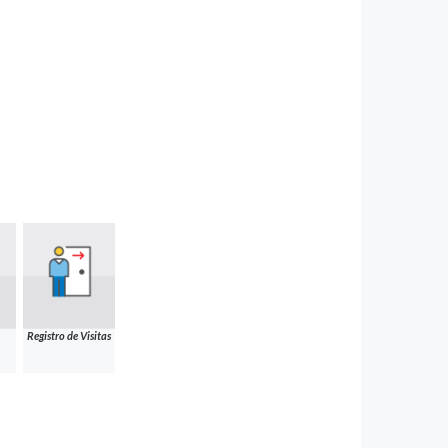
Registro de Visitas