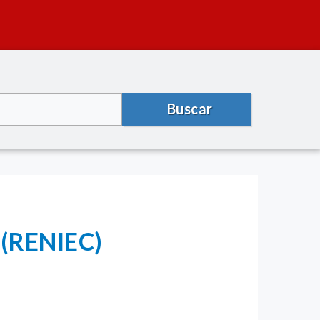
Buscar
l (RENIEC)