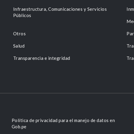
n
Infraestructura, Comunicaciones y Servicios
Inm
Públicos
Me
Otros
Par
Salud
Tra
Transparencia e integridad
Tra
Política de privacidad para el manejo de datos en
Gob.pe