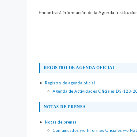
Encontrará información de la Agenda Institucion
REGISTRO DE AGENDA OFICIAL
Registro de agenda oficial
Agenda de Actividades Oficiales DS-120-
NOTAS DE PRENSA
Notas de prensa
Comunicados y/o Informes Oficiales y/o No