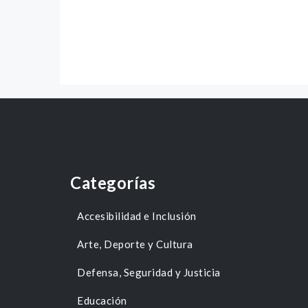
Categorías
Accesibilidad e Inclusión
Arte, Deporte y Cultura
Defensa, Seguridad y Justicia
Educación