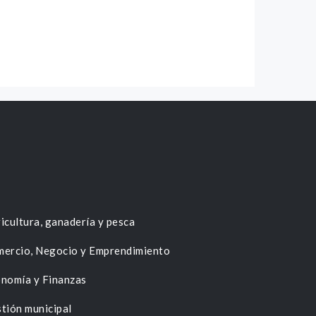
icultura, ganadería y pesca
ercio, Negocio y Emprendimiento
nomía y Finanzas
tión municipal