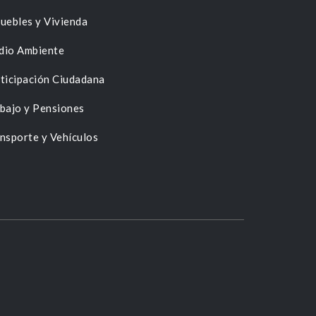
uebles y Vivienda
dio Ambiente
ticipación Ciudadana
bajo y Pensiones
nsporte y Vehículos