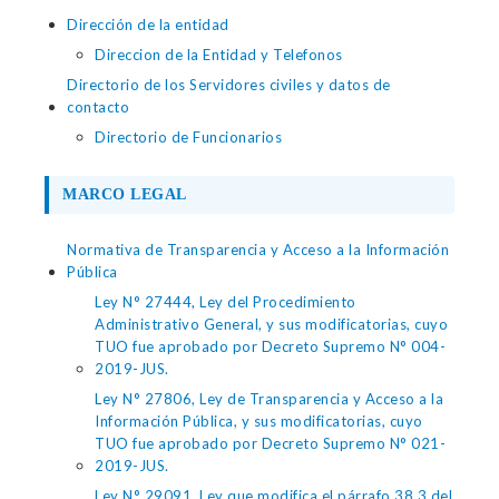
Dirección de la entidad
Direccion de la Entidad y Telefonos
Directorio de los Servidores civiles y datos de
contacto
Directorio de Funcionarios
MARCO LEGAL
Normativa de Transparencia y Acceso a la Información
Pública
Ley N° 27444, Ley del Procedimiento
Administrativo General, y sus modificatorias, cuyo
TUO fue aprobado por Decreto Supremo N° 004-
2019-JUS.
Ley N° 27806, Ley de Transparencia y Acceso a la
Información Pública, y sus modificatorias, cuyo
TUO fue aprobado por Decreto Supremo N° 021-
2019-JUS.
Ley N° 29091, Ley que modifica el párrafo 38.3 del