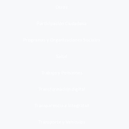
Otros
Participación Ciudadana
Programas y Organizaciones Sociales
Salud
Trabajo y Pensiones
Transformación digital
Transparencia e integridad
Transporte y Vehículos