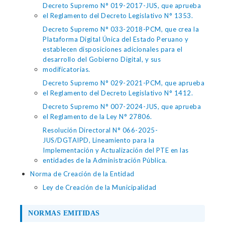
Decreto Supremo N° 019-2017-JUS, que aprueba
el Reglamento del Decreto Legislativo N° 1353.
Decreto Supremo N° 033-2018-PCM, que crea la
Plataforma Digital Única del Estado Peruano y
establecen disposiciones adicionales para el
desarrollo del Gobierno Digital, y sus
modificatorias.
Decreto Supremo N° 029-2021-PCM, que aprueba
el Reglamento del Decreto Legislativo N° 1412.
Decreto Supremo N° 007-2024-JUS, que aprueba
el Reglamento de la Ley N° 27806.
Resolución Directoral N° 066-2025-
JUS/DGTAIPD, Lineamiento para la
Implementación y Actualización del PTE en las
entidades de la Administración Pública.
Norma de Creación de la Entidad
Ley de Creación de la Municipalidad
NORMAS EMITIDAS