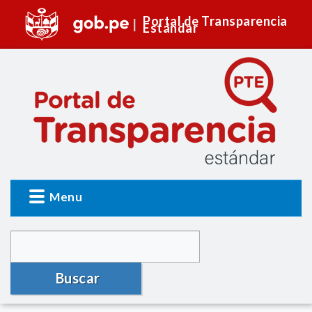
Portal de Transparencia
Estándar
Menu
Buscar