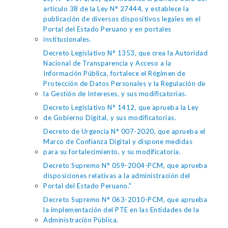
artículo 38 de la Ley N° 27444, y establece la
publicación de diversos dispositivos legales en el
Portal del Estado Peruano y en portales
institucionales.
Decreto Legislativo N° 1353, que crea la Autoridad
Nacional de Transparencia y Acceso a la
Información Pública, fortalece el Régimen de
Protección de Datos Personales y la Regulación de
la Gestión de Intereses, y sus modificatorias.
Decreto Legislativo N° 1412, que aprueba la Ley
de Gobierno Digital, y sus modificatorias.
Decreto de Urgencia N° 007-2020, que aprueba el
Marco de Confianza Digital y dispone medidas
para su fortalecimiento, y su modificatoria.
Decreto Supremo N° 059-2004-PCM, que aprueba
disposiciones relativas a la administración del
Portal del Estado Peruano."
Decreto Supremo N° 063-2010-PCM, que aprueba
la implementación del PTE en las Entidades de la
Administración Pública.