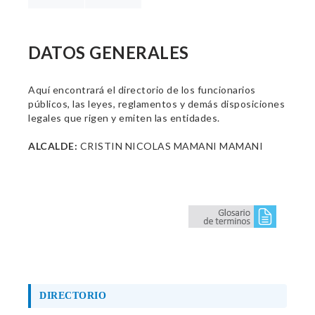
DATOS GENERALES
Aquí encontrará el directorio de los funcionarios
públicos, las leyes, reglamentos y demás disposiciones
legales que rigen y emiten las entidades.
ALCALDE:
CRISTIN NICOLAS MAMANI MAMANI
DIRECTORIO