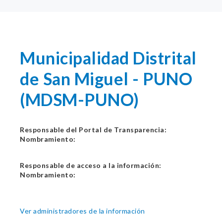
Municipalidad Distrital
de San Miguel - PUNO
(MDSM-PUNO)
Responsable del Portal de Transparencia:
Nombramiento:
Responsable de acceso a la información:
Nombramiento:
Ver administradores de la información