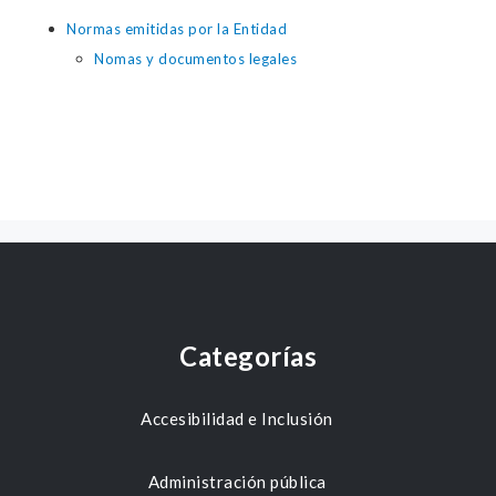
Normas emitidas por la Entidad
Nomas y documentos legales
Categorías
Accesibilidad e Inclusión
Administración pública