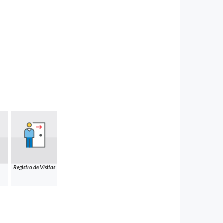
Registro de Visitas