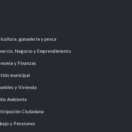
icultura, ganadería y pesca
ercio, Negocio y Emprendimiento
nomía y Finanzas
tión municipal
uebles y Vivienda
dio Ambiente
ticipación Ciudadana
bajo y Pensiones