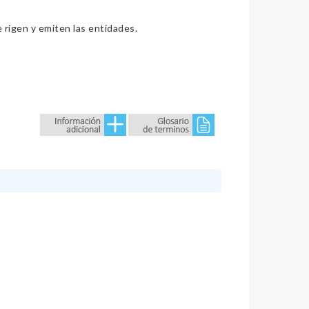
e rigen y emiten las entidades.