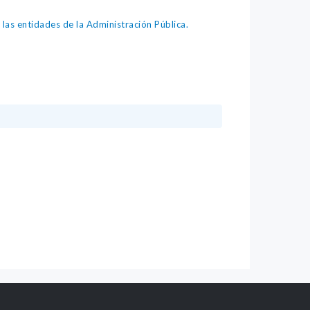
as entidades de la Administración Pública.