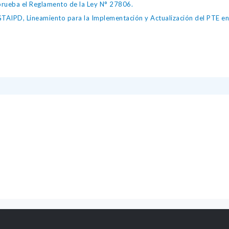
ueba el Reglamento de la Ley N° 27806.
IPD, Lineamiento para la Implementación y Actualización del PTE en l