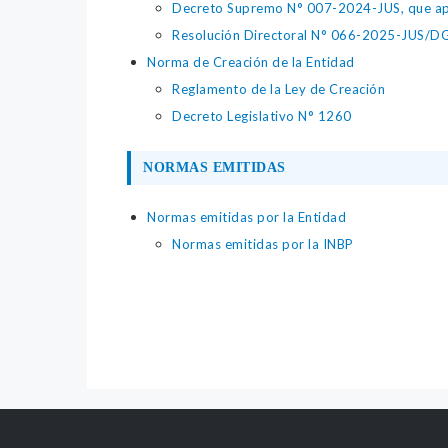
Decreto Supremo N° 007-2024-JUS, que apr
Resolución Directoral N° 066-2025-JUS/DGTA
Norma de Creación de la Entidad
Reglamento de la Ley de Creación
Decreto Legislativo N° 1260
NORMAS EMITIDAS
Normas emitidas por la Entidad
Normas emitidas por la INBP