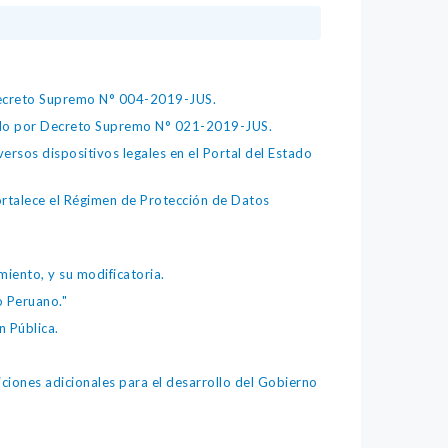
 Decreto Supremo N° 004-2019-JUS.
bado por Decreto Supremo N° 021-2019-JUS.
ersos dispositivos legales en el Portal del Estado
fortalece el Régimen de Protección de Datos
iento, y su modificatoria.
o Peruano."
 Pública.
iones adicionales para el desarrollo del Gobierno