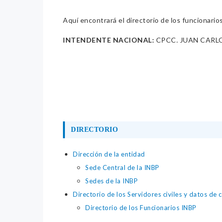
Aquí encontrará el directorio de los funcionario
INTENDENTE NACIONAL:
CPCC. JUAN CARL
DIRECTORIO
Dirección de la entidad
Sede Central de la INBP
Sedes de la INBP
Directorio de los Servidores civiles y datos de 
Directorio de los Funcionarios INBP