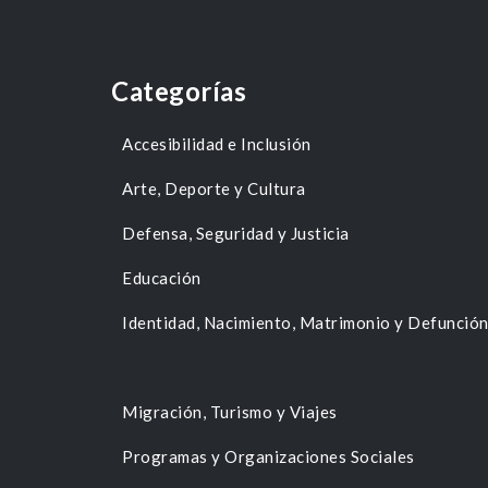
Categorías
Accesibilidad e Inclusión
Arte, Deporte y Cultura
Defensa, Seguridad y Justicia
Educación
Identidad, Nacimiento, Matrimonio y Defunció
Migración, Turismo y Viajes
Programas y Organizaciones Sociales