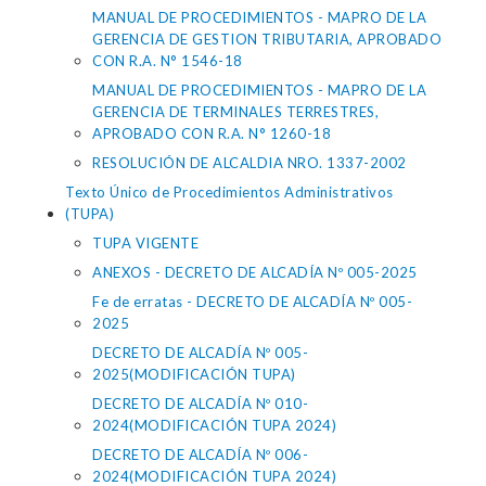
MANUAL DE PROCEDIMIENTOS - MAPRO DE LA
GERENCIA DE GESTION TRIBUTARIA, APROBADO
CON R.A. N° 1546-18
MANUAL DE PROCEDIMIENTOS - MAPRO DE LA
GERENCIA DE TERMINALES TERRESTRES,
APROBADO CON R.A. N° 1260-18
RESOLUCIÓN DE ALCALDIA NRO. 1337-2002
Texto Único de Procedimientos Administrativos
(TUPA)
TUPA VIGENTE
ANEXOS - DECRETO DE ALCADÍA Nº 005-2025
Fe de erratas - DECRETO DE ALCADÍA Nº 005-
2025
DECRETO DE ALCADÍA Nº 005-
2025(MODIFICACIÓN TUPA)
DECRETO DE ALCADÍA Nº 010-
2024(MODIFICACIÓN TUPA 2024)
DECRETO DE ALCADÍA Nº 006-
2024(MODIFICACIÓN TUPA 2024)