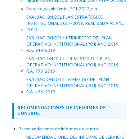
Informe de evaluación de resultados PEI-POI 2023
Reporte_seguimiento_POI_2022_mpt
EVALUACION DEL PLAN ESTRATEGICO
INSTITUCIONAL 2017-2019, REALIZADA AL AÑO
2018
EVALUACION DEL III TRIMESTRE DEL PLAN
OPERATIVO INSTITUCIONAL (POI) AÑO 2019,
R.A. 949-2019
EVALUACION DEL II TRIMESTRE DEL PLAN
OPERATIVO INSTITUCIONAL (POI) AÑO 2019,
R.A. 799-2019
EVALUACION DEL I TRIMESTRE DEL PLAN
OPERATIVO INSTITUCIONAL (POI) AÑO 2019,
R.A. 436-2019
RECOMENDACIONES DE INFORMES DE
CONTROL
Recomendaciones de informes de control
RECOMENDACIONES DEL INFORME DE SERVICIO