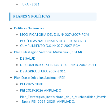
TUPA - 2021
PLANES Y POLÍTICAS
Políticas Nacionales
MODIFICATORIA DEL D.S. Nº 027-2007-PCM
POLÍTICAS NACIONALES DE OBLIGATORIO
CUMPLIMIENTO D.S. Nº 027-2007-PCM
Plan Estratégico Sectorial Multianual (PESEM)
DE SALUD
DE COMERCIO EXTERIOR Y TURISMO 2007-2011
DE AGRICULTURA 2007-2011
Plan Estratégico Institucional (PEI)
PEI 2025-2030
PEI 2019-2026 AMPLIADO
Plan_Estratégico_Institucional_de_la_Municipalidad_Provi
_Tacna_PEI_2019_2025 _AMPLIADO.