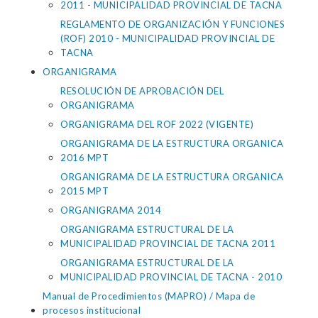
2011 - MUNICIPALIDAD PROVINCIAL DE TACNA
REGLAMENTO DE ORGANIZACIÓN Y FUNCIONES
(ROF) 2010 - MUNICIPALIDAD PROVINCIAL DE
TACNA
ORGANIGRAMA
RESOLUCIÓN DE APROBACIÓN DEL
ORGANIGRAMA
ORGANIGRAMA DEL ROF 2022 (VIGENTE)
ORGANIGRAMA DE LA ESTRUCTURA ORGANICA
2016 MPT
ORGANIGRAMA DE LA ESTRUCTURA ORGANICA
2015 MPT
ORGANIGRAMA 2014
ORGANIGRAMA ESTRUCTURAL DE LA
MUNICIPALIDAD PROVINCIAL DE TACNA 2011
ORGANIGRAMA ESTRUCTURAL DE LA
MUNICIPALIDAD PROVINCIAL DE TACNA - 2010
Manual de Procedimientos (MAPRO) / Mapa de
procesos institucional