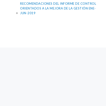
RECOMENDACIONES DEL INFORME DE CONTROL
ORIENTADOS A LA MEJORA DE LA GESTIÓN ENE-
JUN-2019