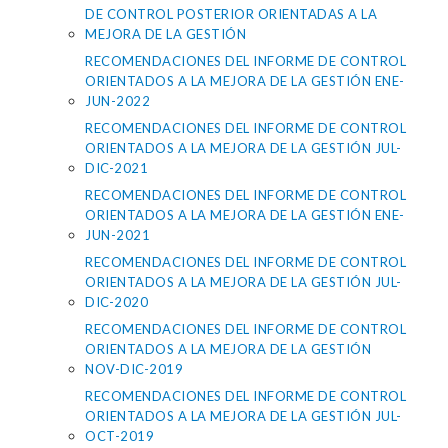
DE CONTROL POSTERIOR ORIENTADAS A LA
MEJORA DE LA GESTIÓN
RECOMENDACIONES DEL INFORME DE CONTROL
ORIENTADOS A LA MEJORA DE LA GESTIÓN ENE-
JUN-2022
RECOMENDACIONES DEL INFORME DE CONTROL
ORIENTADOS A LA MEJORA DE LA GESTIÓN JUL-
DIC-2021
RECOMENDACIONES DEL INFORME DE CONTROL
ORIENTADOS A LA MEJORA DE LA GESTIÓN ENE-
JUN-2021
RECOMENDACIONES DEL INFORME DE CONTROL
ORIENTADOS A LA MEJORA DE LA GESTIÓN JUL-
DIC-2020
RECOMENDACIONES DEL INFORME DE CONTROL
ORIENTADOS A LA MEJORA DE LA GESTIÓN
NOV-DIC-2019
RECOMENDACIONES DEL INFORME DE CONTROL
ORIENTADOS A LA MEJORA DE LA GESTIÓN JUL-
OCT-2019