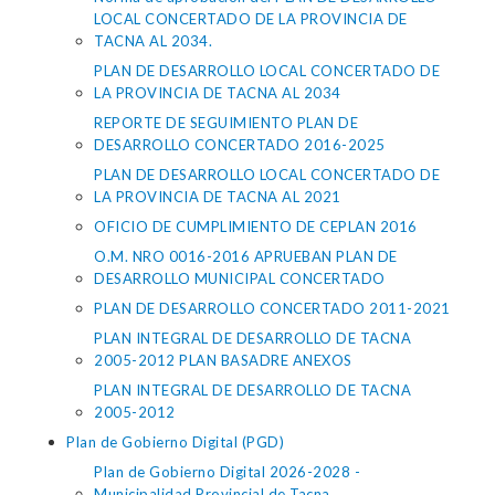
LOCAL CONCERTADO DE LA PROVINCIA DE
TACNA AL 2034.
PLAN DE DESARROLLO LOCAL CONCERTADO DE
LA PROVINCIA DE TACNA AL 2034
REPORTE DE SEGUIMIENTO PLAN DE
DESARROLLO CONCERTADO 2016-2025
PLAN DE DESARROLLO LOCAL CONCERTADO DE
LA PROVINCIA DE TACNA AL 2021
OFICIO DE CUMPLIMIENTO DE CEPLAN 2016
O.M. NRO 0016-2016 APRUEBAN PLAN DE
DESARROLLO MUNICIPAL CONCERTADO
PLAN DE DESARROLLO CONCERTADO 2011-2021
PLAN INTEGRAL DE DESARROLLO DE TACNA
2005-2012 PLAN BASADRE ANEXOS
PLAN INTEGRAL DE DESARROLLO DE TACNA
2005-2012
Plan de Gobierno Digital (PGD)
Plan de Gobierno Digital 2026-2028 -
Municipalidad Provincial de Tacna