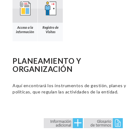
Acceso a la
Registro de
información
Visitas
PLANEAMIENTO Y
ORGANIZACIÓN
Aquí encontrará los instrumentos de gestión, planes y
políticas, que regulan las actividades de la entidad.