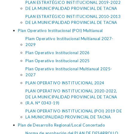
PLAN ESTRATÉGICO INSTITUCIONAL 2019-2022
DE LA MUNICIPALIDAD PROVINCIAL DE TACNA
PLAN ESTRATÉGICO INSTITUCIONAL 2010-2013
DE LA MUNICIPALIDAD PROVINCIAL DE TACNA
Plan Operativo Institucional (POI) Multianual
Plam Operativo Institucional Multianual 2027-
2029
Plan Operativo Institucional 2026
Plan Operativo Institucional 2025
Plan Operativo Institucional Multianual 2025-
2027
PLAN OPERATIVO INSTITUCIONAL 2024
PLAN OPERATIVO INSTITUCIONAL 2020-2022,
DE LA MUNICIPALIDAD PROVINCIAL DE TACNA
(R.A. N° 0343-19)
PLAN OPERATIVO INSTITUCIONAL (POI) 2019 DE
LA MUNICIPALIDAD PROVINCIAL DE TACNA
Plan de Desarrollo Regional/Local Concertado
Norma de aprobación del PLAN DE DESARROLLO