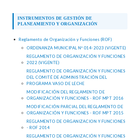
INSTRUMENTOS DE GESTIÓN DE
PLANEAMIENTO Y ORGANIZACIÓN
Reglamento de Organización y Funciones (ROF)
ORDENANZA MUNICIPAL Nº 014-2023 (VIGENTE)
REGLAMENTO DE ORGANIZACIÓN Y FUNCIONES
2022 (VIGENTE)
REGLAMENTO DE ORGANIZACIÓN Y FUNCIONES
DEL COMITÉ DE ADMINISTRACIÓN DEL
PROGRAMA VASO DE LECHE
MODIFICACIÓN DEL REGLAMENTO DE
ORGANIZACIÓN Y FUNCIONES - ROF MPT 2016
MODIFICACIÓN PARCIAL DEL REGLAMENTO DE
ORGANIZACIÓN Y FUNCIONES - ROF MPT 2015
REGLAMENTO DE ORGANIZACION Y FUNCIONES
- ROF 2014
REGLAMENTO DE ORGANIZACIÓN Y FUNCIONES