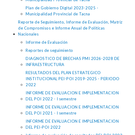
Plan de Gobierno Digital 2023-2025 -
Municipalidad Provincial de Tacna
Reporte de Seguimiento, Informe de Evaluación, Matriz
de Compromisos e Informe Anual de Políticas
Nacionales
Informe de Evaluación
Reportes de seguimiento
DIAGNOSTICO DE BRECHAS PMI 2026-2028 DE
INFRAESTRUCTURA
RESULTADOS DEL PLAN ESTRATEGICO
INSTITUCIONAL PEI-POI 2019-2025 - PERIODO
2022
INFORME DE EVALUACION E IMPLEMENTACION
DEL POI 2022 - I semestre
INFORME DE EVALUACION E IMPLEMENTACION
DEL POI 2021 - I semestre
INFORME DE EVALUACION E IMPLEMENTACION
DEL PEI-POI 2022