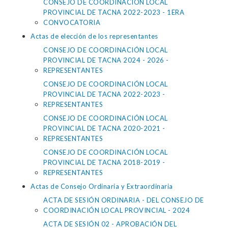
CONSEJO DE COORDINACIÓN LOCAL
PROVINCIAL DE TACNA 2022-2023 - 1ERA
CONVOCATORIA
Actas de elección de los representantes
CONSEJO DE COORDINACIÓN LOCAL
PROVINCIAL DE TACNA 2024 - 2026 -
REPRESENTANTES
CONSEJO DE COORDINACIÓN LOCAL
PROVINCIAL DE TACNA 2022-2023 -
REPRESENTANTES
CONSEJO DE COORDINACIÓN LOCAL
PROVINCIAL DE TACNA 2020-2021 -
REPRESENTANTES
CONSEJO DE COORDINACIÓN LOCAL
PROVINCIAL DE TACNA 2018-2019 -
REPRESENTANTES
Actas de Consejo Ordinaria y Extraordinaria
ACTA DE SESIÓN ORDINARIA - DEL CONSEJO DE
COORDINACIÓN LOCAL PROVINCIAL - 2024
ACTA DE SESIÓN 02 - APROBACIÓN DEL