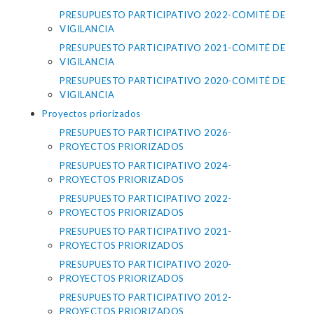
PRESUPUESTO PARTICIPATIVO 2022-COMITÉ DE
VIGILANCIA
PRESUPUESTO PARTICIPATIVO 2021-COMITÉ DE
VIGILANCIA
PRESUPUESTO PARTICIPATIVO 2020-COMITÉ DE
VIGILANCIA
Proyectos priorizados
PRESUPUESTO PARTICIPATIVO 2026-
PROYECTOS PRIORIZADOS
PRESUPUESTO PARTICIPATIVO 2024-
PROYECTOS PRIORIZADOS
PRESUPUESTO PARTICIPATIVO 2022-
PROYECTOS PRIORIZADOS
PRESUPUESTO PARTICIPATIVO 2021-
PROYECTOS PRIORIZADOS
PRESUPUESTO PARTICIPATIVO 2020-
PROYECTOS PRIORIZADOS
PRESUPUESTO PARTICIPATIVO 2012-
PROYECTOS PRIORIZADOS