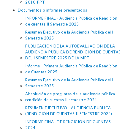
2010-PPT
Documentos o informes presentados
INFORME FINAL - Audiencia Pública de Rendición
de cuentas II Semestre 2025
Resumen Ejecutivo de la Audiencia Publica del II
Semestre 2025
PUBLICACIÓN DE LA AUTOEVALUACIÓN DE LA
AUDIENCIA PÚBLICA DE RENDICIÓN DE CUENTAS
DEL I SEMESTRE 2025 DE LA MPT
Informe - Primera Audiencia Pública de Rendición
de Cuentas 2025
Resumen Ejecutivo de la Audiencia Publica del I
Semestre 2025
Absolución de preguntas de la audiencia pública
rendición de cuentas II semestre 2024
RESUMEN EJECUTIVO - AUDIENCIA PÚBLICA
(RENDICIÓN DE CUENTAS II SEMESTRE 2024)
INFORME FINAL DE RENCICIÒN DE CUENTAS
2024