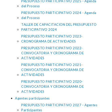
PRESUPUESTO PARTICIPATIVO 2025 - Agenda
del Proceso
PRESUPUESTO PARTICIPATIVO 2024 - Agenda
del Proceso
TALLER DE CAPACITACION DEL PRESUPUESTO
PARTICIPATIVO 2024
PRESUPUESTO PARTICIPATIVO 2023-
CRONOGRAMA DE ACTIVIDADES
PRESUPUESTO PARTICIPATIVO 2022-
CONVOCATORIA Y CRONOGRAMA DE
ACTIVIDADES
PRESUPUESTO PARTICIPATIVO 2021-
CONVOCATORIA Y CRONOGRAMA DE
ACTIVIDADES
PRESUPUESTO PARTICIPATIVO 2020-
CONVOCATORIA Y CRONOGRAMA DE
ACTIVIDADES
Agentes participantes
PRESUPUESTO PARTICIPATIVO 2027 - Agentes
Participantes