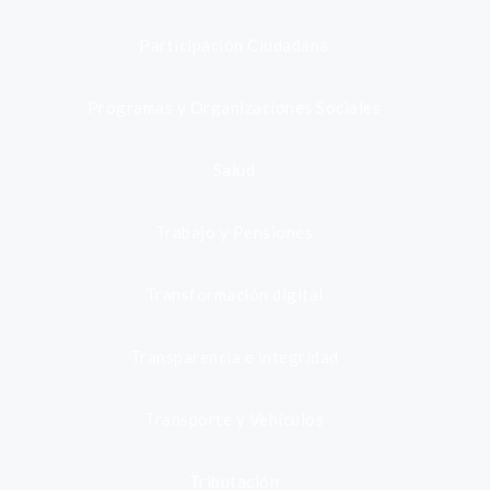
Participación Ciudadana
Programas y Organizaciones Sociales
Salud
Trabajo y Pensiones
Transformación digital
Transparencia e integridad
Transporte y Vehículos
Tributación