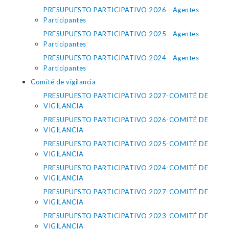
PRESUPUESTO PARTICIPATIVO 2026 - Agentes
Participantes
PRESUPUESTO PARTICIPATIVO 2025 - Agentes
Participantes
PRESUPUESTO PARTICIPATIVO 2024 - Agentes
Participantes
Comité de vigilancia
PRESUPUESTO PARTICIPATIVO 2027-COMITÉ DE
VIGILANCIA
PRESUPUESTO PARTICIPATIVO 2026-COMITÉ DE
VIGILANCIA
PRESUPUESTO PARTICIPATIVO 2025-COMITÉ DE
VIGILANCIA
PRESUPUESTO PARTICIPATIVO 2024-COMITÉ DE
VIGILANCIA
PRESUPUESTO PARTICIPATIVO 2027-COMITÉ DE
VIGILANCIA
PRESUPUESTO PARTICIPATIVO 2023-COMITÉ DE
VIGILANCIA