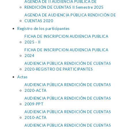
AGENDA DE II AUDIENCIA PÚBLICA DE
RENDICIÓN DE CUENTAS II Semestre 2025
AGENDA DE AUDIENCIA PÚBLICA RENDICIÓN DE
CUENTAS 2020
Registro de los participantes
FICHA DE INSCRIPCION AUDIENCIA PUBLICA
2025 - II
FICHA DE INSCRIPCION AUDIENCIA PUBLICA
2024
AUDIENCIA PÚBLICA RENDICIÓN DE CUENTAS
2020-REGISTRO DE PARTICIPANTES
Actas
AUDIENCIA PÚBLICA RENDICIÓN DE CUENTAS
2020-ACTA
AUDIENCIA PÚBLICA RENDICIÓN DE CUENTAS
2009-PPT
AUDIENCIA PÚBLICA RENDICIÓN DE CUENTAS
2010-ACTA
AUDIENCIA PÚBLICA RENDICIÓN DE CUENTAS