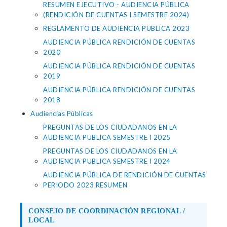
RESUMEN EJECUTIVO - AUDIENCIA PÚBLICA
(RENDICIÓN DE CUENTAS I SEMESTRE 2024)
REGLAMENTO DE AUDIENCIA PUBLICA 2023
AUDIENCIA PÚBLICA RENDICIÓN DE CUENTAS
2020
AUDIENCIA PÚBLICA RENDICIÓN DE CUENTAS
2019
AUDIENCIA PÚBLICA RENDICIÓN DE CUENTAS
2018
Audiencias Públicas
PREGUNTAS DE LOS CIUDADANOS EN LA
AUDIENCIA PUBLICA SEMESTRE I 2025
PREGUNTAS DE LOS CIUDADANOS EN LA
AUDIENCIA PUBLICA SEMESTRE I 2024
AUDIENCIA PÚBLICA DE RENDICIÓN DE CUENTAS
PERIODO 2023 RESUMEN
CONSEJO DE COORDINACIÓN REGIONAL /
LOCAL