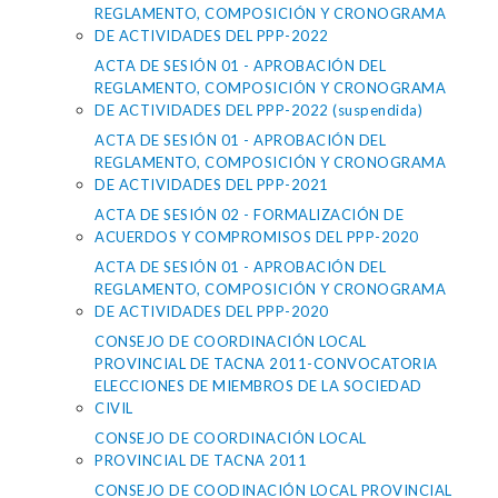
REGLAMENTO, COMPOSICIÓN Y CRONOGRAMA
DE ACTIVIDADES DEL PPP-2022
ACTA DE SESIÓN 01 - APROBACIÓN DEL
REGLAMENTO, COMPOSICIÓN Y CRONOGRAMA
DE ACTIVIDADES DEL PPP-2022 (suspendida)
ACTA DE SESIÓN 01 - APROBACIÓN DEL
REGLAMENTO, COMPOSICIÓN Y CRONOGRAMA
DE ACTIVIDADES DEL PPP-2021
ACTA DE SESIÓN 02 - FORMALIZACIÓN DE
ACUERDOS Y COMPROMISOS DEL PPP-2020
ACTA DE SESIÓN 01 - APROBACIÓN DEL
REGLAMENTO, COMPOSICIÓN Y CRONOGRAMA
DE ACTIVIDADES DEL PPP-2020
CONSEJO DE COORDINACIÓN LOCAL
PROVINCIAL DE TACNA 2011-CONVOCATORIA
ELECCIONES DE MIEMBROS DE LA SOCIEDAD
CIVIL
CONSEJO DE COORDINACIÓN LOCAL
PROVINCIAL DE TACNA 2011
CONSEJO DE COODINACIÓN LOCAL PROVINCIAL