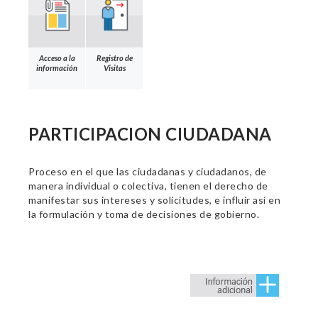
Acceso a la
Registro de
información
Visitas
PARTICIPACION CIUDADANA
Proceso en el que las ciudadanas y ciudadanos, de
manera individual o colectiva, tienen el derecho de
manifestar sus intereses y solicitudes, e influir así en
la formulación y toma de decisiones de gobierno.