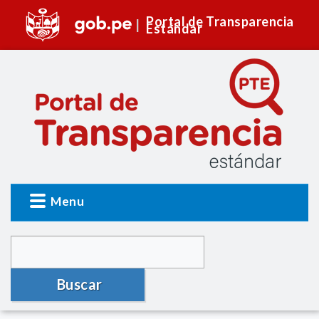
Portal de Transparencia
Estándar
Menu
Buscar