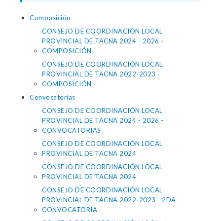
Composición
CONSEJO DE COORDINACIÓN LOCAL
PROVINCIAL DE TACNA 2024 - 2026 -
COMPOSICIÓN
CONSEJO DE COORDINACIÓN LOCAL
PROVINCIAL DE TACNA 2022-2023 -
COMPOSICIÓN
Convocatorias
CONSEJO DE COORDINACIÓN LOCAL
PROVINCIAL DE TACNA 2024 - 2026 -
CONVOCATORIAS
CONSEJO DE COORDINACIÓN LOCAL
PROVINCIAL DE TACNA 2024
CONSEJO DE COORDINACIÓN LOCAL
PROVINCIAL DE TACNA 2024
CONSEJO DE COORDINACIÓN LOCAL
PROVINCIAL DE TACNA 2022-2023 - 2DA
CONVOCATORIA