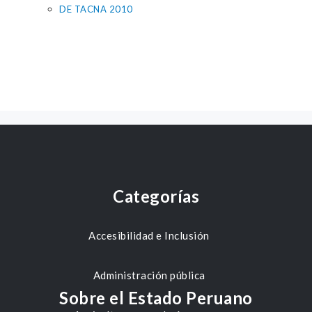
DE TACNA 2010
Categorías
Accesibilidad e Inclusión
Administración pública
Sobre el Estado Peruano