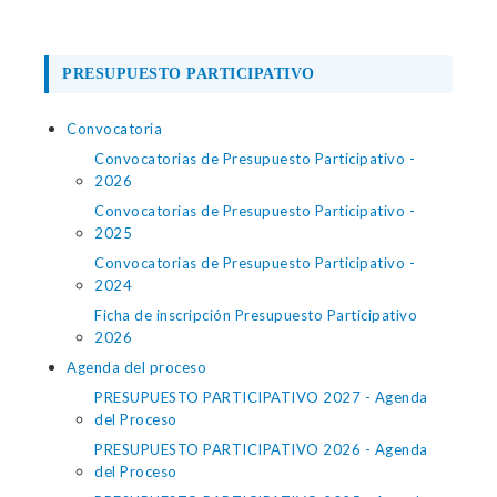
PRESUPUESTO PARTICIPATIVO
Convocatoria
Convocatorias de Presupuesto Participativo -
2026
Convocatorias de Presupuesto Participativo -
2025
Convocatorias de Presupuesto Participativo -
2024
Ficha de inscripción Presupuesto Participativo
2026
Agenda del proceso
PRESUPUESTO PARTICIPATIVO 2027 - Agenda
del Proceso
PRESUPUESTO PARTICIPATIVO 2026 - Agenda
del Proceso