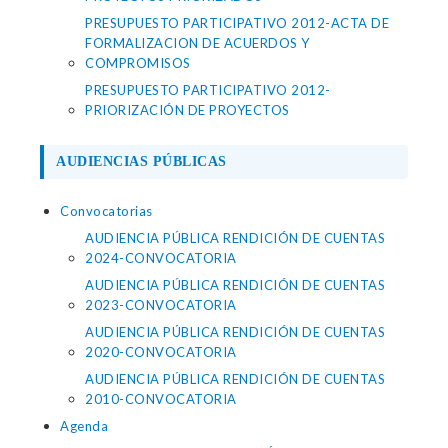
PRESUPUESTO PARTICIPATIVO 2012-ACTA DE
FORMALIZACION DE ACUERDOS Y
COMPROMISOS
PRESUPUESTO PARTICIPATIVO 2012-
PRIORIZACIÓN DE PROYECTOS
AUDIENCIAS PÚBLICAS
Convocatorias
AUDIENCIA PÚBLICA RENDICIÓN DE CUENTAS
2024-CONVOCATORIA
AUDIENCIA PÚBLICA RENDICIÓN DE CUENTAS
2023-CONVOCATORIA
AUDIENCIA PÚBLICA RENDICIÓN DE CUENTAS
2020-CONVOCATORIA
AUDIENCIA PÚBLICA RENDICIÓN DE CUENTAS
2010-CONVOCATORIA
Agenda