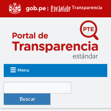
Portal de Transparencia
Estándar
Menu
Buscar