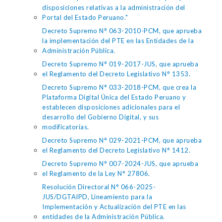
disposiciones relativas a la administración del
Portal del Estado Peruano."
Decreto Supremo N° 063-2010-PCM, que aprueba
la implementación del PTE en las Entidades de la
Administración Pública.
Decreto Supremo N° 019-2017-JUS, que aprueba
el Reglamento del Decreto Legislativo N° 1353.
Decreto Supremo N° 033-2018-PCM, que crea la
Plataforma Digital Única del Estado Peruano y
establecen disposiciones adicionales para el
desarrollo del Gobierno Digital, y sus
modificatorias.
Decreto Supremo N° 029-2021-PCM, que aprueba
el Reglamento del Decreto Legislativo N° 1412.
Decreto Supremo N° 007-2024-JUS, que aprueba
el Reglamento de la Ley N° 27806.
Resolución Directoral N° 066-2025-
JUS/DGTAIPD, Lineamiento para la
Implementación y Actualización del PTE en las
entidades de la Administración Pública.