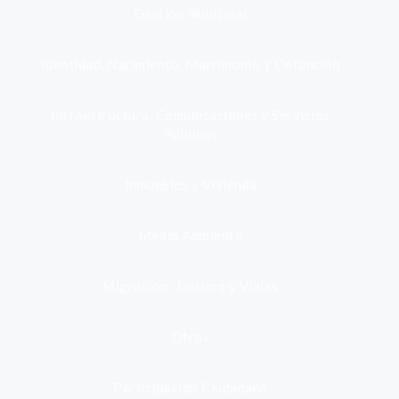
Gestión municipal
Identidad, Nacimiento, Matrimonio y Defunción
Infraestructura, Comunicaciones y Servicios
Públicos
Inmuebles y Vivienda
Medio Ambiente
Migración, Turismo y Viajes
Otros
Participación Ciudadana