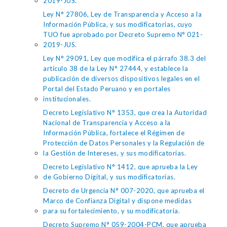
2019-JUS.
Ley N° 27806, Ley de Transparencia y Acceso a la
Información Pública, y sus modificatorias, cuyo
TUO fue aprobado por Decreto Supremo N° 021-
2019-JUS.
Ley N° 29091, Ley que modifica el párrafo 38.3 del
artículo 38 de la Ley N° 27444, y establece la
publicación de diversos dispositivos legales en el
Portal del Estado Peruano y en portales
institucionales.
Decreto Legislativo N° 1353, que crea la Autoridad
Nacional de Transparencia y Acceso a la
Información Pública, fortalece el Régimen de
Protección de Datos Personales y la Regulación de
la Gestión de Intereses, y sus modificatorias.
Decreto Legislativo N° 1412, que aprueba la Ley
de Gobierno Digital, y sus modificatorias.
Decreto de Urgencia N° 007-2020, que aprueba el
Marco de Confianza Digital y dispone medidas
para su fortalecimiento, y su modificatoria.
Decreto Supremo N° 059-2004-PCM, que aprueba