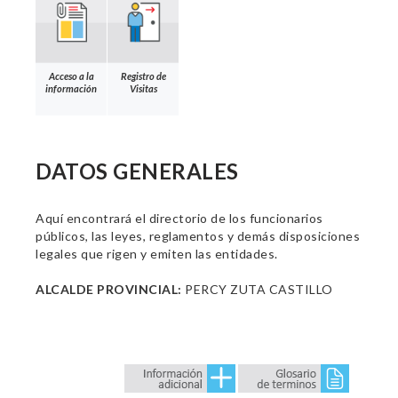
Acceso a la
Registro de
información
Visitas
DATOS GENERALES
Aquí encontrará el directorio de los funcionarios
públicos, las leyes, reglamentos y demás disposiciones
legales que rigen y emiten las entidades.
ALCALDE PROVINCIAL:
PERCY ZUTA CASTILLO