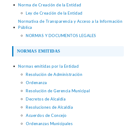
Norma de Creación de la Entidad
Ley de Creación de la Entidad
Normativa de Transparencia y Acceso a la Información
Pública
NORMAS Y DOCUMENTOS LEGALES
NORMAS EMITIDAS
Normas emitidas por la Entidad
Resolución de Administración
Ordenanza
Resolución de Gerencia Municipal
Decretos de Alcaldía
Resoluciones de Alcaldía
Acuerdos de Concejo
Ordenanzas Municipales