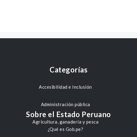
Categorías
Accesibilidad e Inclusión
Administración pública
Sobre el Estado Peruano
Agricultura, ganadería y pesca
¿Qué es Gob.pe?