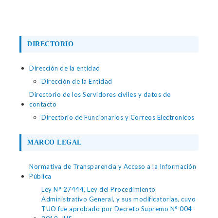
DIRECTORIO
Dirección de la entidad
Dirección de la Entidad
Directorio de los Servidores civiles y datos de
contacto
Directorio de Funcionarios y Correos Electronicos
MARCO LEGAL
Normativa de Transparencia y Acceso a la Información
Pública
Ley N° 27444, Ley del Procedimiento
Administrativo General, y sus modificatorias, cuyo
TUO fue aprobado por Decreto Supremo N° 004-