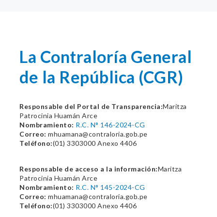
La Contraloría General
de la República (CGR)
Responsable del Portal de Transparencia:
Maritza
Patrocinia Huamán Arce
Nombramiento:
R.C. N° 146-2024-CG
Correo:
mhuamana@contraloria.gob.pe
Teléfono:
(01) 3303000 Anexo 4406
Responsable de acceso a la información:
Maritza
Patrocinia Huamán Arce
Nombramiento:
R.C. N° 145-2024-CG
Correo:
mhuamana@contraloria.gob.pe
Teléfono:
(01) 3303000 Anexo 4406