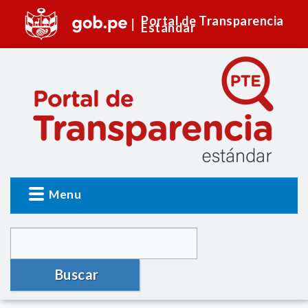
Portal de Transparencia
Estándar
Menu
Buscar