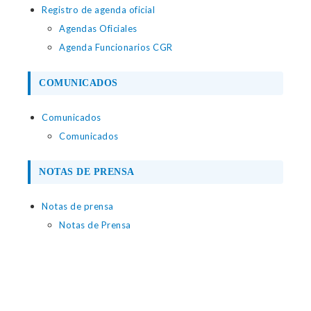
Registro de agenda oficial
Agendas Oficiales
Agenda Funcionarios CGR
COMUNICADOS
Comunicados
Comunicados
NOTAS DE PRENSA
Notas de prensa
Notas de Prensa