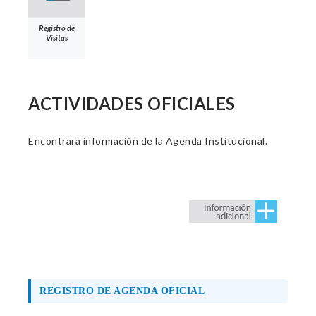
Registro de
Visitas
ACTIVIDADES OFICIALES
Encontrará información de la Agenda Institucional.
REGISTRO DE AGENDA OFICIAL