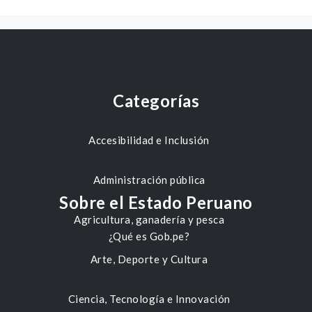
Categorías
Accesibilidad e Inclusión
Administración pública
Sobre el Estado Peruano
Agricultura, ganadería y pesca
¿Qué es Gob.pe?
Arte, Deporte y Cultura
Ciencia, Tecnología e Innovación