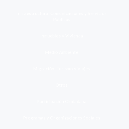
Infraestructura, Comunicaciones y Servicios
Públicos
Inmuebles y Vivienda
Medio Ambiente
Migración, Turismo y Viajes
Otros
Participación Ciudadana
Programas y Organizaciones Sociales