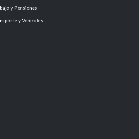
bajo y Pensiones
nsporte y Vehículos