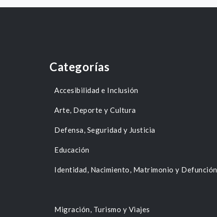
Categorías
Accesibilidad e Inclusión
Arte, Deporte y Cultura
Defensa, Seguridad y Justicia
Educación
Identidad, Nacimiento, Matrimonio y Defunció
Migración, Turismo y Viajes