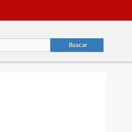
Buscar