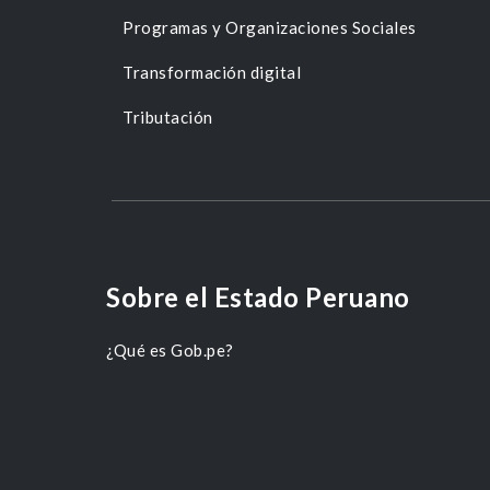
Programas y Organizaciones Sociales
Transformación digital
Tributación
Sobre el Estado Peruano
¿Qué es Gob.pe?