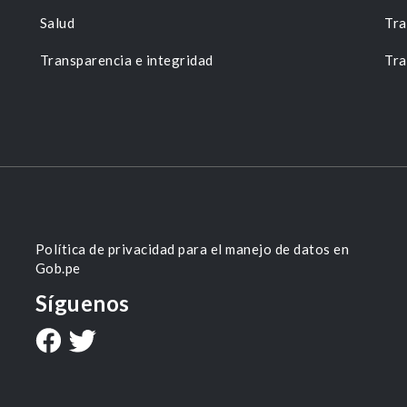
Salud
Tra
Transparencia e integridad
Tra
Política de privacidad para el manejo de datos en
Gob.pe
Síguenos