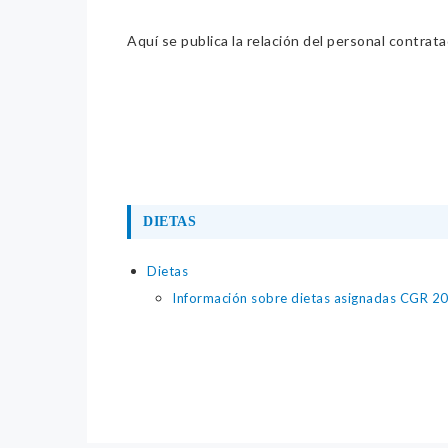
Aquí se publica la relación del personal contrat
DIETAS
Dietas
Información sobre dietas asignadas CGR 2