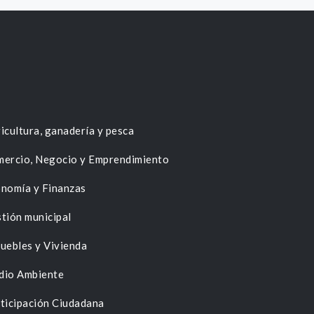
icultura, ganadería y pesca
ercio, Negocio y Emprendimiento
nomía y Finanzas
tión municipal
uebles y Vivienda
dio Ambiente
ticipación Ciudadana