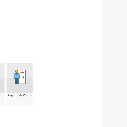
Registro de Visitas