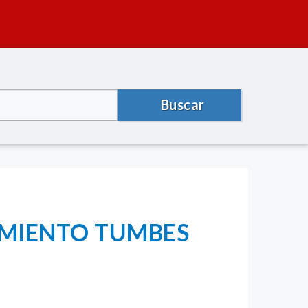
Buscar
AMIENTO TUMBES