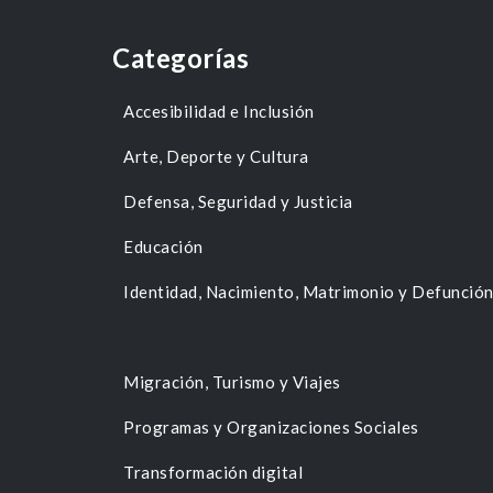
Categorías
Accesibilidad e Inclusión
Arte, Deporte y Cultura
Defensa, Seguridad y Justicia
Educación
Identidad, Nacimiento, Matrimonio y Defunció
Migración, Turismo y Viajes
Programas y Organizaciones Sociales
Transformación digital