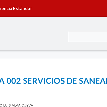
rencia Estándar
A 002 SERVICIOS DE SANE
O LUIS ALVA CUEVA