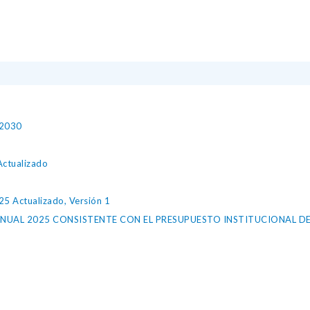
-2030
Actualizado
25 Actualizado, Versión 1
ANUAL 2025 CONSISTENTE CON EL PRESUPUESTO INSTITUCIONAL D