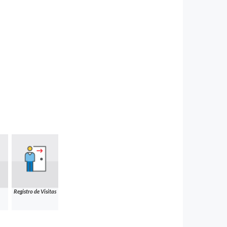
Registro de Visitas