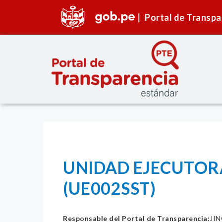
Portal de Transpa
UNIDAD EJECUTOR
(UE002SST)
Responsable del Portal de Transparencia:
JIN