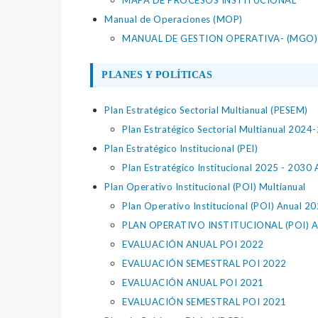
MAPA DE PROCESOS INSTITUCIONAL
Manual de Operaciones (MOP)
MANUAL DE GESTION OPERATIVA- (MGO)
PLANES Y POLÍTICAS
Plan Estratégico Sectorial Multianual (PESEM)
Plan Estratégico Sectorial Multianual 2024
Plan Estratégico Institucional (PEI)
Plan Estratégico Institucional 2025 - 2030 
Plan Operativo Institucional (POI) Multianual
Plan Operativo Institucional (POI) Anual 20
PLAN OPERATIVO INSTITUCIONAL (POI) 
EVALUACIÓN ANUAL POI 2022
EVALUACIÓN SEMESTRAL POI 2022
EVALUACIÓN ANUAL POI 2021
EVALUACIÓN SEMESTRAL POI 2021