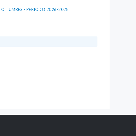
TO TUMBES - PERIODO 2026-2028