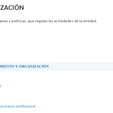
IZACIÓN
nes y políticas, que regulan las actividades de la entidad.
MIENTO Y ORGANIZACIÓN
)
rocesos institucional