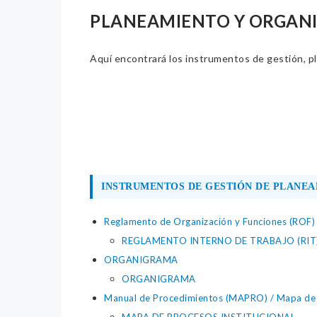
PLANEAMIENTO Y ORGAN
Aquí encontrará los instrumentos de gestión, pla
INSTRUMENTOS DE GESTIÓN DE PLANEA
Reglamento de Organización y Funciones (ROF)
REGLAMENTO INTERNO DE TRABAJO (RIT
ORGANIGRAMA
ORGANIGRAMA
Manual de Procedimientos (MAPRO) / Mapa de p