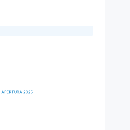
E APERTURA 2025