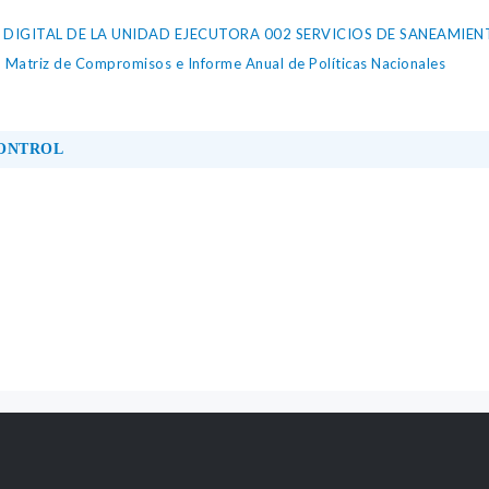
DIGITAL DE LA UNIDAD EJECUTORA 002 SERVICIOS DE SANEAMIEN
, Matriz de Compromisos e Informe Anual de Políticas Nacionales
CONTROL