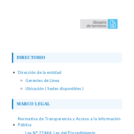
DIRECTORIO
Dirección de la entidad
Gerentes de Linea
Ubicación ( Sedes disponibles )
MARCO LEGAL
Normativa de Transparencia y Acceso a la Información
Pública
Ley N° 27444, Ley del Procedimiento