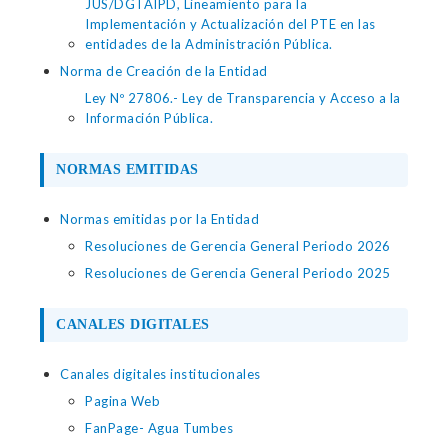
JUS/DGTAIPD, Lineamiento para la
Implementación y Actualización del PTE en las
entidades de la Administración Pública.
Norma de Creación de la Entidad
Ley Nº 27806.- Ley de Transparencia y Acceso a la
Información Pública.
NORMAS EMITIDAS
Normas emitidas por la Entidad
Resoluciones de Gerencia General Periodo 2026
Resoluciones de Gerencia General Periodo 2025
CANALES DIGITALES
Canales digitales institucionales
Pagina Web
FanPage- Agua Tumbes