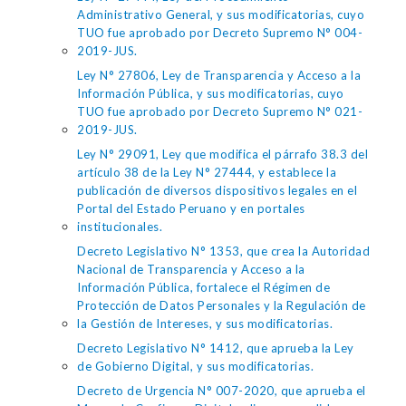
Administrativo General, y sus modificatorias, cuyo
TUO fue aprobado por Decreto Supremo N° 004-
2019-JUS.
Ley N° 27806, Ley de Transparencia y Acceso a la
Información Pública, y sus modificatorias, cuyo
TUO fue aprobado por Decreto Supremo N° 021-
2019-JUS.
Ley N° 29091, Ley que modifica el párrafo 38.3 del
artículo 38 de la Ley N° 27444, y establece la
publicación de diversos dispositivos legales en el
Portal del Estado Peruano y en portales
institucionales.
Decreto Legislativo N° 1353, que crea la Autoridad
Nacional de Transparencia y Acceso a la
Información Pública, fortalece el Régimen de
Protección de Datos Personales y la Regulación de
la Gestión de Intereses, y sus modificatorias.
Decreto Legislativo N° 1412, que aprueba la Ley
de Gobierno Digital, y sus modificatorias.
Decreto de Urgencia N° 007-2020, que aprueba el