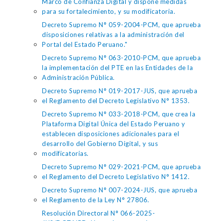
Marco de Confianza Digital y dispone medidas
para su fortalecimiento, y su modificatoria.
Decreto Supremo N° 059-2004-PCM, que aprueba
disposiciones relativas a la administración del
Portal del Estado Peruano."
Decreto Supremo N° 063-2010-PCM, que aprueba
la implementación del PTE en las Entidades de la
Administración Pública.
Decreto Supremo N° 019-2017-JUS, que aprueba
el Reglamento del Decreto Legislativo N° 1353.
Decreto Supremo N° 033-2018-PCM, que crea la
Plataforma Digital Única del Estado Peruano y
establecen disposiciones adicionales para el
desarrollo del Gobierno Digital, y sus
modificatorias.
Decreto Supremo N° 029-2021-PCM, que aprueba
el Reglamento del Decreto Legislativo N° 1412.
Decreto Supremo N° 007-2024-JUS, que aprueba
el Reglamento de la Ley N° 27806.
Resolución Directoral N° 066-2025-