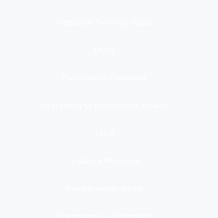
Migración, Turismo y Viajes
Otros
Participación Ciudadana
Programas y Organizaciones Sociales
Salud
Trabajo y Pensiones
Transformación digital
Transparencia e integridad