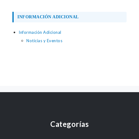
INFORMACIÓN ADICIONAL
Información Adicional
Noticias y Eventos
Categorías