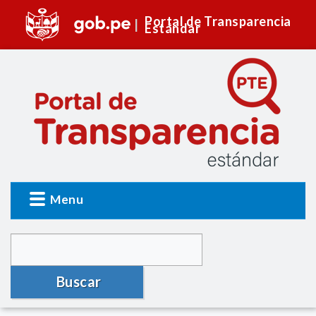
Portal de Transparencia
Estándar
Menu
Buscar