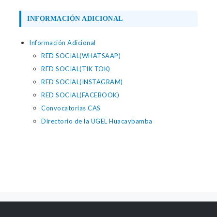
INFORMACIÓN ADICIONAL
Información Adicional
RED SOCIAL(WHATSAAP)
RED SOCIAL(TIK TOK)
RED SOCIAL(INSTAGRAM)
RED SOCIAL(FACEBOOK)
Convocatorias CAS
Directorio de la UGEL Huacaybamba