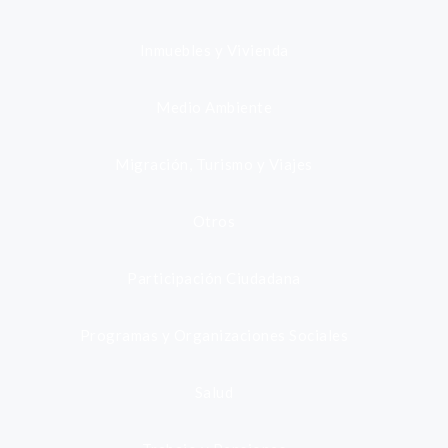
Inmuebles y Vivienda
Medio Ambiente
Migración, Turismo y Viajes
Otros
Participación Ciudadana
Programas y Organizaciones Sociales
Salud