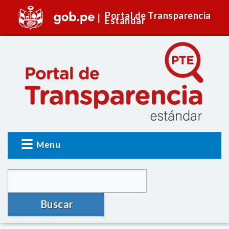
Portal de Transparencia
Estándar
Menu
Buscar