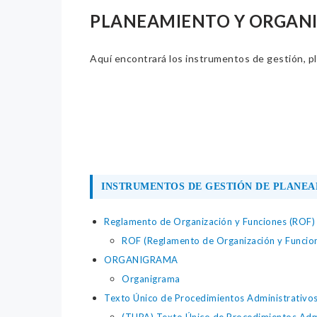
PLANEAMIENTO Y ORGAN
Aquí encontrará los instrumentos de gestión, pla
INSTRUMENTOS DE GESTIÓN DE PLANEA
Reglamento de Organización y Funciones (ROF)
ROF (Reglamento de Organización y Funcio
ORGANIGRAMA
Organigrama
Texto Único de Procedimientos Administrativo