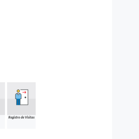
Registro de Visitas