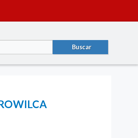
Buscar
AROWILCA