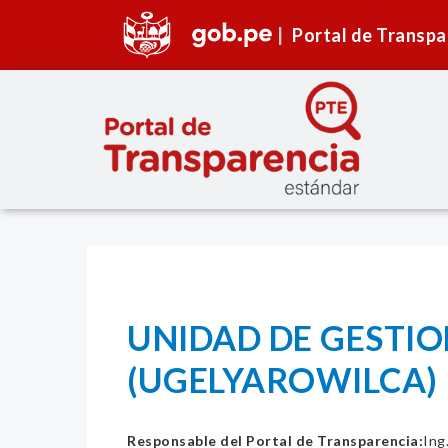
Portal de Transpa
UNIDAD DE GESTIO
(UGELYAROWILCA)
Responsable del Portal de Transparencia:
Ing