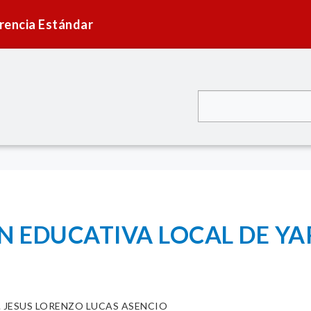
rencia Estándar
N EDUCATIVA LOCAL DE Y
. JESUS LORENZO LUCAS ASENCIO