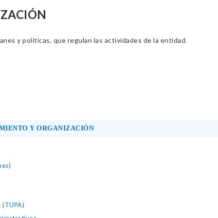
IZACIÓN
nes y políticas, que regulan las actividades de la entidad.
MIENTO Y ORGANIZACIÓN
nes)
s (TUPA)