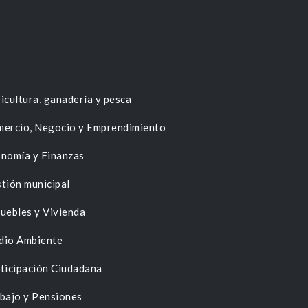
icultura, ganadería y pesca
ercio, Negocio y Emprendimiento
nomía y Finanzas
tión municipal
uebles y Vivienda
dio Ambiente
ticipación Ciudadana
bajo y Pensiones