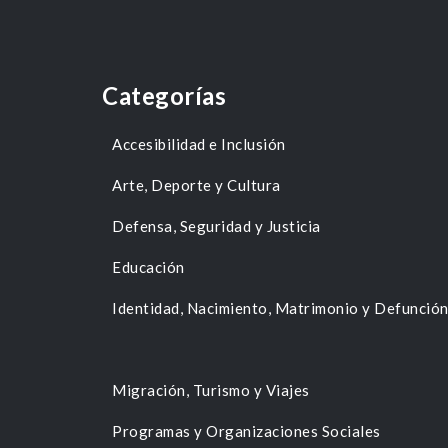
Categorías
Accesibilidad e Inclusión
Arte, Deporte y Cultura
Defensa, Seguridad y Justicia
Educación
Identidad, Nacimiento, Matrimonio y Defunció
Migración, Turismo y Viajes
Programas y Organizaciones Sociales