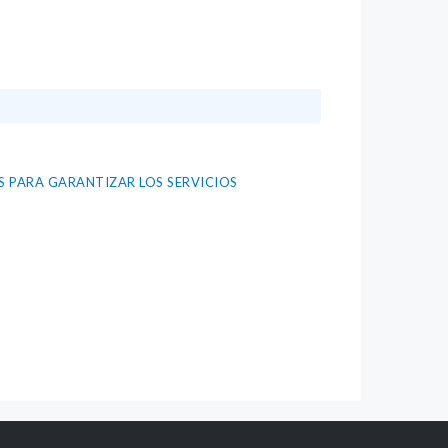
S PARA GARANTIZAR LOS SERVICIOS