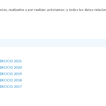
os, realizados y por realizar; préstamos; y todos los datos relacio
ERCICIO 2021
ERCICIO 2020
ERCICIO 2019
ERCICIO 2018
ERCICIO 2017