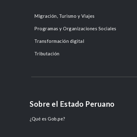
Migración, Turismo y Viajes
Programas y Organizaciones Sociales
Transformación digital
Tributación
Sobre el Estado Peruano
¿Qué es Gob.pe?