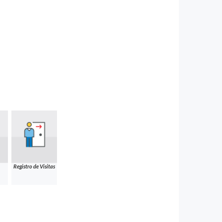
Registro de Visitas