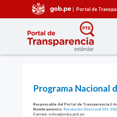
Portal de Transpa
Programa Nacional d
Responsable del Portal de Transparencia:
Edw
Nombramiento:
Resolución Directoral 031-
Correo:
eoliva@pnipa.gob.pe