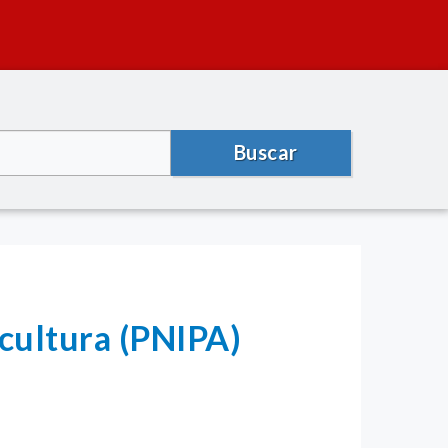
Buscar
cultura (PNIPA)