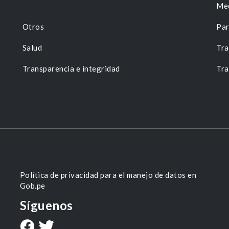
Me
Otros
Par
Salud
Tra
Transparencia e integridad
Tra
Política de privacidad para el manejo de datos en
Gob.pe
Síguenos