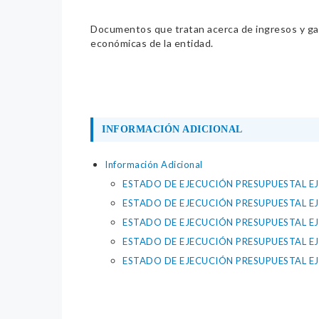
Documentos que tratan acerca de ingresos y gast
económicas de la entidad.
INFORMACIÓN ADICIONAL
Información Adicional
ESTADO DE EJECUCIÓN PRESUPUESTAL EJ
ESTADO DE EJECUCIÓN PRESUPUESTAL EJ
ESTADO DE EJECUCIÓN PRESUPUESTAL EJ
ESTADO DE EJECUCIÓN PRESUPUESTAL EJ
ESTADO DE EJECUCIÓN PRESUPUESTAL EJ