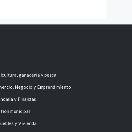
icultura, ganadería y pesca
ercio, Negocio y Emprendimiento
nomía y Finanzas
tión municipal
uebles y Vivienda