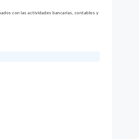
nados con las actividades bancarias, contables y