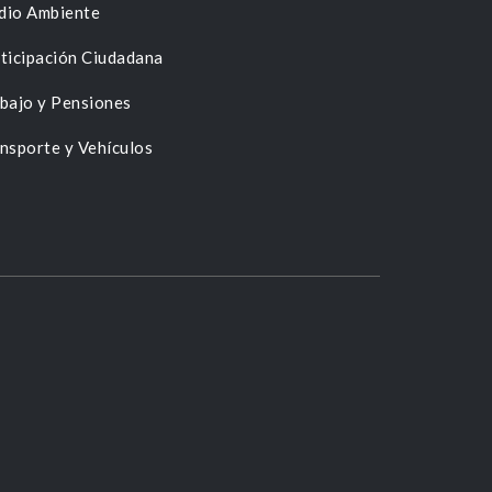
dio Ambiente
ticipación Ciudadana
bajo y Pensiones
nsporte y Vehículos