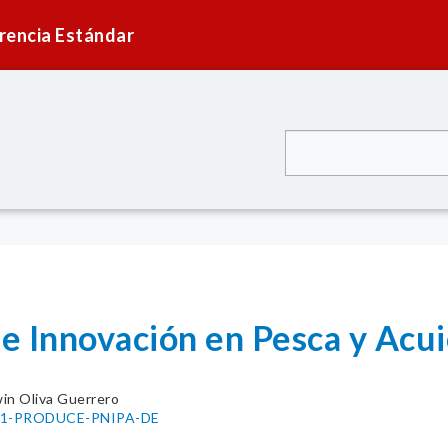
rencia Estándar
e Innovación en Pesca y Acui
in Oliva Guerrero
2021-PRODUCE-PNIPA-DE