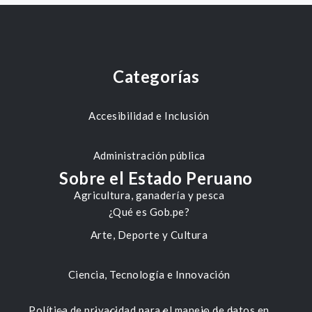
Categorías
Accesibilidad e Inclusión
Administración pública
Sobre el Estado Peruano
Agricultura, ganadería y pesca
¿Qué es Gob.pe?
Arte, Deporte y Cultura
Ciencia, Tecnología e Innovación
Política de privacidad para el manejo de datos en