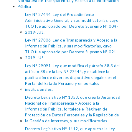
Normativa de Transparencia y Acceso a la Información
Pública
Ley N° 27444, Ley del Procedimiento
Administrativo General, y sus modificatorias, cuyo
TUO fue aprobado por Decreto Supremo N° 004-
2019-JUS.
Ley N° 27806, Ley de Transparencia y Acceso a la
Información Pública, y sus modificatorias, cuyo
TUO fue aprobado por Decreto Supremo N° 021-
2019-JUS.
Ley N° 29091, Ley que modifica el párrafo 38.3 del
artículo 38 de la Ley N° 27444, y establece la
publicación de diversos dispositivos legales en el
Portal del Estado Peruano y en portales
institucionales.
Decreto Legislativo N° 1353, que crea la Autoridad
Nacional de Transparencia y Acceso a la
Información Pública, fortalece el Régimen de
Protección de Datos Personales y la Regulación de
la Gestión de Intereses, y sus modificatorias.
Decreto Legislativo N° 1412, que aprueba la Ley