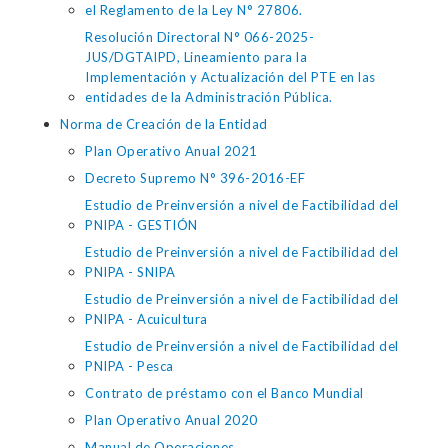
el Reglamento de la Ley N° 27806.
Resolución Directoral N° 066-2025-
JUS/DGTAIPD, Lineamiento para la
Implementación y Actualización del PTE en las
entidades de la Administración Pública.
Norma de Creación de la Entidad
Plan Operativo Anual 2021
Decreto Supremo N° 396-2016-EF
Estudio de Preinversión a nivel de Factibilidad del
PNIPA - GESTIÓN
Estudio de Preinversión a nivel de Factibilidad del
PNIPA - SNIPA
Estudio de Preinversión a nivel de Factibilidad del
PNIPA - Acuicultura
Estudio de Preinversión a nivel de Factibilidad del
PNIPA - Pesca
Contrato de préstamo con el Banco Mundial
Plan Operativo Anual 2020
Manual de Operaciones