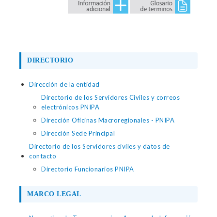
DIRECTORIO
Dirección de la entidad
Directorio de los Servidores Civiles y correos
electrónicos PNIPA
Dirección Oficinas Macroregionales - PNIPA
Dirección Sede Principal
Directorio de los Servidores civiles y datos de
contacto
Directorio Funcionarios PNIPA
MARCO LEGAL