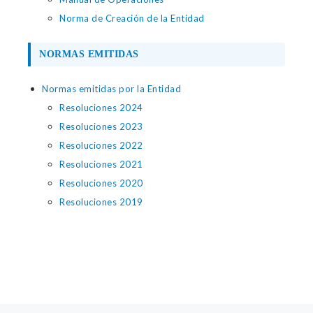
Norma de Creación de la Entidad
NORMAS EMITIDAS
Normas emitidas por la Entidad
Resoluciones 2024
Resoluciones 2023
Resoluciones 2022
Resoluciones 2021
Resoluciones 2020
Resoluciones 2019