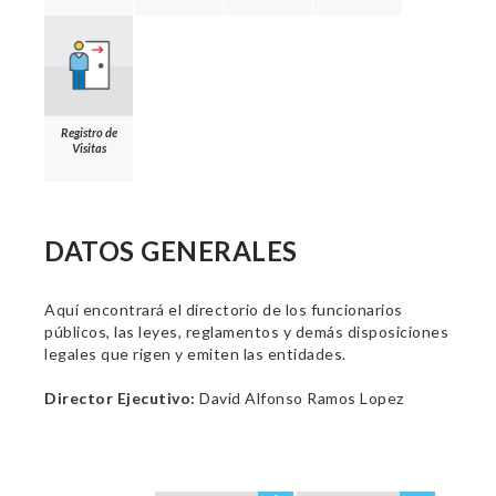
Registro de
Visitas
DATOS GENERALES
Aquí encontrará el directorio de los funcionarios
públicos, las leyes, reglamentos y demás disposiciones
legales que rigen y emiten las entidades.
Director Ejecutivo:
David Alfonso Ramos Lopez