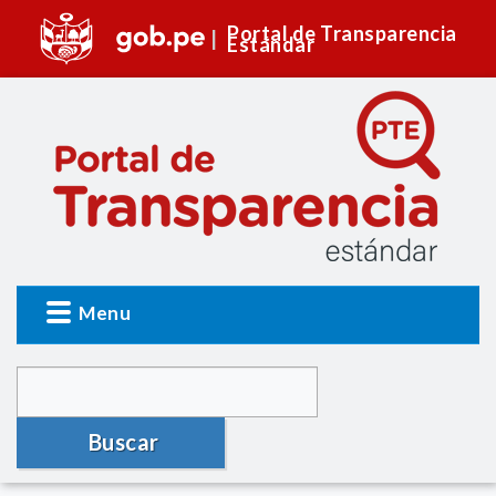
Portal de Transparencia
Estándar
Menu
Buscar