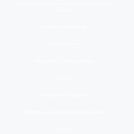
Infraestructura, Comunicaciones y Servicios
Públicos
Inmuebles y Vivienda
Medio Ambiente
Migración, Turismo y Viajes
Otros
Participación Ciudadana
Programas y Organizaciones Sociales
Salud