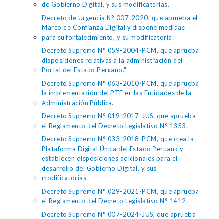
de Gobierno Digital, y sus modificatorias.
Decreto de Urgencia N° 007-2020, que aprueba el
Marco de Confianza Digital y dispone medidas
para su fortalecimiento, y su modificatoria.
Decreto Supremo N° 059-2004-PCM, que aprueba
disposiciones relativas a la administración del
Portal del Estado Peruano."
Decreto Supremo N° 063-2010-PCM, que aprueba
la implementación del PTE en las Entidades de la
Administración Pública.
Decreto Supremo N° 019-2017-JUS, que aprueba
el Reglamento del Decreto Legislativo N° 1353.
Decreto Supremo N° 033-2018-PCM, que crea la
Plataforma Digital Única del Estado Peruano y
establecen disposiciones adicionales para el
desarrollo del Gobierno Digital, y sus
modificatorias.
Decreto Supremo N° 029-2021-PCM, que aprueba
el Reglamento del Decreto Legislativo N° 1412.
Decreto Supremo N° 007-2024-JUS, que aprueba