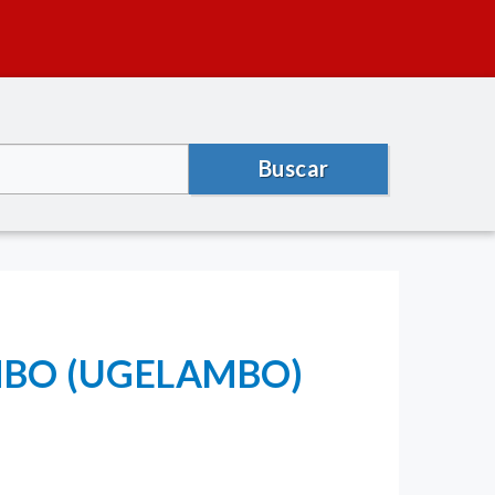
Buscar
MBO (UGELAMBO)