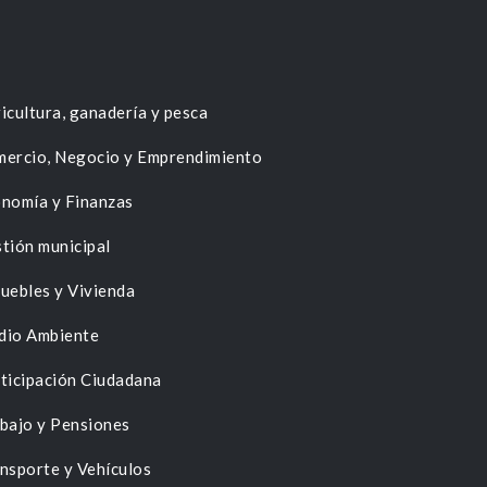
icultura, ganadería y pesca
ercio, Negocio y Emprendimiento
nomía y Finanzas
tión municipal
uebles y Vivienda
dio Ambiente
ticipación Ciudadana
bajo y Pensiones
nsporte y Vehículos