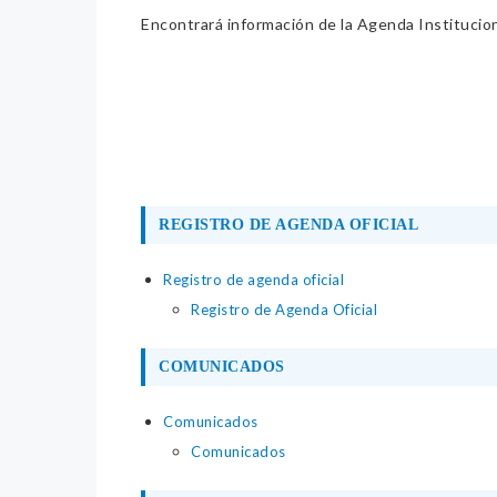
Encontrará información de la Agenda Institucion
REGISTRO DE AGENDA OFICIAL
Registro de agenda oficial
Registro de Agenda Oficial
COMUNICADOS
Comunicados
Comunicados