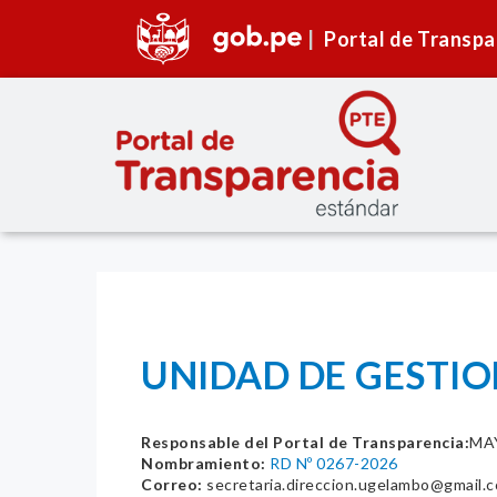
Portal de Transpa
UNIDAD DE GESTIO
Responsable del Portal de Transparencia:
MAY
Nombramiento:
RD Nº 0267-2026
Correo:
secretaria.direccion.ugelambo@gmail.