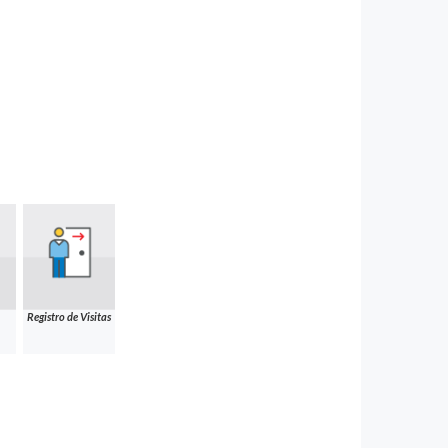
Registro de Visitas