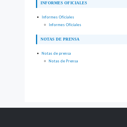
INFORMES OFICIALES
Informes Oficiales
Informes Oficiales
NOTAS DE PRENSA
Notas de prensa
Notas de Prensa