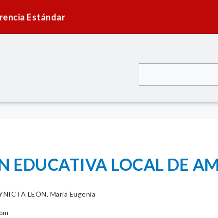
rencia Estándar
N EDUCATIVA LOCAL DE A
NICTA LEÓN, María Eugenia
com