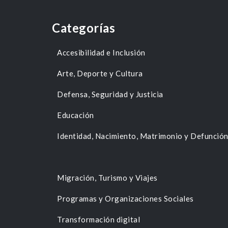
Categorías
Accesibilidad e Inclusión
Arte, Deporte y Cultura
Defensa, Seguridad y Justicia
Educación
Identidad, Nacimiento, Matrimonio y Defunció
Migración, Turismo y Viajes
Programas y Organizaciones Sociales
Transformación digital