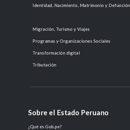
Identidad, Nacimiento, Matrimonio y Defunció
Migración, Turismo y Viajes
Programas y Organizaciones Sociales
Transformación digital
Tributación
Sobre el Estado Peruano
¿Qué es Gob.pe?