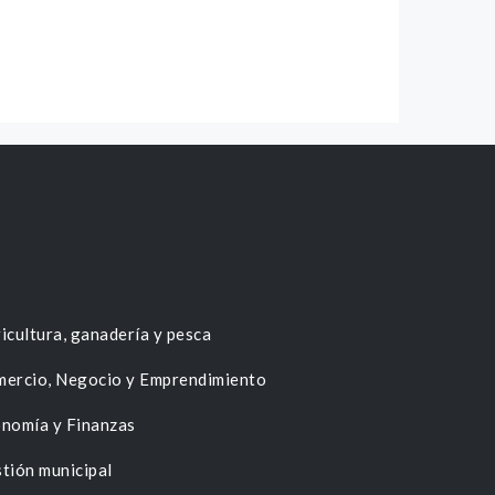
icultura, ganadería y pesca
ercio, Negocio y Emprendimiento
nomía y Finanzas
tión municipal