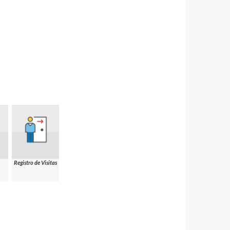
Registro de Visitas