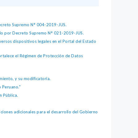
 Decreto Supremo N° 004-2019-JUS.
bado por Decreto Supremo N° 021-2019-JUS.
ersos dispositivos legales en el Portal del Estado
fortalece el Régimen de Protección de Datos
iento, y su modificatoria.
o Peruano."
 Pública.
iones adicionales para el desarrollo del Gobierno