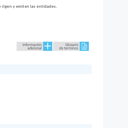
e rigen y emiten las entidades.