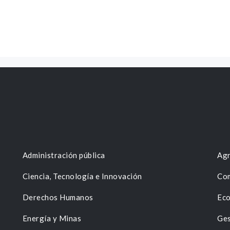
Administración pública
Agr
Ciencia, Tecnología e Innovación
Com
Derechos Humanos
Eco
Energía y Minas
Ges