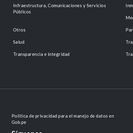
n
Infraestructura, Comunicaciones y Servicios
Inm
Públicos
Me
Otros
Par
Salud
Tra
Transparencia e integridad
Tra
Política de privacidad para el manejo de datos en
Gob.pe