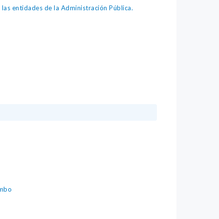
as entidades de la Administración Pública.
Ambo