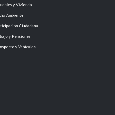
uebles y Vivienda
dio Ambiente
ticipación Ciudadana
bajo y Pensiones
nsporte y Vehículos