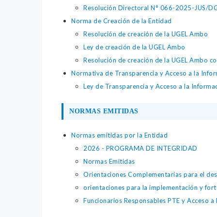
Resolución Directoral N° 066-2025-JUS/DGTA
Norma de Creación de la Entidad
Resolución de creación de la UGEL Ambo
Ley de creación de la UGEL Ambo
Resolución de creación de la UGEL Ambo c
Normativa de Transparencia y Acceso a la Infor
Ley de Transparencia y Acceso a la Informa
NORMAS EMITIDAS
Normas emitidas por la Entidad
2026 - PROGRAMA DE INTEGRIDAD
Normas Emitidas
Orientaciones Complementarias para el des
orientaciones para la implementación y fort
Funcionarios Responsables PTE y Acceso a 