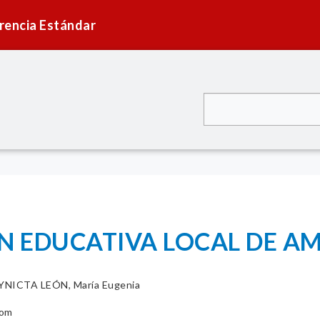
rencia Estándar
N EDUCATIVA LOCAL DE A
NICTA LEÓN, María Eugenia
com