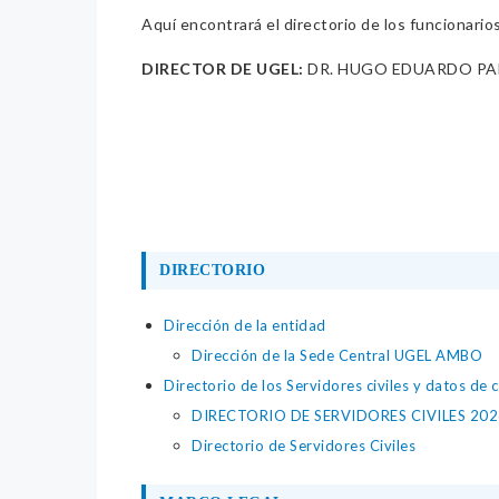
Aquí encontrará el directorio de los funcionario
DIRECTOR DE UGEL:
DR. HUGO EDUARDO PA
DIRECTORIO
Dirección de la entidad
Dirección de la Sede Central UGEL AMBO
Directorio de los Servidores civiles y datos de 
DIRECTORIO DE SERVIDORES CIVILES 202
Directorio de Servidores Civiles