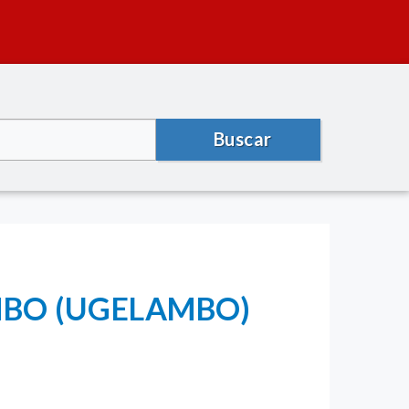
Buscar
MBO (UGELAMBO)