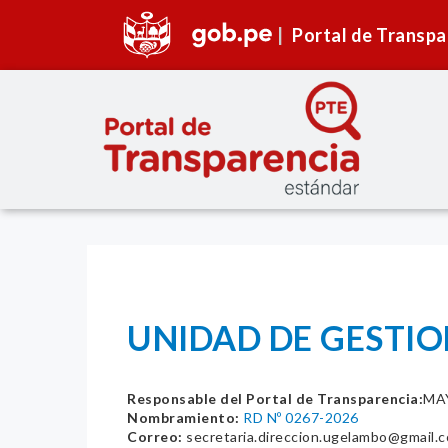
Portal de Transpa
UNIDAD DE GESTIO
Responsable del Portal de Transparencia:
MAY
Nombramiento:
RD Nº 0267-2026
Correo:
secretaria.direccion.ugelambo@gmail.