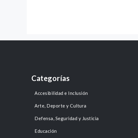
Categorías
Accesibilidad e Inclusión
Arte, Deporte y Cultura
Defensa, Seguridad y Justicia
Educación