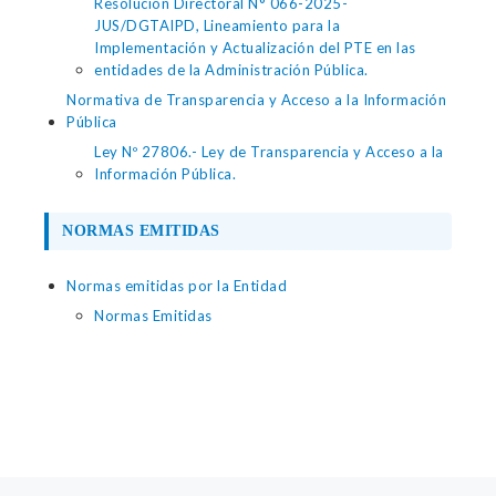
Resolución Directoral N° 066-2025-
JUS/DGTAIPD, Lineamiento para la
Implementación y Actualización del PTE en las
entidades de la Administración Pública.
Normativa de Transparencia y Acceso a la Información
Pública
Ley Nº 27806.- Ley de Transparencia y Acceso a la
Información Pública.
NORMAS EMITIDAS
Normas emitidas por la Entidad
Normas Emitidas