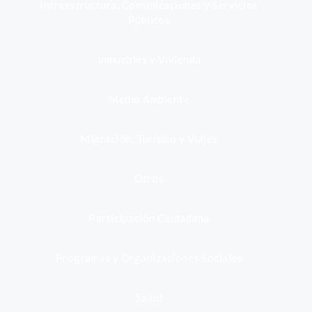
Infraestructura, Comunicaciones y Servicios
Públicos
Inmuebles y Vivienda
Medio Ambiente
Migración, Turismo y Viajes
Otros
Participación Ciudadana
Programas y Organizaciones Sociales
Salud