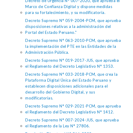
Decreto de Urgencia N° 007-2020, que aprueba el
Marco de Confianza Digital y dispone medidas
para su fortalecimiento, y su modificatoria.
Decreto Supremo N° 059-2004-PCM, que aprueba
disposiciones relativas a la administración del
Portal del Estado Peruano."
Decreto Supremo N° 063-2010-PCM, que aprueba
la implementación del PTE en las Entidades de la
Administración Pública.
Decreto Supremo N° 019-2017-JUS, que aprueba
el Reglamento del Decreto Legislativo N° 1353.
Decreto Supremo N° 033-2018-PCM, que crea la
Plataforma Digital Única del Estado Peruano y
establecen disposiciones adicionales para el
desarrollo del Gobierno Digital, y sus
modificatorias.
Decreto Supremo N° 029-2021-PCM, que aprueba
el Reglamento del Decreto Legislativo N° 1412.
Decreto Supremo N° 007-2024-JUS, que aprueba
el Reglamento de la Ley N° 27806.