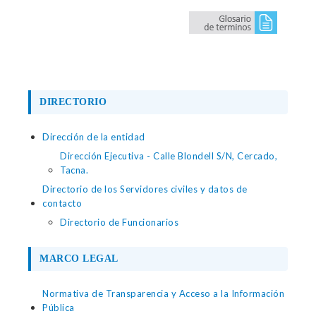
DIRECTORIO
Dirección de la entidad
Dirección Ejecutiva - Calle Blondell S/N, Cercado,
Tacna.
Directorio de los Servidores civiles y datos de
contacto
Directorio de Funcionarios
MARCO LEGAL
Normativa de Transparencia y Acceso a la Información
Pública