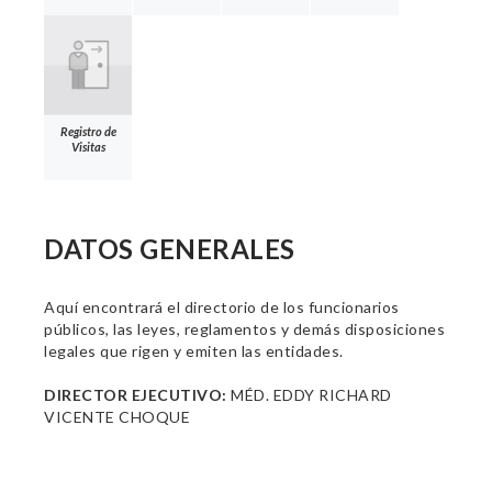
Registro de
Visitas
DATOS GENERALES
Aquí encontrará el directorio de los funcionarios
públicos, las leyes, reglamentos y demás disposiciones
legales que rigen y emiten las entidades.
DIRECTOR EJECUTIVO:
MÉD. EDDY RICHARD
VICENTE CHOQUE