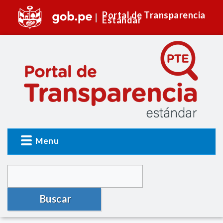
Portal de Transparencia
Estándar
Menu
Buscar