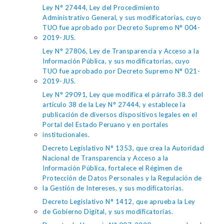
Ley N° 27444, Ley del Procedimiento
Administrativo General, y sus modificatorias, cuyo
TUO fue aprobado por Decreto Supremo N° 004-
2019-JUS.
Ley N° 27806, Ley de Transparencia y Acceso a la
Información Pública, y sus modificatorias, cuyo
TUO fue aprobado por Decreto Supremo N° 021-
2019-JUS.
Ley N° 29091, Ley que modifica el párrafo 38.3 del
artículo 38 de la Ley N° 27444, y establece la
publicación de diversos dispositivos legales en el
Portal del Estado Peruano y en portales
institucionales.
Decreto Legislativo N° 1353, que crea la Autoridad
Nacional de Transparencia y Acceso a la
Información Pública, fortalece el Régimen de
Protección de Datos Personales y la Regulación de
la Gestión de Intereses, y sus modificatorias.
Decreto Legislativo N° 1412, que aprueba la Ley
de Gobierno Digital, y sus modificatorias.